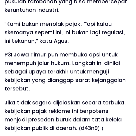
pukulan tambahan yang bisa mempercepat
keruntuhan industri.
“Kami bukan menolak pajak. Tapi kalau
skemanya seperti ini, ini bukan lagi regulasi,
ini tekanan,” kata Agus.
P3I Jawa Timur pun membuka opsi untuk
menempuh jalur hukum. Langkah ini dinilai
sebagai upaya terakhir untuk menguji
kebijakan yang dianggap sarat kejanggalan
tersebut.
Jika tidak segera dijelaskan secara terbuka,
kebijakan pajak reklame ini berpotensi
menjadi preseden buruk dalam tata kelola
kebijakan publik di daerah. (d43n9) )