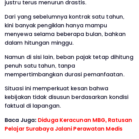
justru terus menurun drastis.
Dari yang sebelumnya kontrak satu tahun,
kini banyak pengiklan hanya mampu
menyewa selama beberapa bulan, bahkan
dalam hitungan minggu.
Namun di sisi lain, beban pajak tetap dihitung
penuh satu tahun, tanpa
mempertimbangkan durasi pemanfaatan.
Situasi ini memperkuat kesan bahwa
kebijakan tidak disusun berdasarkan kondisi
faktual di lapangan.
Baca Juga:
Diduga Keracunan MBG, Ratusan
Pelajar Surabaya Jalani Perawatan Medis