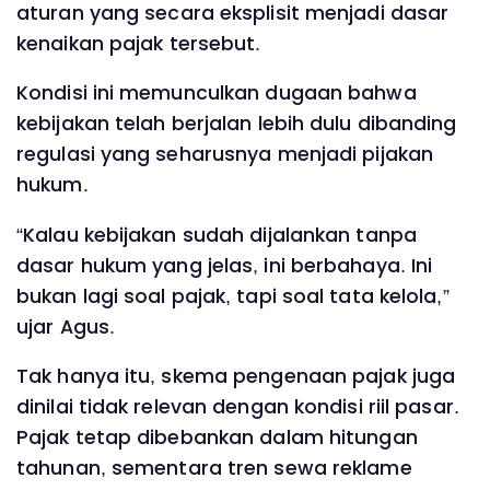
aturan yang secara eksplisit menjadi dasar
kenaikan pajak tersebut.
Kondisi ini memunculkan dugaan bahwa
kebijakan telah berjalan lebih dulu dibanding
regulasi yang seharusnya menjadi pijakan
hukum.
“Kalau kebijakan sudah dijalankan tanpa
dasar hukum yang jelas, ini berbahaya. Ini
bukan lagi soal pajak, tapi soal tata kelola,”
ujar Agus.
Tak hanya itu, skema pengenaan pajak juga
dinilai tidak relevan dengan kondisi riil pasar.
Pajak tetap dibebankan dalam hitungan
tahunan, sementara tren sewa reklame