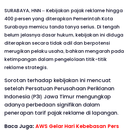
SURABAYA, HNN – Kebijakan pajak reklame hingga
400 persen yang diterapkan Pemerintah Kota
Surabaya memicu tanda tanya serius. Di tengah
belum jelasnya dasar hukum, kebijakan ini diduga
diterapkan secara tidak adil dan berpotensi
merugikan pelaku usaha, bahkan mengarah pada
ketimpangan dalam pengelolaan titik-titik
reklame strategis.
Sorotan terhadap kebijakan ini mencuat
setelah Persatuan Perusahaan Periklanan
Indonesia (P3I) Jawa Timur mengungkap
adanya perbedaan signifikan dalam
penerapan tarif pajak reklame di lapangan.
Baca Juga:
AWS Gelar Hari Kebebasan Pers