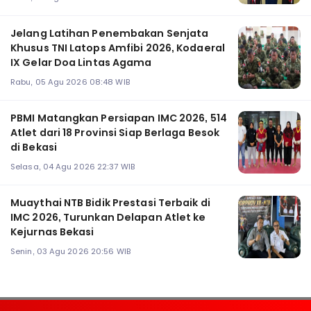
Jelang Latihan Penembakan Senjata
Khusus TNI Latops Amfibi 2026, Kodaeral
IX Gelar Doa Lintas Agama
Rabu, 05 Agu 2026 08:48 WIB
PBMI Matangkan Persiapan IMC 2026, 514
Atlet dari 18 Provinsi Siap Berlaga Besok
di Bekasi
Selasa, 04 Agu 2026 22:37 WIB
Muaythai NTB Bidik Prestasi Terbaik di
IMC 2026, Turunkan Delapan Atlet ke
Kejurnas Bekasi
Senin, 03 Agu 2026 20:56 WIB