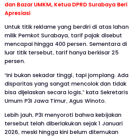
dan Bazar UMKM, Ketua DPRD Surabaya Beri
Apresiasi
Untuk titik reklame yang berdiri di atas lahan
milik Pemkot Surabaya, tarif pajak disebut
mencapai hingga 400 persen. Sementara di
luar titik tersebut, tarif hanya berkisar 25
persen.
“Ini bukan sekadar tinggi, tapi jomplang. Ada
disparitas yang sangat mencolok dan tidak
bisa dijelaskan secara logis,” kata Sekretaris
Umum P3I Jawa Timur, Agus Winoto.
Lebih jauh, P3I menyoroti bahwa kebijakan
tersebut telah diberlakukan sejak 1 Januari
2026, meski hingga kini belum ditemukan