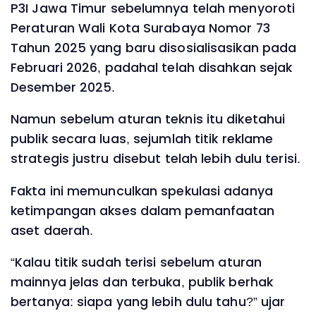
P3I Jawa Timur sebelumnya telah menyoroti
Peraturan Wali Kota Surabaya Nomor 73
Tahun 2025 yang baru disosialisasikan pada
Februari 2026, padahal telah disahkan sejak
Desember 2025.
Namun sebelum aturan teknis itu diketahui
publik secara luas, sejumlah titik reklame
strategis justru disebut telah lebih dulu terisi.
Fakta ini memunculkan spekulasi adanya
ketimpangan akses dalam pemanfaatan
aset daerah.
“Kalau titik sudah terisi sebelum aturan
mainnya jelas dan terbuka, publik berhak
bertanya: siapa yang lebih dulu tahu?” ujar