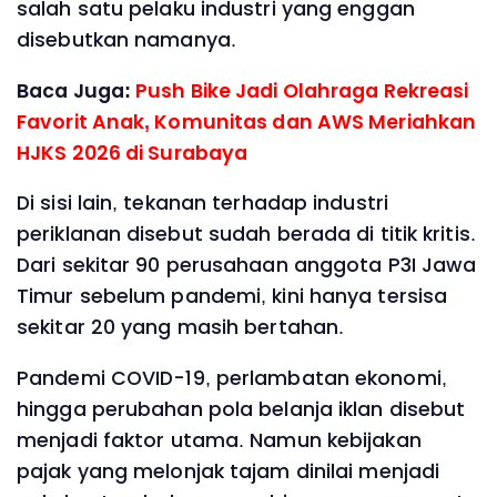
salah satu pelaku industri yang enggan
disebutkan namanya.
Baca Juga:
Push Bike Jadi Olahraga Rekreasi
Favorit Anak, Komunitas dan AWS Meriahkan
HJKS 2026 di Surabaya
Di sisi lain, tekanan terhadap industri
periklanan disebut sudah berada di titik kritis.
Dari sekitar 90 perusahaan anggota P3I Jawa
Timur sebelum pandemi, kini hanya tersisa
sekitar 20 yang masih bertahan.
Pandemi COVID-19, perlambatan ekonomi,
hingga perubahan pola belanja iklan disebut
menjadi faktor utama. Namun kebijakan
pajak yang melonjak tajam dinilai menjadi