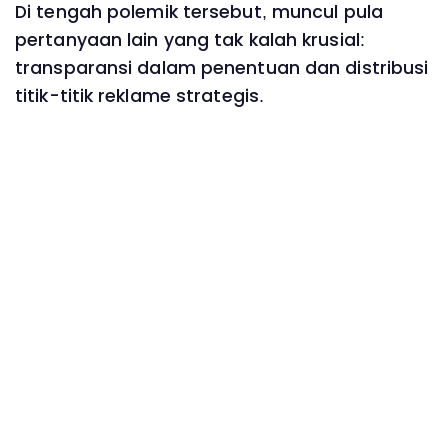
Di tengah polemik tersebut, muncul pula
pertanyaan lain yang tak kalah krusial:
transparansi dalam penentuan dan distribusi
titik-titik reklame strategis.