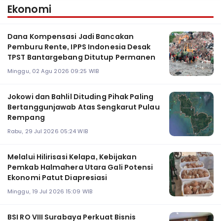
Ekonomi
Dana Kompensasi Jadi Bancakan
Pemburu Rente, IPPS Indonesia Desak
TPST Bantargebang Ditutup Permanen
Minggu, 02 Agu 2026 09:25 WIB
Jokowi dan Bahlil Dituding Pihak Paling
Bertanggunjawab Atas Sengkarut Pulau
Rempang
Rabu, 29 Jul 2026 05:24 WIB
Melalui Hilirisasi Kelapa, Kebijakan
Pemkab Halmahera Utara Gali Potensi
Ekonomi Patut Diapresiasi
Minggu, 19 Jul 2026 15:09 WIB
BSI RO VIII Surabaya Perkuat Bisnis