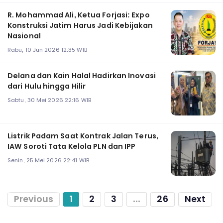
R. Mohammad Ali, Ketua Forjasi: Expo
Konstruksi Jatim Harus Jadi Kebijakan
Nasional
Rabu, 10 Jun 2026 12:35 WIB
Delana dan Kain Halal Hadirkan Inovasi
dari Hulu hingga Hilir
Sabtu, 30 Mei 2026 22:16 WIB
Listrik Padam Saat Kontrak Jalan Terus,
IAW Soroti Tata Kelola PLN dan IPP
Senin, 25 Mei 2026 22:41 WIB
Previous
1
2
3
...
26
Next