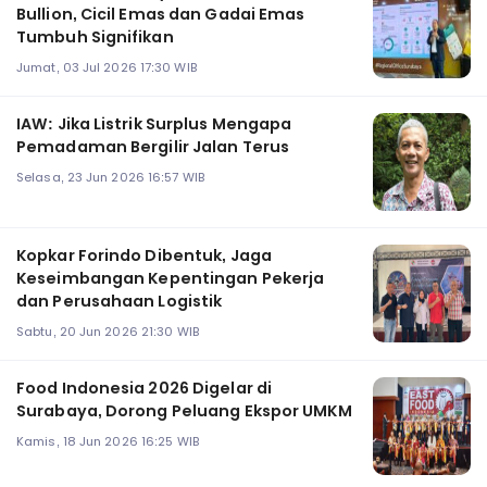
Bullion, Cicil Emas dan Gadai Emas
Tumbuh Signifikan
Jumat, 03 Jul 2026 17:30 WIB
IAW: Jika Listrik Surplus Mengapa
Pemadaman Bergilir Jalan Terus
Selasa, 23 Jun 2026 16:57 WIB
Kopkar Forindo Dibentuk, Jaga
Keseimbangan Kepentingan Pekerja
dan Perusahaan Logistik
Sabtu, 20 Jun 2026 21:30 WIB
Food Indonesia 2026 Digelar di
Surabaya, Dorong Peluang Ekspor UMKM
Kamis, 18 Jun 2026 16:25 WIB