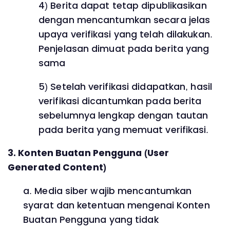
4) Berita dapat tetap dipublikasikan
dengan mencantumkan secara jelas
upaya verifikasi yang telah dilakukan.
Penjelasan dimuat pada berita yang
sama
5) Setelah verifikasi didapatkan, hasil
verifikasi dicantumkan pada berita
sebelumnya lengkap dengan tautan
pada berita yang memuat verifikasi.
3. Konten Buatan Pengguna (User
Generated Content)
a. Media siber wajib mencantumkan
syarat dan ketentuan mengenai Konten
Buatan Pengguna yang tidak