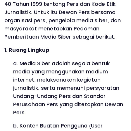
40 Tahun 1999 tentang Pers dan Kode Etik
Jurnalistik. Untuk itu Dewan Pers bersama
organisasi pers, pengelola media siber, dan
masyarakat menetapkan Pedoman
Pemberitaan Media Siber sebagai berikut:
1. Ruang Lingkup
a. Media Siber adalah segala bentuk
media yang menggunakan medium
internet, melaksanakan kegiatan
jurnalistik, serta memenuhi persyaratan
Undang-Undang Pers dan Standar
Perusahaan Pers yang ditetapkan Dewan
Pers.
b. Konten Buatan Pengguna (User