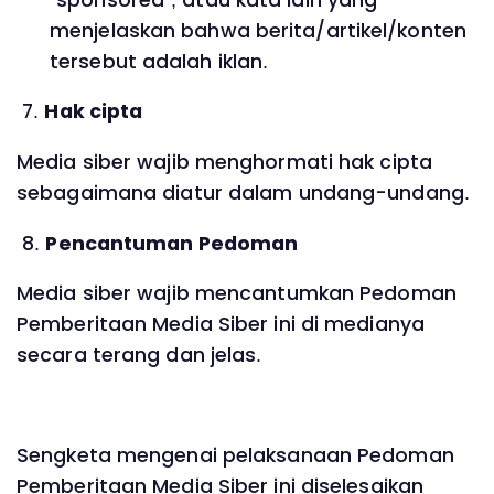
menjelaskan bahwa berita/artikel/konten
tersebut adalah iklan.
7.
Hak cipta
Media siber wajib menghormati hak cipta
sebagaimana diatur dalam undang-undang.
8.
Pencantuman Pedoman
Media siber wajib mencantumkan Pedoman
Pemberitaan Media Siber ini di medianya
secara terang dan jelas.
Sengketa mengenai pelaksanaan Pedoman
Pemberitaan Media Siber ini diselesaikan