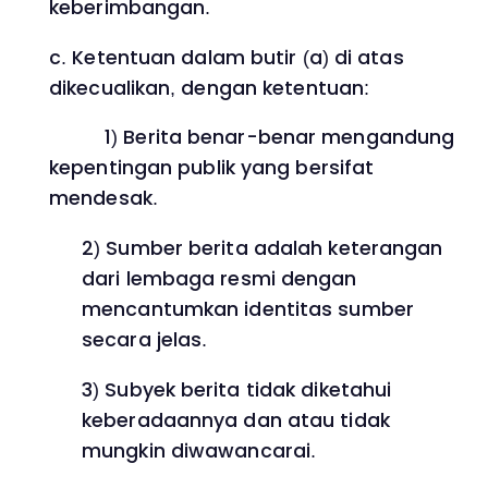
keberimbangan.
c. Ketentuan dalam butir (a) di atas
dikecualikan, dengan ketentuan:
1) Berita benar-benar mengandung
kepentingan publik yang bersifat
mendesak.
2) Sumber berita adalah keterangan
dari lembaga resmi dengan
mencantumkan identitas sumber
secara jelas.
3) Subyek berita tidak diketahui
keberadaannya dan atau tidak
mungkin diwawancarai.