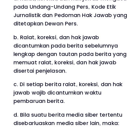
pada Undang-Undang Pers, Kode Etik
Jurnalistik dan Pedoman Hak Jawab yang
ditetapkan Dewan Pers.
b. Ralat, koreksi, dan hak jawab
dicantumkan pada berita sebelumnya
lengkap dengan tautan pada berita yang
memuat ralat, koreksi, dan hak jawab
disertai penjelasan.
c. Di setiap berita ralat, koreksi, dan hak
jawab wajib dicantumkan waktu
pembaruan berita.
d. Bila suatu berita media siber tertentu
disebarluaskan media siber lain, maka: