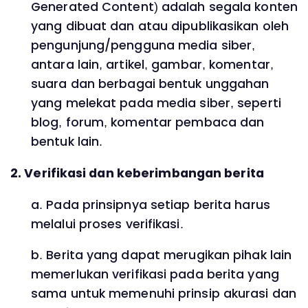
Generated Content) adalah segala konten
yang dibuat dan atau dipublikasikan oleh
pengunjung/pengguna media siber,
antara lain, artikel, gambar, komentar,
suara dan berbagai bentuk unggahan
yang melekat pada media siber, seperti
blog, forum, komentar pembaca dan
bentuk lain.
2. Verifikasi dan keberimbangan berita
a. Pada prinsipnya setiap berita harus
melalui proses verifikasi.
b. Berita yang dapat merugikan pihak lain
memerlukan verifikasi pada berita yang
sama untuk memenuhi prinsip akurasi dan