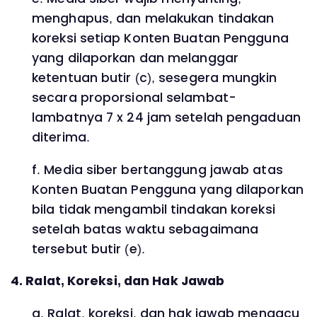
menghapus, dan melakukan tindakan
koreksi setiap Konten Buatan Pengguna
yang dilaporkan dan melanggar
ketentuan butir (c), sesegera mungkin
secara proporsional selambat-
lambatnya 7 x 24 jam setelah pengaduan
diterima.
f. Media siber bertanggung jawab atas
Konten Buatan Pengguna yang dilaporkan
bila tidak mengambil tindakan koreksi
setelah batas waktu sebagaimana
tersebut butir (e).
4. Ralat, Koreksi, dan Hak Jawab
a. Ralat, koreksi, dan hak jawab mengacu