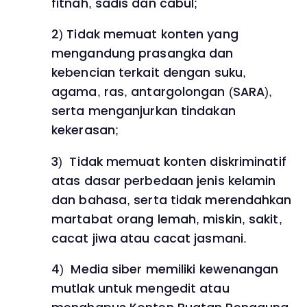
fitnah, sadis dan cabul;
2) Tidak memuat konten yang
mengandung prasangka dan
kebencian terkait dengan suku,
agama, ras, antargolongan (SARA),
serta menganjurkan tindakan
kekerasan;
3) Tidak memuat konten diskriminatif
atas dasar perbedaan jenis kelamin
dan bahasa, serta tidak merendahkan
martabat orang lemah, miskin, sakit,
cacat jiwa atau cacat jasmani.
4) Media siber memiliki kewenangan
mutlak untuk mengedit atau