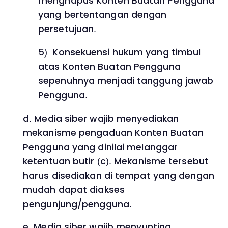
menghapus Konten Buatan Pengguna
yang bertentangan dengan
persetujuan.
5) Konsekuensi hukum yang timbul
atas Konten Buatan Pengguna
sepenuhnya menjadi tanggung jawab
Pengguna.
d. Media siber wajib menyediakan
mekanisme pengaduan Konten Buatan
Pengguna yang dinilai melanggar
ketentuan butir (c). Mekanisme tersebut
harus disediakan di tempat yang dengan
mudah dapat diakses
pengunjung/pengguna.
e. Media siber wajib menyunting,