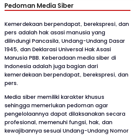
Pedoman Media Siber
Kemerdekaan berpendapat, berekspresi, dan
pers adalah hak asasi manusia yang
dilindungi Pancasila, Undang-Undang Dasar
1945, dan Deklarasi Universal Hak Asasi
Manusia PBB. Keberadaan media siber di
Indonesia adalah juga bagian dari
kemerdekaan berpendapat, berekspresi, dan
pers.
Media siber memiliki karakter khusus
sehingga memerlukan pedoman agar
pengelolaannya dapat dilaksanakan secara
profesional, memenuhi fungsi, hak, dan
kewajibannya sesuai Undang-Undang Nomor