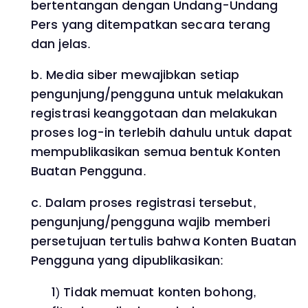
bertentangan dengan Undang-Undang
Pers yang ditempatkan secara terang
dan jelas.
b. Media siber mewajibkan setiap
pengunjung/pengguna untuk melakukan
registrasi keanggotaan dan melakukan
proses log-in terlebih dahulu untuk dapat
mempublikasikan semua bentuk Konten
Buatan Pengguna.
c. Dalam proses registrasi tersebut,
pengunjung/pengguna wajib memberi
persetujuan tertulis bahwa Konten Buatan
Pengguna yang dipublikasikan:
1) Tidak memuat konten bohong,