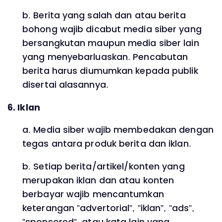
b. Berita yang salah dan atau berita
bohong wajib dicabut media siber yang
bersangkutan maupun media siber lain
yang menyebarluaskan. Pencabutan
berita harus diumumkan kepada publik
disertai alasannya.
6. Iklan
a. Media siber wajib membedakan dengan
tegas antara produk berita dan iklan.
b. Setiap berita/artikel/konten yang
merupakan iklan dan atau konten
berbayar wajib mencantumkan
keterangan ”advertorial”, ”iklan”, ”ads”,
”sponsored”, atau kata lain yang