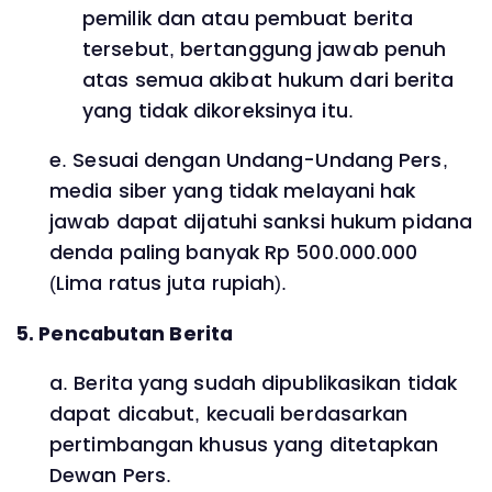
pemilik dan atau pembuat berita
tersebut, bertanggung jawab penuh
atas semua akibat hukum dari berita
yang tidak dikoreksinya itu.
e. Sesuai dengan Undang-Undang Pers,
media siber yang tidak melayani hak
jawab dapat dijatuhi sanksi hukum pidana
denda paling banyak Rp 500.000.000
(Lima ratus juta rupiah).
5. Pencabutan Berita
a. Berita yang sudah dipublikasikan tidak
dapat dicabut, kecuali berdasarkan
pertimbangan khusus yang ditetapkan
Dewan Pers.