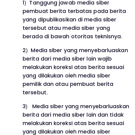
1) Tanggung jawab media siber
pembuat berita terbatas pada berita
yang dipublikasikan di media siber
tersebut atau media siber yang
berada di bawah otoritas teknisnya.
2) Media siber yang menyebarluaskan
berita dari media siber lain wajib
melakukan koreksi atas berita sesuai
yang dilakukan oleh media siber
pemilik dan atau pembuat berita
tersebut.
3) Media siber yang menyebarluaskan
berita dari media siber lain dan tidak
melakukan koreksi atas berita sesuai
yang dilakukan oleh media siber