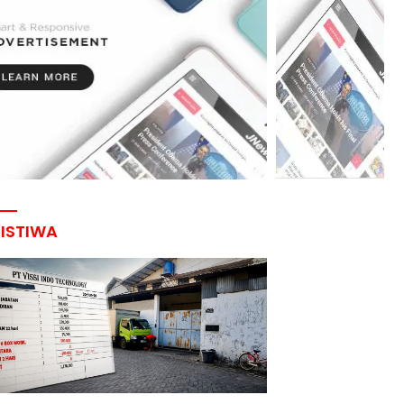
RISTIWA