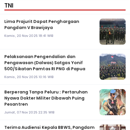
TNI
Lima Prajurit Dapat Penghargaan
Pangdam V Brawijaya
Kamis, 20 Nov 2025 18:41 WIB
Pelaksanaan Pengendalian dan
Pengawasan (Dalwas) Satgas Yonif
500/Sikatan Pamtas RI PNG di Papua
Kamis, 20 Nov 2025 10:16 WIB
Berperang Tanpa Peluru : Pertaruhan
Nyawa Dokter Militer Dibawah Puing
Pesantren
Jumat, 07 Nov 2025 22:35 WIB
Terima Audiensi Kepala BBWS, Pangdam