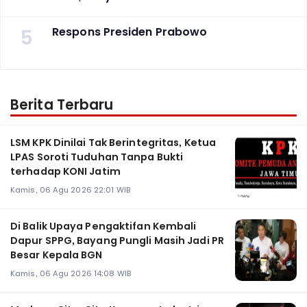
5
Respons Presiden Prabowo
Berita Terbaru
LSM KPK Dinilai Tak Berintegritas, Ketua
LPAS Soroti Tuduhan Tanpa Bukti
terhadap KONI Jatim
Kamis, 06 Agu 2026 22:01 WIB
Di Balik Upaya Pengaktifan Kembali
Dapur SPPG, Bayang Pungli Masih Jadi PR
Besar Kepala BGN
Kamis, 06 Agu 2026 14:08 WIB