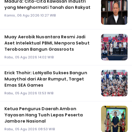
Madura: Cita-Cita Kawasan Industri
yang Menghormati Tanah dan Rakyat
Kamis, 06 Agu 2026 10:27 WIB
Muay Aerobik Nusantara Resmi Jadi
Aset Intelektual PBMI, Menpora Sebut
Terobosan Bangun Grassroots
Rabu, 05 Agu 2026 14:02 WIB
Erick Thohir: LaNyalla Sukses Bangun
Muaythai dari Akar Rumput, Target
Emas SEA Games
Rabu, 05 Agu 2026 13:53 WIB
Ketua Pengurus Daerah Ambon
Yayasan Hang Tuah Lepas Peserta
Jambore Nasional
Rabu, 05 Agu 2026 08:53 WIB