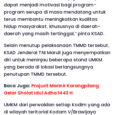
dapat menjadi motivasi bagi program-
program serupa di masa mendatang untuk
terus membantu meningkatkan kualitas
hidup masyarakat, khususnya di daerah-
daerah yang masih tertinggal," pinta KSAD.
Selain menutup pelaksanaan TMMD tersebut,
KSAD Jenderal TNI Maruli juga menyempatkan
diri untuk meninjau beberapa stand UMKM
yang berada di lokasi berlangsungnya
penutupan TMMD tersebut.
Baca Juga:
Prajurit Marinir Karangpilang
Gelar Sholat Idul Adha 1443 H
UMKM dari perwakilan setiap Kodim yang ada
di wilayah teritorial Kodam V/Brawijaya