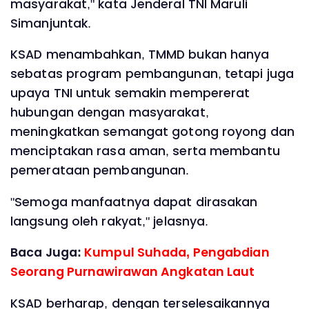
masyarakat," kata Jenderal TNI Maruli
Simanjuntak.
KSAD menambahkan, TMMD bukan hanya
sebatas program pembangunan, tetapi juga
upaya TNI untuk semakin mempererat
hubungan dengan masyarakat,
meningkatkan semangat gotong royong dan
menciptakan rasa aman, serta membantu
pemerataan pembangunan.
"Semoga manfaatnya dapat dirasakan
langsung oleh rakyat," jelasnya.
Baca Juga:
Kumpul Suhada, Pengabdian
Seorang Purnawirawan Angkatan Laut
KSAD berharap, dengan terselesaikannya