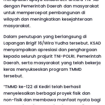
dengan Pemerintah Daerah dan masyarakat
untuk mempercepat pembangunan di
wilayah dan meningkatkan kesejahteraan
masyarakat.
Dalam penutupan yang berlangsung di
Lapangan Brigif 16/Wira Yudha tersebut, KSAD
menyampaikan apresiasi dan penghargaan
kepada seluruh prajurit TNI-POLRI, Pemerintah
Daerah, serta masyarakat yang telah bekerja
keras menyukseskan program TMMD
tersebut.
"TMMD ke-122 di Kediri telah berhasil
menyelesaikan berbagai proyek fisik dan
non-fisik dan membawa manfaat nyata bagi