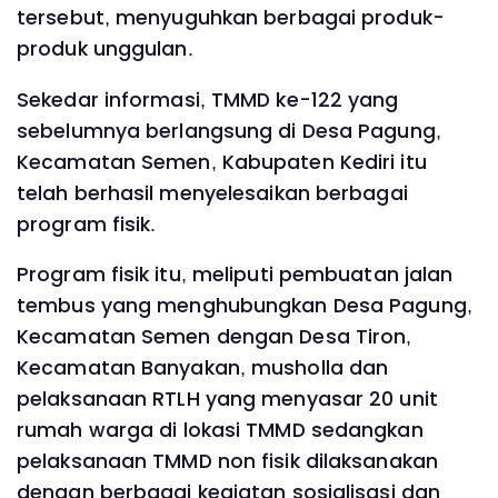
tersebut, menyuguhkan berbagai produk-
produk unggulan.
Sekedar informasi, TMMD ke-122 yang
sebelumnya berlangsung di Desa Pagung,
Kecamatan Semen, Kabupaten Kediri itu
telah berhasil menyelesaikan berbagai
program fisik.
Program fisik itu, meliputi pembuatan jalan
tembus yang menghubungkan Desa Pagung,
Kecamatan Semen dengan Desa Tiron,
Kecamatan Banyakan, musholla dan
pelaksanaan RTLH yang menyasar 20 unit
rumah warga di lokasi TMMD sedangkan
pelaksanaan TMMD non fisik dilaksanakan
dengan berbagai kegiatan sosialisasi dan