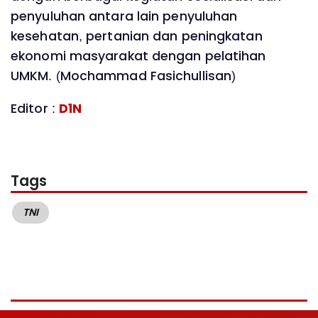
penyuluhan antara lain penyuluhan
kesehatan, pertanian dan peningkatan
ekonomi masyarakat dengan pelatihan
UMKM. (Mochammad Fasichullisan)
Editor :
D1N
Tags
TNI