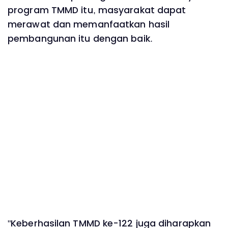
program TMMD itu, masyarakat dapat
merawat dan memanfaatkan hasil
pembangunan itu dengan baik.
"Keberhasilan TMMD ke-122 juga diharapkan