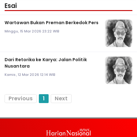
Esai
Wartawan Bukan Preman Berkedok Pers
Minggu, 15 Mar 2026 23:22 WIB
Dari Retorika ke Karya: Jalan Politik
Nusantara
Kamis, 12 Mar 2026 12:14 WIB
Previous
1
Next