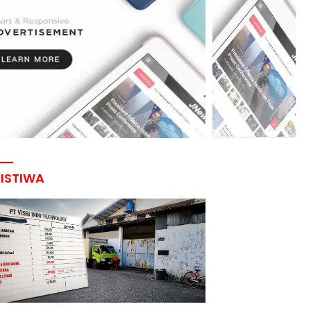
RISTIWA