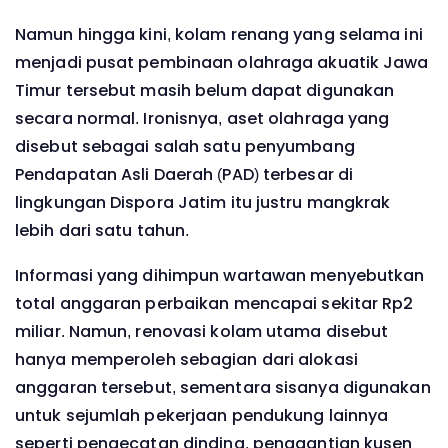
Namun hingga kini, kolam renang yang selama ini
menjadi pusat pembinaan olahraga akuatik Jawa
Timur tersebut masih belum dapat digunakan
secara normal. Ironisnya, aset olahraga yang
disebut sebagai salah satu penyumbang
Pendapatan Asli Daerah (PAD) terbesar di
lingkungan Dispora Jatim itu justru mangkrak
lebih dari satu tahun.
Informasi yang dihimpun wartawan menyebutkan
total anggaran perbaikan mencapai sekitar Rp2
miliar. Namun, renovasi kolam utama disebut
hanya memperoleh sebagian dari alokasi
anggaran tersebut, sementara sisanya digunakan
untuk sejumlah pekerjaan pendukung lainnya
seperti pengecatan dinding, penggantian kusen