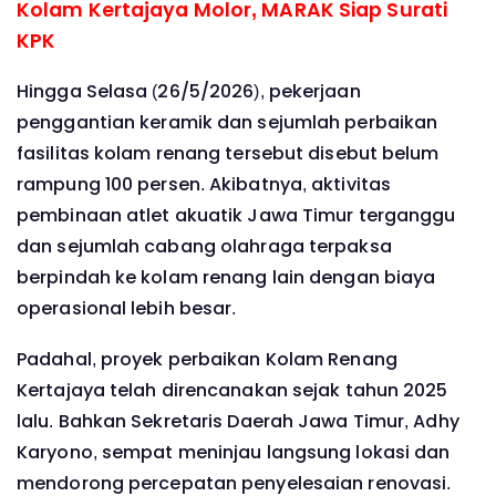
Kolam Kertajaya Molor, MARAK Siap Surati
KPK
Hingga Selasa (26/5/2026), pekerjaan
penggantian keramik dan sejumlah perbaikan
fasilitas kolam renang tersebut disebut belum
rampung 100 persen. Akibatnya, aktivitas
pembinaan atlet akuatik Jawa Timur terganggu
dan sejumlah cabang olahraga terpaksa
berpindah ke kolam renang lain dengan biaya
operasional lebih besar.
Padahal, proyek perbaikan Kolam Renang
Kertajaya telah direncanakan sejak tahun 2025
lalu. Bahkan Sekretaris Daerah Jawa Timur, Adhy
Karyono, sempat meninjau langsung lokasi dan
mendorong percepatan penyelesaian renovasi.