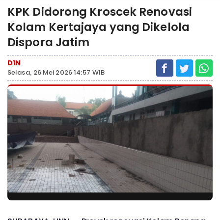
KPK Didorong Kroscek Renovasi
Kolam Kertajaya yang Dikelola
Dispora Jatim
D1N
Selasa, 26 Mei 2026 14:57 WIB