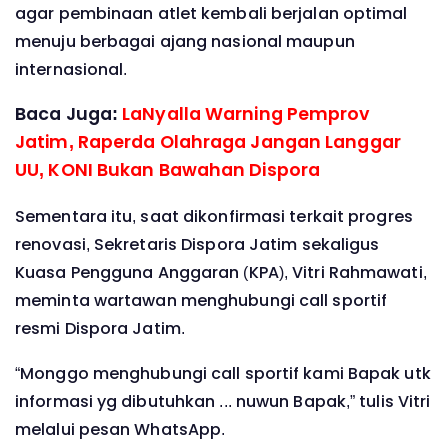
agar pembinaan atlet kembali berjalan optimal
menuju berbagai ajang nasional maupun
internasional.
Baca Juga:
LaNyalla Warning Pemprov
Jatim, Raperda Olahraga Jangan Langgar
UU, KONI Bukan Bawahan Dispora
Sementara itu, saat dikonfirmasi terkait progres
renovasi, Sekretaris Dispora Jatim sekaligus
Kuasa Pengguna Anggaran (KPA), Vitri Rahmawati,
meminta wartawan menghubungi call sportif
resmi Dispora Jatim.
“Monggo menghubungi call sportif kami Bapak utk
informasi yg dibutuhkan ... nuwun Bapak,” tulis Vitri
melalui pesan WhatsApp.