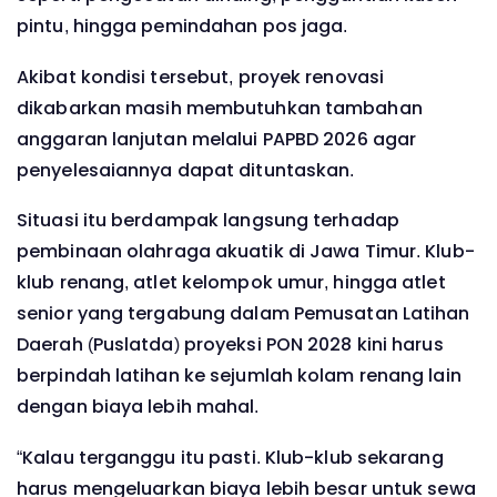
pintu, hingga pemindahan pos jaga.
Akibat kondisi tersebut, proyek renovasi
dikabarkan masih membutuhkan tambahan
anggaran lanjutan melalui PAPBD 2026 agar
penyelesaiannya dapat dituntaskan.
Situasi itu berdampak langsung terhadap
pembinaan olahraga akuatik di Jawa Timur. Klub-
klub renang, atlet kelompok umur, hingga atlet
senior yang tergabung dalam Pemusatan Latihan
Daerah (Puslatda) proyeksi PON 2028 kini harus
berpindah latihan ke sejumlah kolam renang lain
dengan biaya lebih mahal.
“Kalau terganggu itu pasti. Klub-klub sekarang
harus mengeluarkan biaya lebih besar untuk sewa