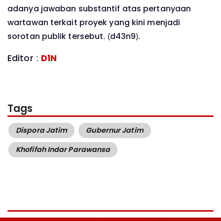
adanya jawaban substantif atas pertanyaan
wartawan terkait proyek yang kini menjadi
sorotan publik tersebut. (d43n9).
Editor :
D1N
Tags
Dispora Jatim
Gubernur Jatim
Khofifah Indar Parawansa