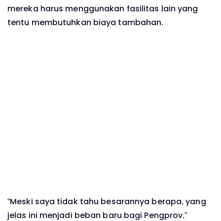
mereka harus menggunakan fasilitas lain yang
tentu membutuhkan biaya tambahan.
“Meski saya tidak tahu besarannya berapa, yang
jelas ini menjadi beban baru bagi Pengprov,”