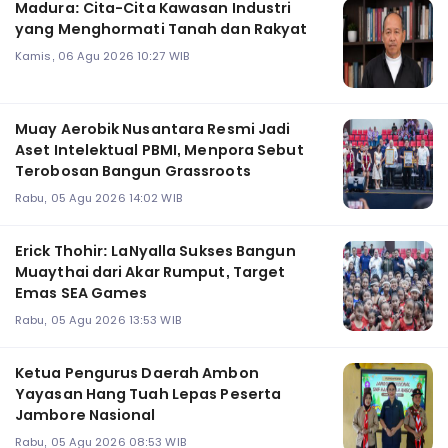
Madura: Cita-Cita Kawasan Industri
yang Menghormati Tanah dan Rakyat
Kamis, 06 Agu 2026 10:27 WIB
Muay Aerobik Nusantara Resmi Jadi
Aset Intelektual PBMI, Menpora Sebut
Terobosan Bangun Grassroots
Rabu, 05 Agu 2026 14:02 WIB
Erick Thohir: LaNyalla Sukses Bangun
Muaythai dari Akar Rumput, Target
Emas SEA Games
Rabu, 05 Agu 2026 13:53 WIB
Ketua Pengurus Daerah Ambon
Yayasan Hang Tuah Lepas Peserta
Jambore Nasional
Rabu, 05 Agu 2026 08:53 WIB