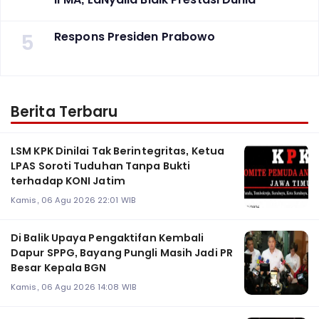
5
Respons Presiden Prabowo
Berita Terbaru
LSM KPK Dinilai Tak Berintegritas, Ketua
LPAS Soroti Tuduhan Tanpa Bukti
terhadap KONI Jatim
Kamis, 06 Agu 2026 22:01 WIB
Di Balik Upaya Pengaktifan Kembali
Dapur SPPG, Bayang Pungli Masih Jadi PR
Besar Kepala BGN
Kamis, 06 Agu 2026 14:08 WIB