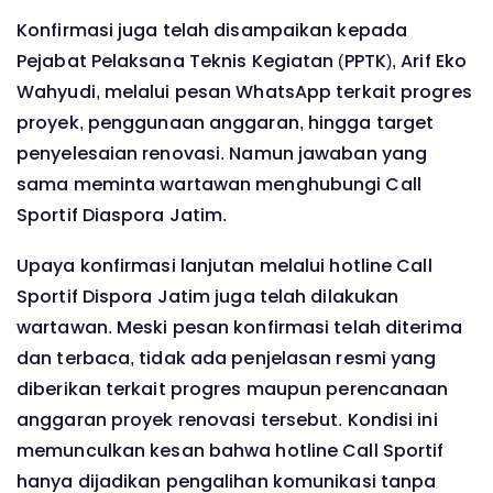
Konfirmasi juga telah disampaikan kepada
Pejabat Pelaksana Teknis Kegiatan (PPTK), Arif Eko
Wahyudi, melalui pesan WhatsApp terkait progres
proyek, penggunaan anggaran, hingga target
penyelesaian renovasi. Namun jawaban yang
sama meminta wartawan menghubungi Call
Sportif Diaspora Jatim.
Upaya konfirmasi lanjutan melalui hotline Call
Sportif Dispora Jatim juga telah dilakukan
wartawan. Meski pesan konfirmasi telah diterima
dan terbaca, tidak ada penjelasan resmi yang
diberikan terkait progres maupun perencanaan
anggaran proyek renovasi tersebut. Kondisi ini
memunculkan kesan bahwa hotline Call Sportif
hanya dijadikan pengalihan komunikasi tanpa