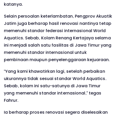
katanya.
Selain persoalan keterlambatan, Pengprov Akuatik
Jatim juga berharap hasil renovasi nantinya tetap
memenuhi standar federasi internasional World
Aquatics. Sebab, Kolam Renang Kertajaya selama
ini menjadi salah satu fasilitas di Jawa Timur yang
memenuhi standar internasional untuk
pembinaan maupun penyelenggaraan kejuaraan.
“Yang kami khawatirkan lagi, setelah perbaikan
ukurannya tidak sesuai standar World Aquatics.
Sebab, kolam ini satu-satunya di Jawa Timur
yang memenuhi standar internasional,” tegas
Fahrur.
Ia berharap proses renovasi segera diselesaikan