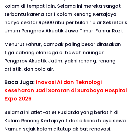
kolam di tempat lain. Selama ini mereka sangat
terbantu karena tarif Kolam Renang Kertajaya
hanya sekitar Rp600 ribu per bulan,” ujar Sekretaris
Umum Pengprov Akuatik Jawa Timur, Fahrur Rozi.
Menurut Fahrur, dampak paling besar dirasakan
tiga cabang olahraga di bawah naungan
Pengprov Akuatik Jatim, yakni renang, renang
artistik, dan polo air.
Baca Juga:
Inovasi AI dan Teknologi
Kesehatan Jadi Sorotan di Surabaya Hospital
Expo 2026
Selama ini atlet-atlet Puslatda yang berlatih di
Kolam Renang Kertajaya tidak dikenai biaya sewa.
Namun sejak kolam ditutup akibat renovasi,