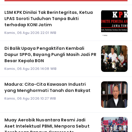
LSM KPK Dinilai Tak Berintegritas, Ketua
LPAS Soroti Tuduhan Tanpa Bukti
terhadap KONI Jatim
Kamis, 06 Agu 2026 22:01 WIB
Di Balik Upaya Pengaktifan Kembali
Dapur SPPG, Bayang Pungli Masih Jadi PR
Besar Kepala BGN
Kamis, 06 Agu 2026 14:08 WIB
Madura: Cita-Cita Kawasan Industri
yang Menghormati Tanah dan Rakyat
Kamis, 06 Agu 2026 10:27 WIB
Muay Aerobik Nusantara Resmi Jadi
Aset Intelektual PBMI, Menpora Sebut