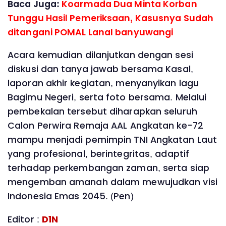
Baca Juga:
Koarmada Dua Minta Korban
Tunggu Hasil Pemeriksaan, Kasusnya Sudah
ditangani POMAL Lanal banyuwangi
Acara kemudian dilanjutkan dengan sesi
diskusi dan tanya jawab bersama Kasal,
laporan akhir kegiatan, menyanyikan lagu
Bagimu Negeri, serta foto bersama. Melalui
pembekalan tersebut diharapkan seluruh
Calon Perwira Remaja AAL Angkatan ke-72
mampu menjadi pemimpin TNI Angkatan Laut
yang profesional, berintegritas, adaptif
terhadap perkembangan zaman, serta siap
mengemban amanah dalam mewujudkan visi
Indonesia Emas 2045. (Pen)
Editor :
D1N