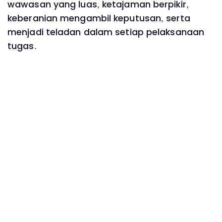
wawasan yang luas, ketajaman berpikir,
keberanian mengambil keputusan, serta
menjadi teladan dalam setiap pelaksanaan
tugas.