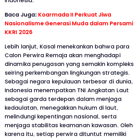
Indonesia.
Baca Juga:
Koarmada II Perkuat Jiwa
Nasionalisme Generasi Muda dalam Persami
KKRI 2026
Lebih lanjut, Kasal menekankan bahwa para
Calon Perwira Remaja akan menghadapi
dinamika penugasan yang semakin kompleks
seiring perkembangan lingkungan strategis.
Sebagai negara kepulauan terbesar di dunia,
Indonesia menempatkan TNI Angkatan Laut
sebagai garda terdepan dalam menjaga
kedaulatan, menegakkan hukum di laut,
melindungi kepentingan nasional, serta
menjaga stabilitas keamanan kawasan. Oleh
karena itu, setiap perwira dituntut memiliki