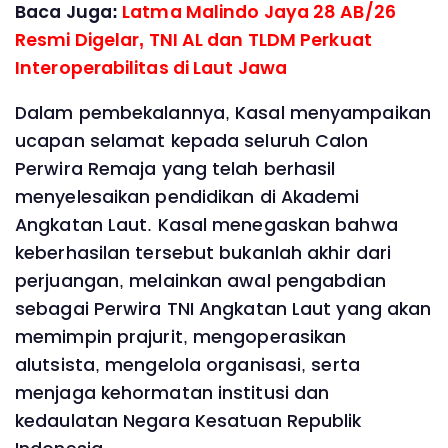
Baca Juga:
Latma Malindo Jaya 28 AB/26
Resmi Digelar, TNI AL dan TLDM Perkuat
Interoperabilitas di Laut Jawa
Dalam pembekalannya, Kasal menyampaikan
ucapan selamat kepada seluruh Calon
Perwira Remaja yang telah berhasil
menyelesaikan pendidikan di Akademi
Angkatan Laut. Kasal menegaskan bahwa
keberhasilan tersebut bukanlah akhir dari
perjuangan, melainkan awal pengabdian
sebagai Perwira TNI Angkatan Laut yang akan
memimpin prajurit, mengoperasikan
alutsista, mengelola organisasi, serta
menjaga kehormatan institusi dan
kedaulatan Negara Kesatuan Republik