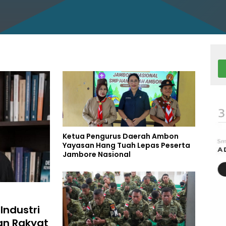
Ketua Pengurus Daerah Ambon
Yayasan Hang Tuah Lepas Peserta
Jambore Nasional
Industri
an Rakyat