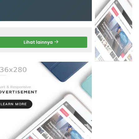
Lihat lainnya