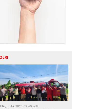
OLRI
btu, 18 Jul 2026 09:40 WIB