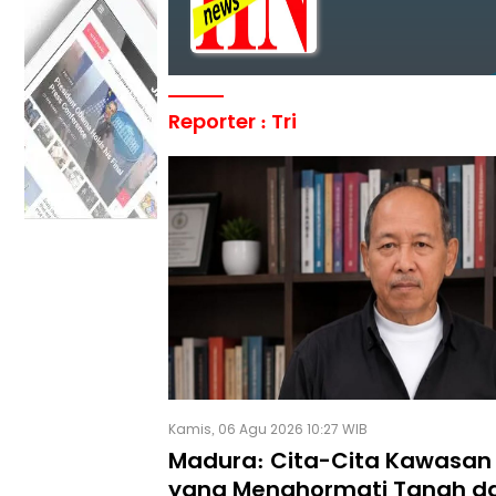
Reporter : Tri
Kamis, 06 Agu 2026 10:27 WIB
Madura: Cita-Cita Kawasan 
yang Menghormati Tanah d