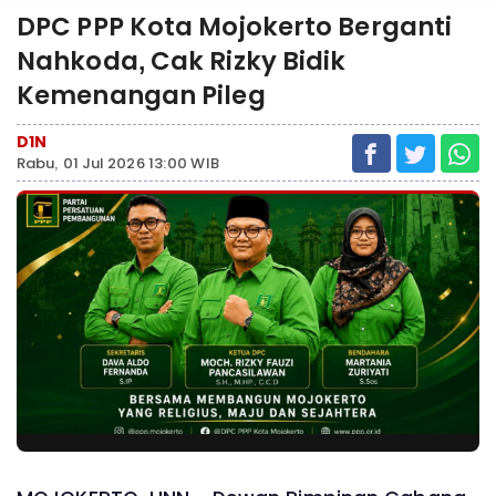
DPC PPP Kota Mojokerto Berganti
Nahkoda, Cak Rizky Bidik
Kemenangan Pileg
D1N
Rabu, 01 Jul 2026 13:00 WIB