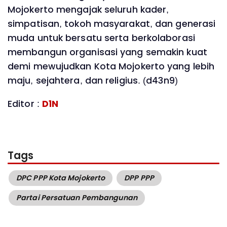
Mojokerto mengajak seluruh kader,
simpatisan, tokoh masyarakat, dan generasi
muda untuk bersatu serta berkolaborasi
membangun organisasi yang semakin kuat
demi mewujudkan Kota Mojokerto yang lebih
maju, sejahtera, dan religius. (d43n9)
Editor :
D1N
Tags
DPC PPP Kota Mojokerto
DPP PPP
Partai Persatuan Pembangunan