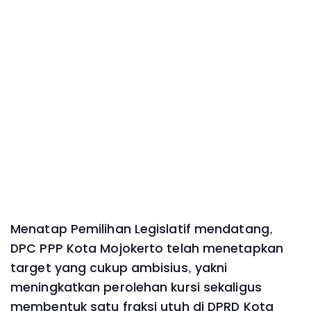
Menatap Pemilihan Legislatif mendatang,
DPC PPP Kota Mojokerto telah menetapkan
target yang cukup ambisius, yakni
meningkatkan perolehan kursi sekaligus
membentuk satu fraksi utuh di DPRD Kota