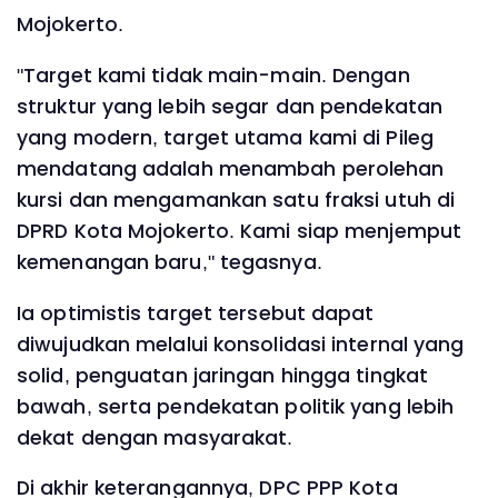
Mojokerto.
"Target kami tidak main-main. Dengan
struktur yang lebih segar dan pendekatan
yang modern, target utama kami di Pileg
mendatang adalah menambah perolehan
kursi dan mengamankan satu fraksi utuh di
DPRD Kota Mojokerto. Kami siap menjemput
kemenangan baru," tegasnya.
Ia optimistis target tersebut dapat
diwujudkan melalui konsolidasi internal yang
solid, penguatan jaringan hingga tingkat
bawah, serta pendekatan politik yang lebih
dekat dengan masyarakat.
Di akhir keterangannya, DPC PPP Kota