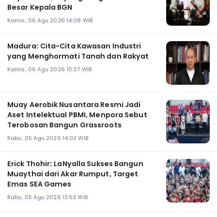
Besar Kepala BGN
Kamis, 06 Agu 2026 14:08 WIB
Madura: Cita-Cita Kawasan Industri
yang Menghormati Tanah dan Rakyat
Kamis, 06 Agu 2026 10:27 WIB
Muay Aerobik Nusantara Resmi Jadi
Aset Intelektual PBMI, Menpora Sebut
Terobosan Bangun Grassroots
Rabu, 05 Agu 2026 14:02 WIB
Erick Thohir: LaNyalla Sukses Bangun
Muaythai dari Akar Rumput, Target
Emas SEA Games
Rabu, 05 Agu 2026 13:53 WIB