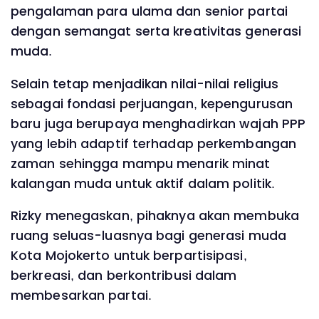
pengalaman para ulama dan senior partai
dengan semangat serta kreativitas generasi
muda.
Selain tetap menjadikan nilai-nilai religius
sebagai fondasi perjuangan, kepengurusan
baru juga berupaya menghadirkan wajah PPP
yang lebih adaptif terhadap perkembangan
zaman sehingga mampu menarik minat
kalangan muda untuk aktif dalam politik.
Rizky menegaskan, pihaknya akan membuka
ruang seluas-luasnya bagi generasi muda
Kota Mojokerto untuk berpartisipasi,
berkreasi, dan berkontribusi dalam
membesarkan partai.