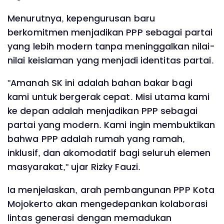
Menurutnya, kepengurusan baru
berkomitmen menjadikan PPP sebagai partai
yang lebih modern tanpa meninggalkan nilai-
nilai keislaman yang menjadi identitas partai.
"Amanah SK ini adalah bahan bakar bagi
kami untuk bergerak cepat. Misi utama kami
ke depan adalah menjadikan PPP sebagai
partai yang modern. Kami ingin membuktikan
bahwa PPP adalah rumah yang ramah,
inklusif, dan akomodatif bagi seluruh elemen
masyarakat," ujar Rizky Fauzi.
Ia menjelaskan, arah pembangunan PPP Kota
Mojokerto akan mengedepankan kolaborasi
lintas generasi dengan memadukan