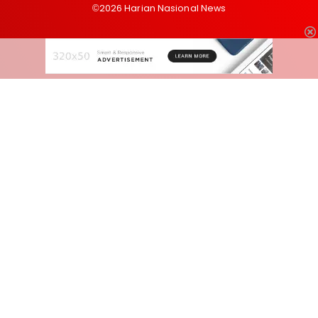
©2026 Harian Nasional News