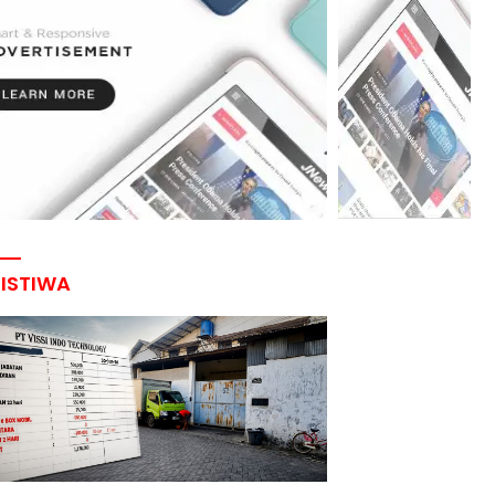
RISTIWA