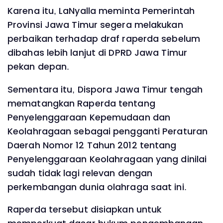
Karena itu, LaNyalla meminta Pemerintah
Provinsi Jawa Timur segera melakukan
perbaikan terhadap draf raperda sebelum
dibahas lebih lanjut di DPRD Jawa Timur
pekan depan.
Sementara itu, Dispora Jawa Timur tengah
mematangkan Raperda tentang
Penyelenggaraan Kepemudaan dan
Keolahragaan sebagai pengganti Peraturan
Daerah Nomor 12 Tahun 2012 tentang
Penyelenggaraan Keolahragaan yang dinilai
sudah tidak lagi relevan dengan
perkembangan dunia olahraga saat ini.
Raperda tersebut disiapkan untuk