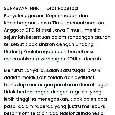
SURABAYA, HNN — Draf Raperda
Penyelenggaraan Kepemudaan dan
Keolahragaan Jawa Timur menuai sorotan.
Anggota DPD RI asal Jawa Timur, , menilai
sejumlah ketentuan dalam rancangan aturan
tersebut tidak sinkron dengan Undang-
Undang Keolahragaan dan berpotensi
melemahkan kewenangan KONI di daerah.
Menurut LaNyalla, salah satu tugas DPD RI
adalah melakukan telaah dan evaluasi
terhadap rancangan peraturan daerah agar
tidak bertentangan dengan regulasi yang
lebih tinggi. Ia menegaskan, tidak boleh ada
pasal dalam raperda yang justru mereduksi
peran Komite Olahraga Nasional Indonesia