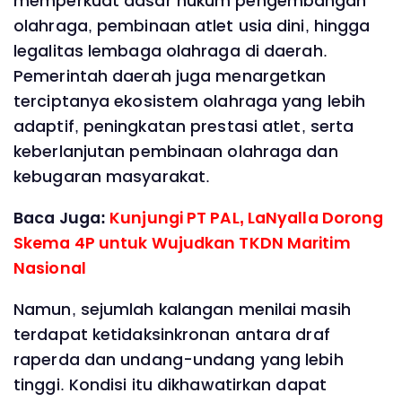
memperkuat dasar hukum pengembangan
olahraga, pembinaan atlet usia dini, hingga
legalitas lembaga olahraga di daerah.
Pemerintah daerah juga menargetkan
terciptanya ekosistem olahraga yang lebih
adaptif, peningkatan prestasi atlet, serta
keberlanjutan pembinaan olahraga dan
kebugaran masyarakat.
Baca Juga:
Kunjungi PT PAL, LaNyalla Dorong
Skema 4P untuk Wujudkan TKDN Maritim
Nasional
Namun, sejumlah kalangan menilai masih
terdapat ketidaksinkronan antara draf
raperda dan undang-undang yang lebih
tinggi. Kondisi itu dikhawatirkan dapat