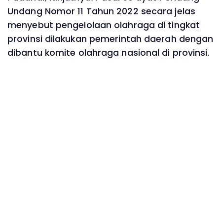
Undang Nomor 11 Tahun 2022 secara jelas
menyebut pengelolaan olahraga di tingkat
provinsi dilakukan pemerintah daerah dengan
dibantu komite olahraga nasional di provinsi.