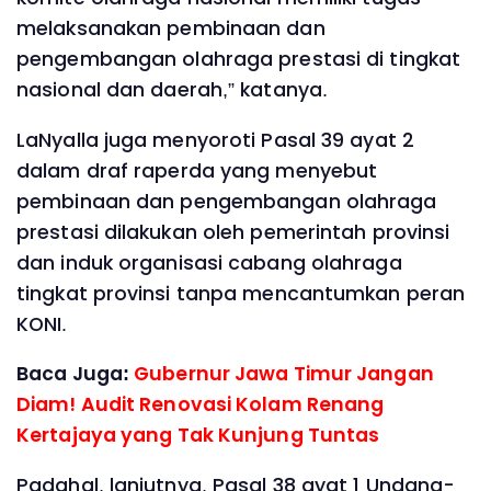
melaksanakan pembinaan dan
pengembangan olahraga prestasi di tingkat
nasional dan daerah,” katanya.
LaNyalla juga menyoroti Pasal 39 ayat 2
dalam draf raperda yang menyebut
pembinaan dan pengembangan olahraga
prestasi dilakukan oleh pemerintah provinsi
dan induk organisasi cabang olahraga
tingkat provinsi tanpa mencantumkan peran
KONI.
Baca Juga:
Gubernur Jawa Timur Jangan
Diam! Audit Renovasi Kolam Renang
Kertajaya yang Tak Kunjung Tuntas
Padahal, lanjutnya, Pasal 38 ayat 1 Undang-