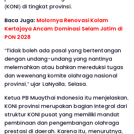
(KONI) di tingkat provinsi.
Baca Juga:
Molornya Renovasi Kolam
Kertajaya Ancam Dominasi Selam Jatim di
PON 2028
“Tidak boleh ada pasal yang bertentangan
dengan undang-undang yang nantinya
melemahkan atau bahkan mereduksi tugas
dan wewenang komite olahraga nasional
provinsi,” ujar LaNyalla, Selasa.
Ketua PB Muaythai Indonesia itu menjelaskan,
KONI provinsi merupakan bagian integral dari
struktur KONI pusat yang memiliki mandat
pembinaan dan pengembangan olahraga
prestasi di daerah. Karena itu, menurutnya,