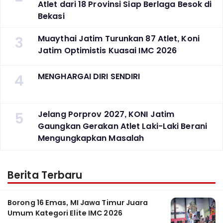
Atlet dari 18 Provinsi Siap Berlaga Besok di
Bekasi
3
Muaythai Jatim Turunkan 87 Atlet, Koni
Jatim Optimistis Kuasai IMC 2026
4
MENGHARGAI DIRI SENDIRI
5
Jelang Porprov 2027, KONI Jatim
Gaungkan Gerakan Atlet Laki-Laki Berani
Mengungkapkan Masalah
Berita Terbaru
Borong 16 Emas, MI Jawa Timur Juara
Umum Kategori Elite IMC 2026