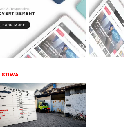
RISTIWA