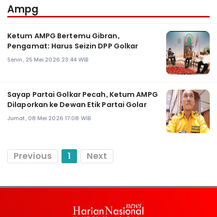
Ampg
Ketum AMPG Bertemu Gibran,
Pengamat: Harus Seizin DPP Golkar
Senin, 25 Mei 2026 23:44 WIB
Sayap Partai Golkar Pecah, Ketum AMPG
Dilaporkan ke Dewan Etik Partai Golar
Jumat, 08 Mei 2026 17:08 WIB
Previous
1
Next