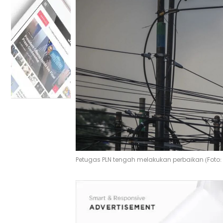
Petugas PLN tengah melakukan perbaikan (Foto: I