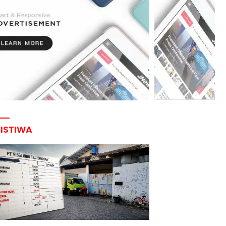
RISTIWA