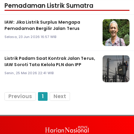
Pemadaman Listrik Sumatra
IAW: Jika Listrik Surplus Mengapa
Pemadaman Bergilir Jalan Terus
Selasa, 23 Jun 2026 16:57 WIB
Listrik Padam Saat Kontrak Jalan Terus,
IAW Soroti Tata Kelola PLN dan IPP
Senin, 25 Mei 2026 22:41 WIB
Previous
1
Next