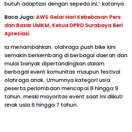
butuh adaptasi dengan sepeda ini,” katanya.
Baca Juga:
AWS Gelar Hari Kebebasan Pers
dan Bazar UMKM, Ketua DPRD Surabaya Beri
Apresiasi
Ia menambahkan, olahraga push bike kini
semakin berkembang di berbagai daerah dan
mulai banyak dipertandingkan dalam
berbagai event komunitas maupun festival
olahraga anak. Umumnya kategori usia
peserta perlombaan mencapai 8 hingga 9
tahun, meski mayoritas event saat ini diikuti
anak usia 6 hingga 7 tahun.