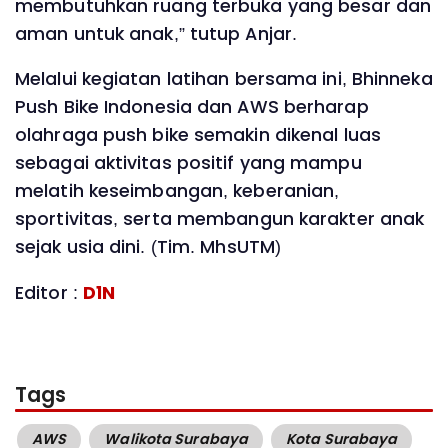
membutuhkan ruang terbuka yang besar dan
aman untuk anak,” tutup Anjar.
Melalui kegiatan latihan bersama ini, Bhinneka
Push Bike Indonesia dan AWS berharap
olahraga push bike semakin dikenal luas
sebagai aktivitas positif yang mampu
melatih keseimbangan, keberanian,
sportivitas, serta membangun karakter anak
sejak usia dini. (Tim. MhsUTM)
Editor :
D1N
Tags
AWS
Walikota Surabaya
Kota Surabaya