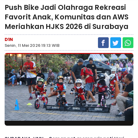
Push Bike Jadi Olahraga Rekreasi
Favorit Anak, Komunitas dan AWS
Meriahkan HJKS 2026 di Surabaya
D1N
Senin, 11 Mei 2026 19:13 WIB