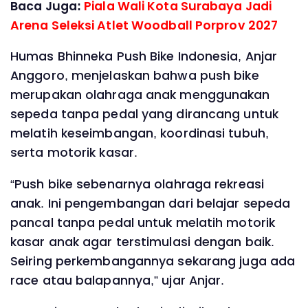
Baca Juga:
Piala Wali Kota Surabaya Jadi
Arena Seleksi Atlet Woodball Porprov 2027
Humas Bhinneka Push Bike Indonesia, Anjar
Anggoro, menjelaskan bahwa push bike
merupakan olahraga anak menggunakan
sepeda tanpa pedal yang dirancang untuk
melatih keseimbangan, koordinasi tubuh,
serta motorik kasar.
“Push bike sebenarnya olahraga rekreasi
anak. Ini pengembangan dari belajar sepeda
pancal tanpa pedal untuk melatih motorik
kasar anak agar terstimulasi dengan baik.
Seiring perkembangannya sekarang juga ada
race atau balapannya,” ujar Anjar.