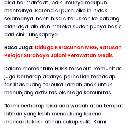
bisa bermanfaat, baik ilmunya maupun
mentalnya. Karena di push bike ini tidak
selamanya, nanti bisa diteruskan ke cabang
olahraga lain dan mereka sudah punya basic
dari sini,” ungkapnya.
Baca Juga:
Diduga Keracunan MBG, Ratusan
Pelajar Surabaya Jalani Perawatan Medis
Dalam momentum HJKS tersebut, komunitas
juga berharap adanya perhatian terhadap
fasilitas ruang terbuka ramah anak untuk
menunjang aktivitas olahraga komunitas.
“Kami berharap bisa ada wadah atau tempat
latihan yang lebih mendukung karena
mencari lokasi latihan cukup sulit. Kami