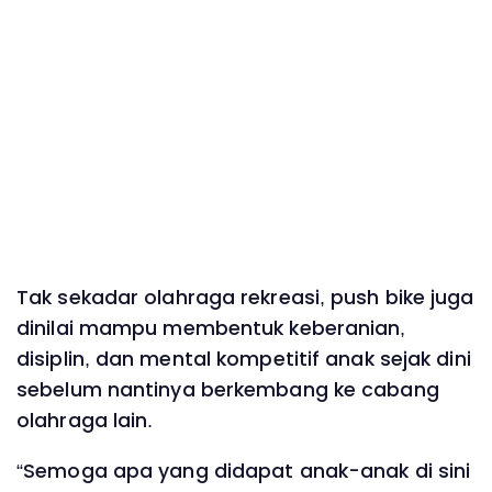
Tak sekadar olahraga rekreasi, push bike juga
dinilai mampu membentuk keberanian,
disiplin, dan mental kompetitif anak sejak dini
sebelum nantinya berkembang ke cabang
olahraga lain.
“Semoga apa yang didapat anak-anak di sini