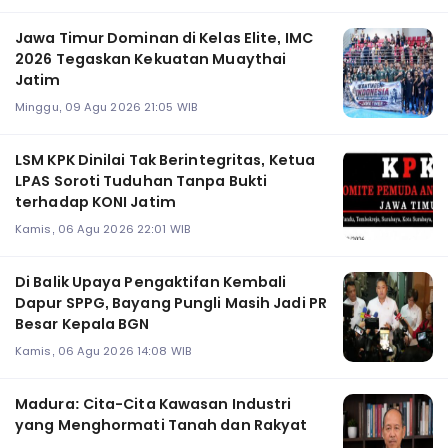
Jawa Timur Dominan di Kelas Elite, IMC
2026 Tegaskan Kekuatan Muaythai
Jatim
Minggu, 09 Agu 2026 21:05 WIB
LSM KPK Dinilai Tak Berintegritas, Ketua
LPAS Soroti Tuduhan Tanpa Bukti
terhadap KONI Jatim
Kamis, 06 Agu 2026 22:01 WIB
Di Balik Upaya Pengaktifan Kembali
Dapur SPPG, Bayang Pungli Masih Jadi PR
Besar Kepala BGN
Kamis, 06 Agu 2026 14:08 WIB
Madura: Cita-Cita Kawasan Industri
yang Menghormati Tanah dan Rakyat