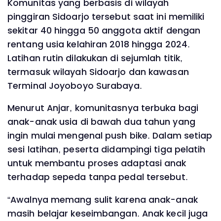
Komunitas yang berbasis di wilayah
pinggiran Sidoarjo tersebut saat ini memiliki
sekitar 40 hingga 50 anggota aktif dengan
rentang usia kelahiran 2018 hingga 2024.
Latihan rutin dilakukan di sejumlah titik,
termasuk wilayah Sidoarjo dan kawasan
Terminal Joyoboyo Surabaya.
Menurut Anjar, komunitasnya terbuka bagi
anak-anak usia di bawah dua tahun yang
ingin mulai mengenal push bike. Dalam setiap
sesi latihan, peserta didampingi tiga pelatih
untuk membantu proses adaptasi anak
terhadap sepeda tanpa pedal tersebut.
“Awalnya memang sulit karena anak-anak
masih belajar keseimbangan. Anak kecil juga