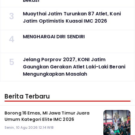
Bekasi
3
Muaythai Jatim Turunkan 87 Atlet, Koni
Jatim Optimistis Kuasai IMC 2026
4
MENGHARGAI DIRI SENDIRI
5
Jelang Porprov 2027, KONI Jatim
Gaungkan Gerakan Atlet Laki-Laki Berani
Mengungkapkan Masalah
Berita Terbaru
Borong 16 Emas, MI Jawa Timur Juara
Umum Kategori Elite IMC 2026
Senin, 10 Agu 2026 12:14 WIB