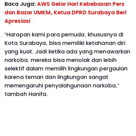
Baca Juga:
AWS Gelar Hari Kebebasan Pers
dan Bazar UMKM, Ketua DPRD Surabaya Beri
Apresiasi
“Harapan kami para pemuda, khususnya di
Kota Surabaya, bisa memiliki ketahanan diri
yang kuat. Jadi ketika ada yang menawarkan
narkoba, mereka bisa menolak dan lebih
selektif dalam memilih lingkungan pergaulan
karena teman dan lingkungan sangat
memengaruhi penyalahgunaan narkoba,”
tambah Hanifa.