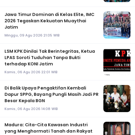
Jawa Timur Dominan di Kelas Elite, IMC
2026 Tegaskan Kekuatan Muaythai
Jatim
Minggu, 09 Agu 2026 21:05 WIB
LSM KPK Dinilai Tak Berintegritas, Ketua
LPAS Soroti Tuduhan Tanpa Bukti
terhadap KONI Jatim
Kamis, 06 Agu 2026 22:01 WIB
Di Balik Upaya Pengaktifan Kembali
Dapur SPPG, Bayang Pungli Masih Jadi PR
Besar Kepala BGN
Kamis, 06 Agu 2026 14:08 WIB
Madura: Cita-Cita Kawasan Industri
yang Menghormati Tanah dan Rakyat