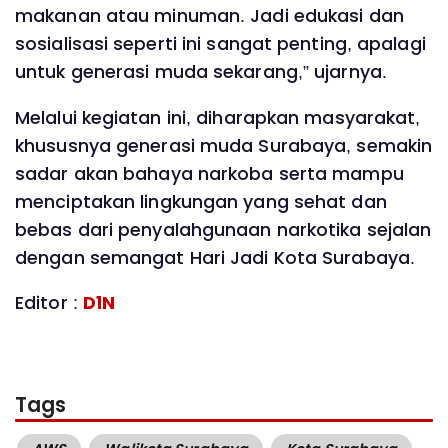
makanan atau minuman. Jadi edukasi dan
sosialisasi seperti ini sangat penting, apalagi
untuk generasi muda sekarang,” ujarnya.
Melalui kegiatan ini, diharapkan masyarakat,
khususnya generasi muda Surabaya, semakin
sadar akan bahaya narkoba serta mampu
menciptakan lingkungan yang sehat dan
bebas dari penyalahgunaan narkotika sejalan
dengan semangat Hari Jadi Kota Surabaya.
Editor :
D1N
Tags