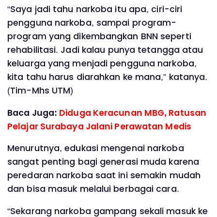
“Saya jadi tahu narkoba itu apa, ciri-ciri
pengguna narkoba, sampai program-
program yang dikembangkan BNN seperti
rehabilitasi. Jadi kalau punya tetangga atau
keluarga yang menjadi pengguna narkoba,
kita tahu harus diarahkan ke mana,” katanya.
(Tim-Mhs UTM)
Baca Juga:
Diduga Keracunan MBG, Ratusan
Pelajar Surabaya Jalani Perawatan Medis
Menurutnya, edukasi mengenai narkoba
sangat penting bagi generasi muda karena
peredaran narkoba saat ini semakin mudah
dan bisa masuk melalui berbagai cara.
“Sekarang narkoba gampang sekali masuk ke