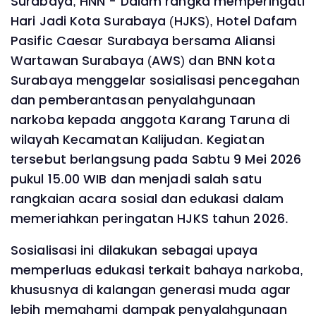
Surabaya, HNN - Dalam rangka memperingati
Hari Jadi Kota Surabaya (HJKS), Hotel Dafam
Pasific Caesar Surabaya bersama Aliansi
Wartawan Surabaya (AWS) dan BNN kota
Surabaya menggelar sosialisasi pencegahan
dan pemberantasan penyalahgunaan
narkoba kepada anggota Karang Taruna di
wilayah Kecamatan Kalijudan. Kegiatan
tersebut berlangsung pada Sabtu 9 Mei 2026
pukul 15.00 WIB dan menjadi salah satu
rangkaian acara sosial dan edukasi dalam
memeriahkan peringatan HJKS tahun 2026.
Sosialisasi ini dilakukan sebagai upaya
memperluas edukasi terkait bahaya narkoba,
khususnya di kalangan generasi muda agar
lebih memahami dampak penyalahgunaan