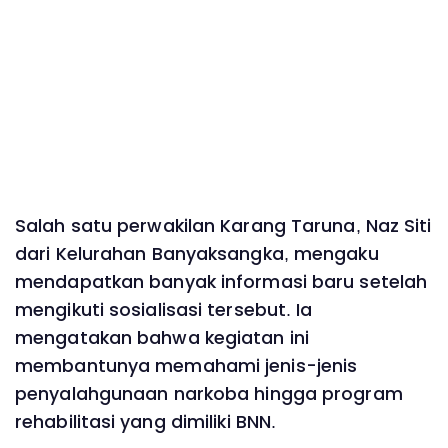
Salah satu perwakilan Karang Taruna, Naz Siti
dari Kelurahan Banyaksangka, mengaku
mendapatkan banyak informasi baru setelah
mengikuti sosialisasi tersebut. Ia
mengatakan bahwa kegiatan ini
membantunya memahami jenis-jenis
penyalahgunaan narkoba hingga program
rehabilitasi yang dimiliki BNN.