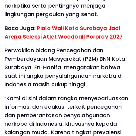
narkotika serta pentingnya menjaga
lingkungan pergaulan yang sehat.
Baca Juga:
Piala Wali Kota Surabaya Jadi
Arena Seleksi Atlet Woodball Porprov 2027
Perwakilan bidang Pencegahan dan
Pemberdayaan Masyarakat (P2M) BNN Kota
Surabaya, Eni Hanifa, mengatakan bahwa
saat ini angka penyalahgunaan narkoba di
Indonesia masih cukup tinggi.
“Kami di sini dalam rangka menyebarluaskan
informasi dan edukasi terkait pencegahan
dan pemberantasan penyalahgunaan
narkoba di Indonesia, khususnya kepada
kalangan muda. Karena tingkat prevalensi