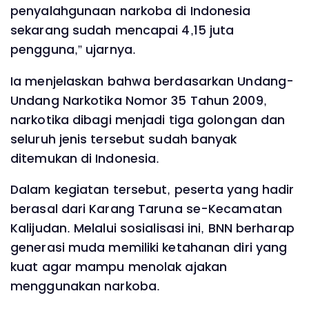
penyalahgunaan narkoba di Indonesia
sekarang sudah mencapai 4,15 juta
pengguna,” ujarnya.
Ia menjelaskan bahwa berdasarkan Undang-
Undang Narkotika Nomor 35 Tahun 2009,
narkotika dibagi menjadi tiga golongan dan
seluruh jenis tersebut sudah banyak
ditemukan di Indonesia.
Dalam kegiatan tersebut, peserta yang hadir
berasal dari Karang Taruna se-Kecamatan
Kalijudan. Melalui sosialisasi ini, BNN berharap
generasi muda memiliki ketahanan diri yang
kuat agar mampu menolak ajakan
menggunakan narkoba.