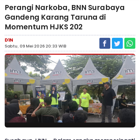
Perangi Narkoba, BNN Surabaya
Gandeng Karang Taruna di
Momentum HJKS 202
D1N
Sabtu, 09 Mei 2026 20:33 WIB