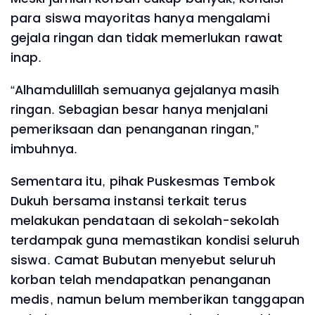
para siswa mayoritas hanya mengalami
gejala ringan dan tidak memerlukan rawat
inap.
“Alhamdulillah semuanya gejalanya masih
ringan. Sebagian besar hanya menjalani
pemeriksaan dan penanganan ringan,”
imbuhnya.
Sementara itu, pihak Puskesmas Tembok
Dukuh bersama instansi terkait terus
melakukan pendataan di sekolah-sekolah
terdampak guna memastikan kondisi seluruh
siswa. Camat Bubutan menyebut seluruh
korban telah mendapatkan penanganan
medis, namun belum memberikan tanggapan