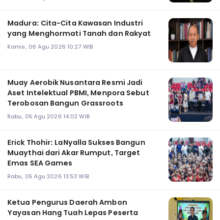
Madura: Cita-Cita Kawasan Industri
yang Menghormati Tanah dan Rakyat
Kamis, 06 Agu 2026 10:27 WIB
Muay Aerobik Nusantara Resmi Jadi
Aset Intelektual PBMI, Menpora Sebut
Terobosan Bangun Grassroots
Rabu, 05 Agu 2026 14:02 WIB
Erick Thohir: LaNyalla Sukses Bangun
Muaythai dari Akar Rumput, Target
Emas SEA Games
Rabu, 05 Agu 2026 13:53 WIB
Ketua Pengurus Daerah Ambon
Yayasan Hang Tuah Lepas Peserta