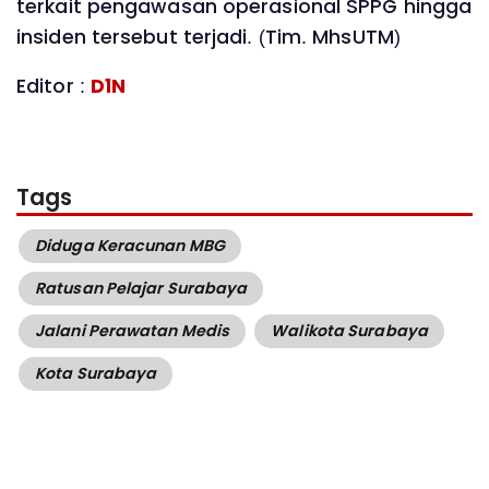
terkait pengawasan operasional SPPG hingga
insiden tersebut terjadi. (Tim. MhsUTM)
Editor :
D1N
Tags
Diduga Keracunan MBG
Ratusan Pelajar Surabaya
Jalani Perawatan Medis
Walikota Surabaya
Kota Surabaya