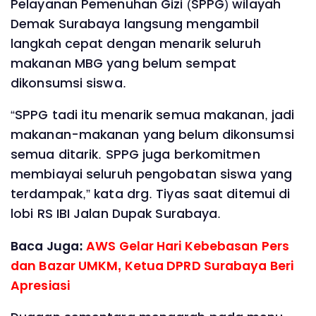
Pelayanan Pemenuhan Gizi (SPPG) wilayah
Demak Surabaya langsung mengambil
langkah cepat dengan menarik seluruh
makanan MBG yang belum sempat
dikonsumsi siswa.
“SPPG tadi itu menarik semua makanan, jadi
makanan-makanan yang belum dikonsumsi
semua ditarik. SPPG juga berkomitmen
membiayai seluruh pengobatan siswa yang
terdampak,” kata drg. Tiyas saat ditemui di
lobi RS IBI Jalan Dupak Surabaya.
Baca Juga:
AWS Gelar Hari Kebebasan Pers
dan Bazar UMKM, Ketua DPRD Surabaya Beri
Apresiasi