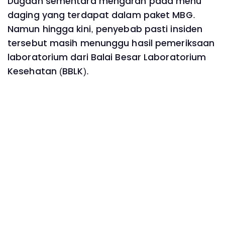
Dugaan sementara mengarah pada menu
daging yang terdapat dalam paket MBG.
Namun hingga kini, penyebab pasti insiden
tersebut masih menunggu hasil pemeriksaan
laboratorium dari Balai Besar Laboratorium
Kesehatan (BBLK).