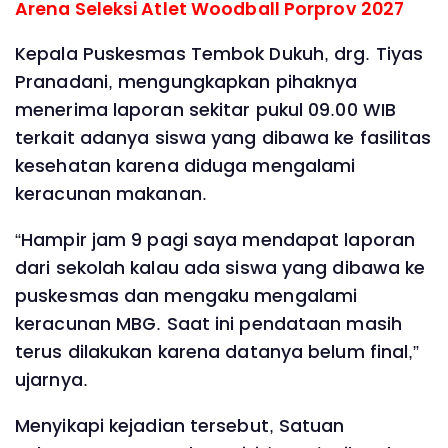
Arena Seleksi Atlet Woodball Porprov 2027
Kepala Puskesmas Tembok Dukuh, drg. Tiyas
Pranadani, mengungkapkan pihaknya
menerima laporan sekitar pukul 09.00 WIB
terkait adanya siswa yang dibawa ke fasilitas
kesehatan karena diduga mengalami
keracunan makanan.
“Hampir jam 9 pagi saya mendapat laporan
dari sekolah kalau ada siswa yang dibawa ke
puskesmas dan mengaku mengalami
keracunan MBG. Saat ini pendataan masih
terus dilakukan karena datanya belum final,”
ujarnya.
Menyikapi kejadian tersebut, Satuan