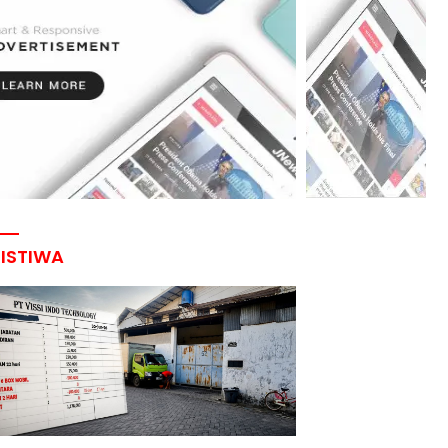
RISTIWA