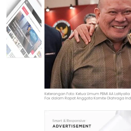
Keterangan Foto: Ketua Umum PBMI AA LaNyalla 
Fox dalam Rapat Anggota Komite Olahraga Indon