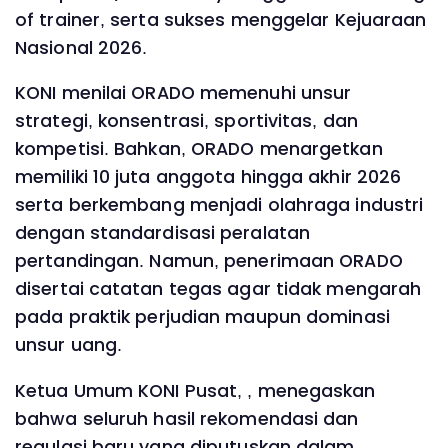
of trainer, serta sukses menggelar Kejuaraan
Nasional 2026.
KONI menilai ORADO memenuhi unsur
strategi, konsentrasi, sportivitas, dan
kompetisi. Bahkan, ORADO menargetkan
memiliki 10 juta anggota hingga akhir 2026
serta berkembang menjadi olahraga industri
dengan standardisasi peralatan
pertandingan. Namun, penerimaan ORADO
disertai catatan tegas agar tidak mengarah
pada praktik perjudian maupun dominasi
unsur uang.
Ketua Umum KONI Pusat, , menegaskan
bahwa seluruh hasil rekomendasi dan
regulasi baru yang diputuskan dalam