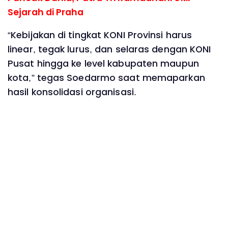
Sejarah di Praha
“Kebijakan di tingkat KONI Provinsi harus
linear, tegak lurus, dan selaras dengan KONI
Pusat hingga ke level kabupaten maupun
kota,” tegas Soedarmo saat memaparkan
hasil konsolidasi organisasi.