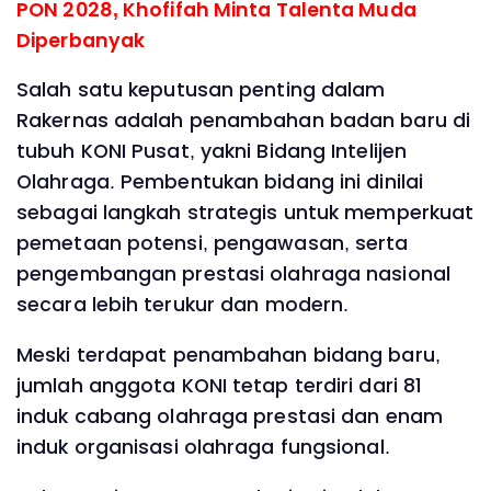
PON 2028, Khofifah Minta Talenta Muda
Diperbanyak
Salah satu keputusan penting dalam
Rakernas adalah penambahan badan baru di
tubuh KONI Pusat, yakni Bidang Intelijen
Olahraga. Pembentukan bidang ini dinilai
sebagai langkah strategis untuk memperkuat
pemetaan potensi, pengawasan, serta
pengembangan prestasi olahraga nasional
secara lebih terukur dan modern.
Meski terdapat penambahan bidang baru,
jumlah anggota KONI tetap terdiri dari 81
induk cabang olahraga prestasi dan enam
induk organisasi olahraga fungsional.