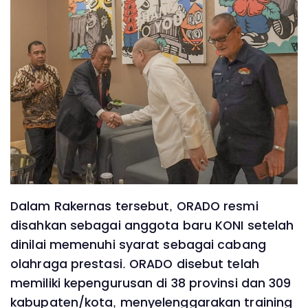
Dalam Rakernas tersebut, ORADO resmi
disahkan sebagai anggota baru KONI setelah
dinilai memenuhi syarat sebagai cabang
olahraga prestasi. ORADO disebut telah
memiliki kepengurusan di 38 provinsi dan 309
kabupaten/kota, menyelenggarakan training