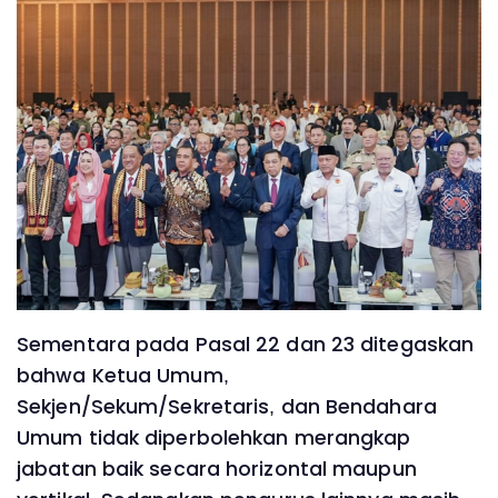
Sementara pada Pasal 22 dan 23 ditegaskan
bahwa Ketua Umum,
Sekjen/Sekum/Sekretaris, dan Bendahara
Umum tidak diperbolehkan merangkap
jabatan baik secara horizontal maupun