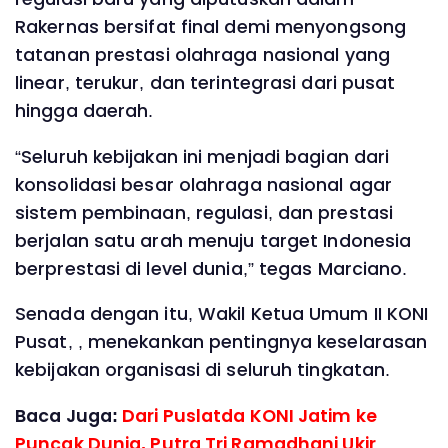
Rakernas bersifat final demi menyongsong
tatanan prestasi olahraga nasional yang
linear, terukur, dan terintegrasi dari pusat
hingga daerah.
“Seluruh kebijakan ini menjadi bagian dari
konsolidasi besar olahraga nasional agar
sistem pembinaan, regulasi, dan prestasi
berjalan satu arah menuju target Indonesia
berprestasi di level dunia,” tegas Marciano.
Senada dengan itu, Wakil Ketua Umum II KONI
Pusat, , menekankan pentingnya keselarasan
kebijakan organisasi di seluruh tingkatan.
Baca Juga:
Dari Puslatda KONI Jatim ke
Puncak Dunia, Putra Tri Ramadhani Ukir