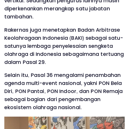
vertikal. Sedangkan pengurus lainnya masih
diperkenankan merangkap satu jabatan
tambahan.
Rakernas juga menetapkan Badan Arbitrase
Keolahragaan Indonesia (BAKI) sebagai satu-
satunya lembaga penyelesaian sengketa
olahraga di Indonesia sebagaimana tertuang
dalam Pasal 29.
Selain itu, Pasal 36 mengalami penambahan
agenda multi-event nasional, yakni PON Bela
Diri, PON Pantai, PON Indoor, dan PON Remaja
sebagai bagian dari pengembangan
ekosistem olahraga nasional.