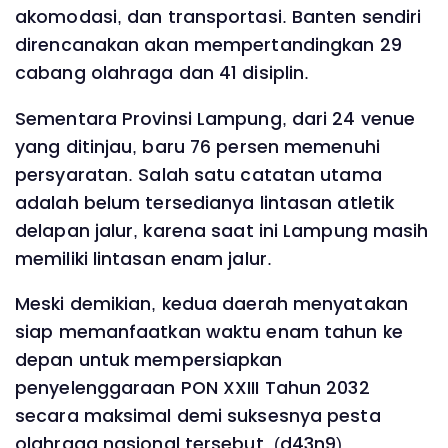
akomodasi, dan transportasi. Banten sendiri
direncanakan akan mempertandingkan 29
cabang olahraga dan 41 disiplin.
Sementara Provinsi Lampung, dari 24 venue
yang ditinjau, baru 76 persen memenuhi
persyaratan. Salah satu catatan utama
adalah belum tersedianya lintasan atletik
delapan jalur, karena saat ini Lampung masih
memiliki lintasan enam jalur.
Meski demikian, kedua daerah menyatakan
siap memanfaatkan waktu enam tahun ke
depan untuk mempersiapkan
penyelenggaraan PON XXIII Tahun 2032
secara maksimal demi suksesnya pesta
olahraga nasional tersebut. (d43n9)