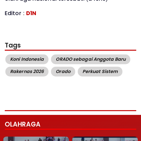
Editor :
D1N
Tags
Koni Indonesia
ORADO sebagai Anggota Baru
Rakernas 2026
Orado
Perkuat Sistem
OLAHRAGA