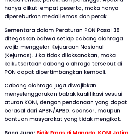
hanya diikuti empat peserta, maka hanya
diperebutkan medali emas dan perak.
Sementara dalam Peraturan PON Pasal 38
ditegaskan bahwa setiap cabang olahraga
wajib menggelar Kejuaraan Nasional
(Kejurnas). Jika tidak dilaksanakan, maka
keikutsertaan cabang olahraga tersebut di
PON dapat dipertimbangkan kembali.
Cabang olahraga juga diwajibkan
menyelenggarakan babak kualifikasi sesuai
aturan KONI, dengan pendanaan yang dapat
berasal dari APBN/APBD, sponsor, maupun
bantuan masyarakat yang tidak mengikat.
Baca Juga:
Bidik Emas di Manado, KONI Jatim