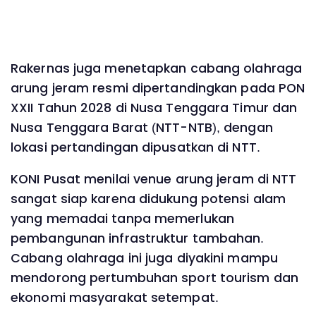
Rakernas juga menetapkan cabang olahraga
arung jeram resmi dipertandingkan pada PON
XXII Tahun 2028 di Nusa Tenggara Timur dan
Nusa Tenggara Barat (NTT-NTB), dengan
lokasi pertandingan dipusatkan di NTT.
KONI Pusat menilai venue arung jeram di NTT
sangat siap karena didukung potensi alam
yang memadai tanpa memerlukan
pembangunan infrastruktur tambahan.
Cabang olahraga ini juga diyakini mampu
mendorong pertumbuhan sport tourism dan
ekonomi masyarakat setempat.