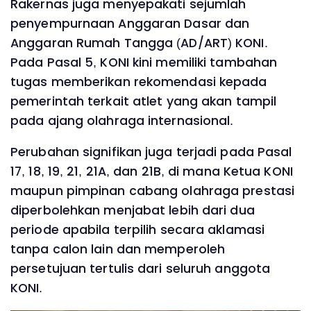
Rakernas juga menyepakati sejumlah
penyempurnaan Anggaran Dasar dan
Anggaran Rumah Tangga (AD/ART) KONI.
Pada Pasal 5, KONI kini memiliki tambahan
tugas memberikan rekomendasi kepada
pemerintah terkait atlet yang akan tampil
pada ajang olahraga internasional.
Perubahan signifikan juga terjadi pada Pasal
17, 18, 19, 21, 21A, dan 21B, di mana Ketua KONI
maupun pimpinan cabang olahraga prestasi
diperbolehkan menjabat lebih dari dua
periode apabila terpilih secara aklamasi
tanpa calon lain dan memperoleh
persetujuan tertulis dari seluruh anggota
KONI.