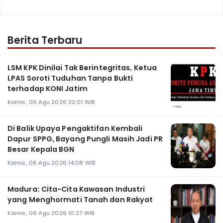
Berita Terbaru
LSM KPK Dinilai Tak Berintegritas, Ketua
LPAS Soroti Tuduhan Tanpa Bukti
terhadap KONI Jatim
Kamis, 06 Agu 2026 22:01 WIB
Di Balik Upaya Pengaktifan Kembali
Dapur SPPG, Bayang Pungli Masih Jadi PR
Besar Kepala BGN
Kamis, 06 Agu 2026 14:08 WIB
Madura: Cita-Cita Kawasan Industri
yang Menghormati Tanah dan Rakyat
Kamis, 06 Agu 2026 10:27 WIB