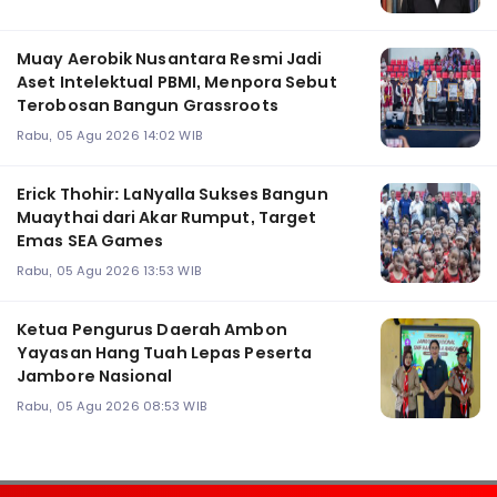
Muay Aerobik Nusantara Resmi Jadi
Aset Intelektual PBMI, Menpora Sebut
Terobosan Bangun Grassroots
Rabu, 05 Agu 2026 14:02 WIB
Erick Thohir: LaNyalla Sukses Bangun
Muaythai dari Akar Rumput, Target
Emas SEA Games
Rabu, 05 Agu 2026 13:53 WIB
Ketua Pengurus Daerah Ambon
Yayasan Hang Tuah Lepas Peserta
Jambore Nasional
Rabu, 05 Agu 2026 08:53 WIB