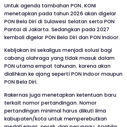
Untuk agenda tambahan PON, KONI
menetapkan pada tahun 2026 akan digelar
PON Bela Diri di Sulawesi Selatan serta PON
Pantai di Jakarta. Sedangkan pada 2027
kembali digelar PON Bela Diri dan PON Indoor.
Kebijakan ini sekaligus menjadi solusi bagi
cabang olahraga yang tidak masuk dalam
PON utama empat tahunan, karena akan
dialihkan ke ajang seperti PON Indoor maupun
PON Bela Diri.
Rakernas juga menetapkan ketentuan baru
terkait nomor pertandingan. Nomor
pertandingan minimal harus diikuti lima
kabupaten/kota untuk memperebutkan
medali emas, perak, dan perunggu. Apabila