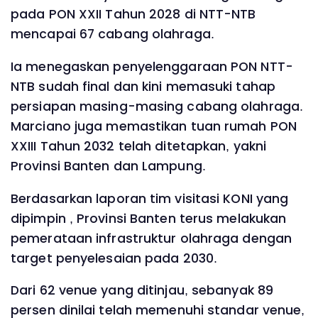
pada PON XXII Tahun 2028 di NTT-NTB
mencapai 67 cabang olahraga.
Ia menegaskan penyelenggaraan PON NTT-
NTB sudah final dan kini memasuki tahap
persiapan masing-masing cabang olahraga.
Marciano juga memastikan tuan rumah PON
XXIII Tahun 2032 telah ditetapkan, yakni
Provinsi Banten dan Lampung.
Berdasarkan laporan tim visitasi KONI yang
dipimpin , Provinsi Banten terus melakukan
pemerataan infrastruktur olahraga dengan
target penyelesaian pada 2030.
Dari 62 venue yang ditinjau, sebanyak 89
persen dinilai telah memenuhi standar venue,