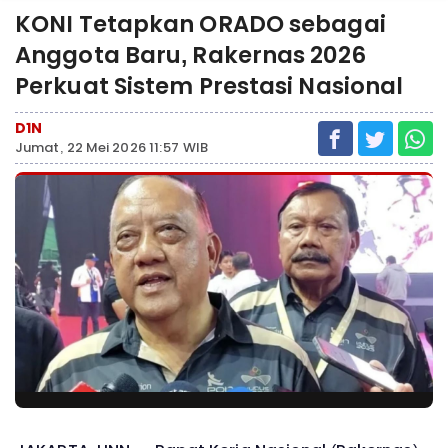
KONI Tetapkan ORADO sebagai
Anggota Baru, Rakernas 2026
Perkuat Sistem Prestasi Nasional
D1N
Jumat, 22 Mei 2026 11:57 WIB