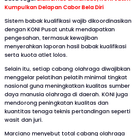
Kumpulkan Delapan Cabor Bela Diri
Sistem babak kualifikasi wajib dikoordinasikan
dengan KONI Pusat untuk mendapatkan
pengesahan, termasuk kewajiban
menyerahkan laporan hasil babak kualifikasi
serta kuota atlet lolos.
Selain itu, setiap cabang olahraga diwajibkan
menggelar pelatihan pelatih minimal tingkat
nasional guna meningkatkan kualitas sumber
daya manusia olahraga di daerah. KONI juga
mendorong peningkatan kualitas dan
kuantitas tenaga teknis pertandingan seperti
wasit dan juri.
Marciano menyebut total cabang olahraga