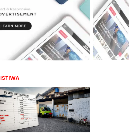
RISTIWA