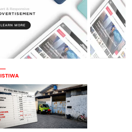
RISTIWA