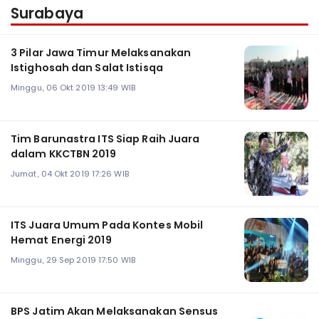
Surabaya
3 Pilar Jawa Timur Melaksanakan
Istighosah dan Salat Istisqa
Minggu, 06 Okt 2019 13:49 WIB
Tim Barunastra ITS Siap Raih Juara
dalam KKCTBN 2019
Jumat, 04 Okt 2019 17:26 WIB
ITS Juara Umum Pada Kontes Mobil
Hemat Energi 2019
Minggu, 29 Sep 2019 17:50 WIB
BPS Jatim Akan Melaksanakan Sensus