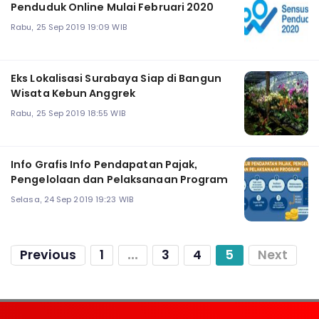
Penduduk Online Mulai Februari 2020
Rabu, 25 Sep 2019 19:09 WIB
Eks Lokalisasi Surabaya Siap di Bangun
Wisata Kebun Anggrek
Rabu, 25 Sep 2019 18:55 WIB
Info Grafis Info Pendapatan Pajak,
Pengelolaan dan Pelaksanaan Program
Selasa, 24 Sep 2019 19:23 WIB
Previous
1
...
3
4
5
Next