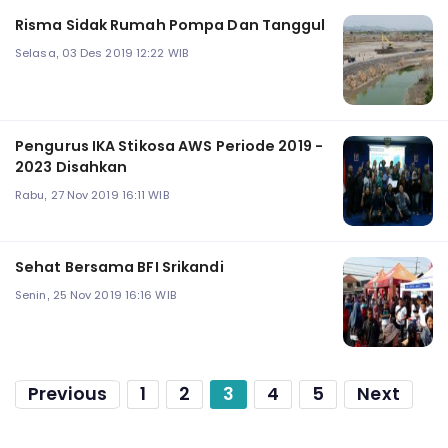
Risma Sidak Rumah Pompa Dan Tanggul
Selasa, 03 Des 2019 12:22 WIB
Pengurus IKA Stikosa AWS Periode 2019 -
2023 Disahkan
Rabu, 27 Nov 2019 16:11 WIB
Sehat Bersama BFI Srikandi
Senin, 25 Nov 2019 16:16 WIB
Previous
1
2
3
4
5
Next