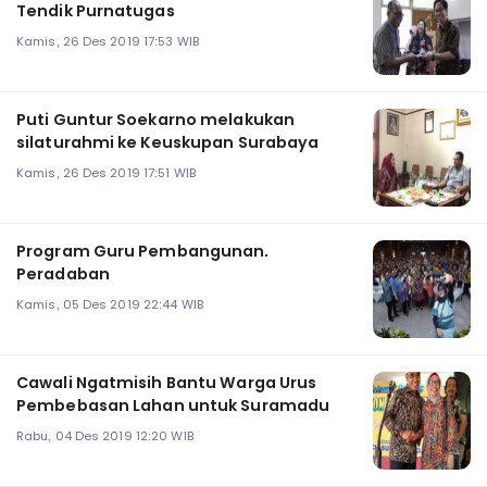
Tendik Purnatugas
Kamis, 26 Des 2019 17:53 WIB
Puti Guntur Soekarno melakukan
silaturahmi ke Keuskupan Surabaya
Kamis, 26 Des 2019 17:51 WIB
Program Guru Pembangunan.
Peradaban
Kamis, 05 Des 2019 22:44 WIB
Cawali Ngatmisih Bantu Warga Urus
Pembebasan Lahan untuk Suramadu
Rabu, 04 Des 2019 12:20 WIB