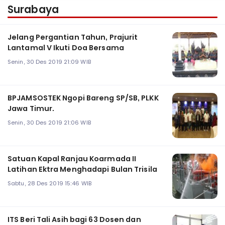
Surabaya
Jelang Pergantian Tahun, Prajurit
Lantamal V Ikuti Doa Bersama
Senin, 30 Des 2019 21:09 WIB
BPJAMSOSTEK Ngopi Bareng SP/SB, PLKK
Jawa Timur.
Senin, 30 Des 2019 21:06 WIB
Satuan Kapal Ranjau Koarmada II
Latihan Ektra Menghadapi Bulan Trisila
Sabtu, 28 Des 2019 15:46 WIB
ITS Beri Tali Asih bagi 63 Dosen dan