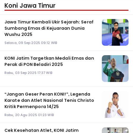
Koni Jawa Timur
Jawa Timur Kembali Ukir Sejarah: Seraf
Sumbang Emas di Kejuaraan Dunia
Wushu 2025
Selasa, 09 Sep 2025 09:12 WIB
KONI Jatim Targetkan Medali Emas dan
Perak di PON Beladiri 2025
Rabu, 03 Sep 2025 17:37 WIB
“Jangan Geser Peran KONI!”, Legenda
Karate dan Atlet Nasional Tenis Christo
Kritik Permenpora 14/25
Rabu, 20 Agu 2025 01:23 WIB
Cek Kesehatan Atlet, KONI Jatim