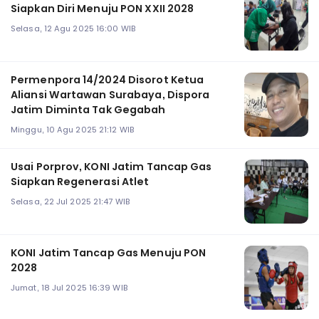
Siapkan Diri Menuju PON XXII 2028
Selasa, 12 Agu 2025 16:00 WIB
Permenpora 14/2024 Disorot Ketua
Aliansi Wartawan Surabaya, Dispora
Jatim Diminta Tak Gegabah
Minggu, 10 Agu 2025 21:12 WIB
Usai Porprov, KONI Jatim Tancap Gas
Siapkan Regenerasi Atlet
Selasa, 22 Jul 2025 21:47 WIB
KONI Jatim Tancap Gas Menuju PON
2028
Jumat, 18 Jul 2025 16:39 WIB