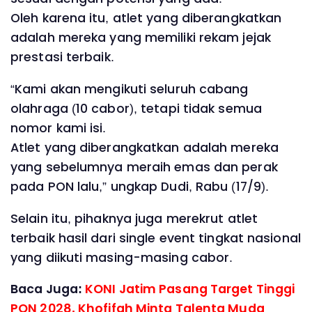
Oleh karena itu, atlet yang diberangkatkan
adalah mereka yang memiliki rekam jejak
prestasi terbaik.
“Kami akan mengikuti seluruh cabang
olahraga (10 cabor), tetapi tidak semua
nomor kami isi.
Atlet yang diberangkatkan adalah mereka
yang sebelumnya meraih emas dan perak
pada PON lalu,” ungkap Dudi, Rabu (17/9).
Selain itu, pihaknya juga merekrut atlet
terbaik hasil dari single event tingkat nasional
yang diikuti masing-masing cabor.
Baca Juga:
KONI Jatim Pasang Target Tinggi
PON 2028, Khofifah Minta Talenta Muda