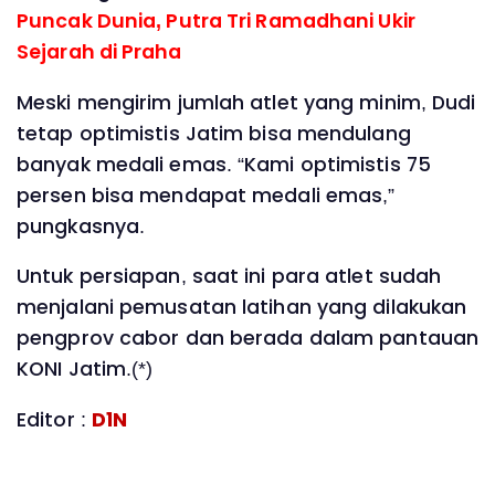
Puncak Dunia, Putra Tri Ramadhani Ukir
Sejarah di Praha
Meski mengirim jumlah atlet yang minim, Dudi
tetap optimistis Jatim bisa mendulang
banyak medali emas. “Kami optimistis 75
persen bisa mendapat medali emas,”
pungkasnya.
Untuk persiapan, saat ini para atlet sudah
menjalani pemusatan latihan yang dilakukan
pengprov cabor dan berada dalam pantauan
KONI Jatim.(*)
Editor :
D1N