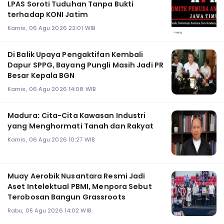
LPAS Soroti Tuduhan Tanpa Bukti
terhadap KONI Jatim
Kamis, 06 Agu 2026 22:01 WIB
Di Balik Upaya Pengaktifan Kembali
Dapur SPPG, Bayang Pungli Masih Jadi PR
Besar Kepala BGN
Kamis, 06 Agu 2026 14:08 WIB
Madura: Cita-Cita Kawasan Industri
yang Menghormati Tanah dan Rakyat
Kamis, 06 Agu 2026 10:27 WIB
Muay Aerobik Nusantara Resmi Jadi
Aset Intelektual PBMI, Menpora Sebut
Terobosan Bangun Grassroots
Rabu, 05 Agu 2026 14:02 WIB