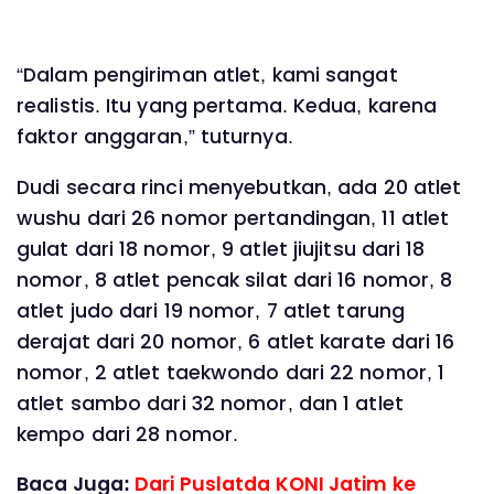
“Dalam pengiriman atlet, kami sangat
realistis. Itu yang pertama. Kedua, karena
faktor anggaran,” tuturnya.
Dudi secara rinci menyebutkan, ada 20 atlet
wushu dari 26 nomor pertandingan, 11 atlet
gulat dari 18 nomor, 9 atlet jiujitsu dari 18
nomor, 8 atlet pencak silat dari 16 nomor, 8
atlet judo dari 19 nomor, 7 atlet tarung
derajat dari 20 nomor, 6 atlet karate dari 16
nomor, 2 atlet taekwondo dari 22 nomor, 1
atlet sambo dari 32 nomor, dan 1 atlet
kempo dari 28 nomor.
Baca Juga:
Dari Puslatda KONI Jatim ke