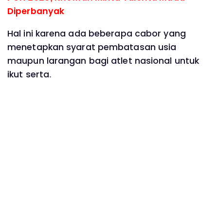
Diperbanyak
Hal ini karena ada beberapa cabor yang
menetapkan syarat pembatasan usia
maupun larangan bagi atlet nasional untuk
ikut serta.