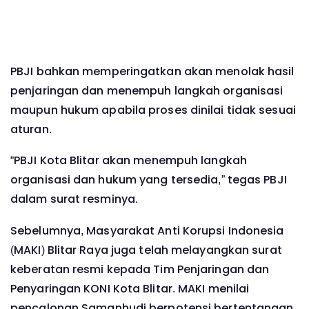
PBJI bahkan memperingatkan akan menolak hasil
penjaringan dan menempuh langkah organisasi
maupun hukum apabila proses dinilai tidak sesuai
aturan.
“PBJI Kota Blitar akan menempuh langkah
organisasi dan hukum yang tersedia,” tegas PBJI
dalam surat resminya.
Sebelumnya, Masyarakat Anti Korupsi Indonesia
(MAKI) Blitar Raya juga telah melayangkan surat
keberatan resmi kepada Tim Penjaringan dan
Penyaringan KONI Kota Blitar. MAKI menilai
pencalonan Samanhudi berpotensi bertentangan