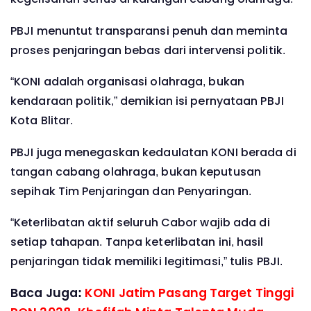
PBJI menuntut transparansi penuh dan meminta
proses penjaringan bebas dari intervensi politik.
“KONI adalah organisasi olahraga, bukan
kendaraan politik,” demikian isi pernyataan PBJI
Kota Blitar.
PBJI juga menegaskan kedaulatan KONI berada di
tangan cabang olahraga, bukan keputusan
sepihak Tim Penjaringan dan Penyaringan.
“Keterlibatan aktif seluruh Cabor wajib ada di
setiap tahapan. Tanpa keterlibatan ini, hasil
penjaringan tidak memiliki legitimasi,” tulis PBJI.
Baca Juga:
KONI Jatim Pasang Target Tinggi