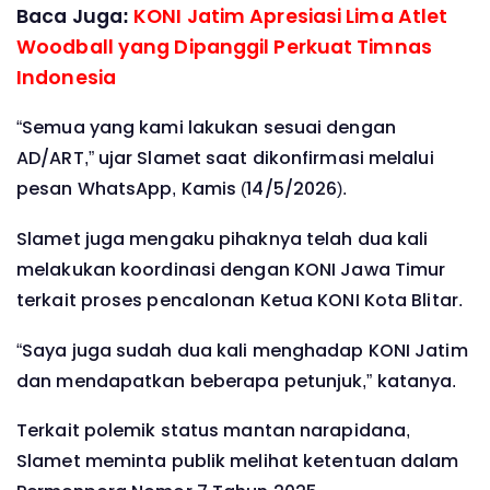
Baca Juga:
KONI Jatim Apresiasi Lima Atlet
Woodball yang Dipanggil Perkuat Timnas
Indonesia
“Semua yang kami lakukan sesuai dengan
AD/ART,” ujar Slamet saat dikonfirmasi melalui
pesan WhatsApp, Kamis (14/5/2026).
Slamet juga mengaku pihaknya telah dua kali
melakukan koordinasi dengan KONI Jawa Timur
terkait proses pencalonan Ketua KONI Kota Blitar.
“Saya juga sudah dua kali menghadap KONI Jatim
dan mendapatkan beberapa petunjuk,” katanya.
Terkait polemik status mantan narapidana,
Slamet meminta publik melihat ketentuan dalam