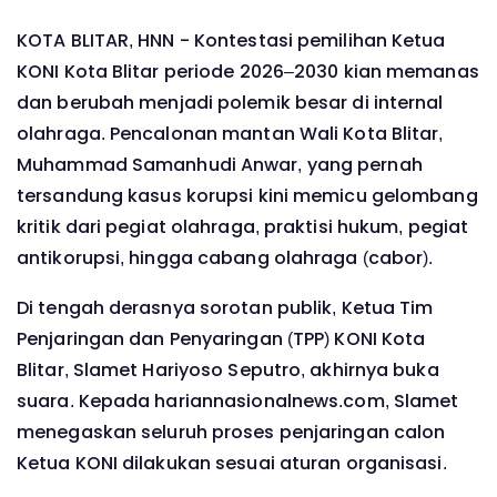
KOTA BLITAR, HNN - Kontestasi pemilihan Ketua
KONI Kota Blitar periode 2026–2030 kian memanas
dan berubah menjadi polemik besar di internal
olahraga. Pencalonan mantan Wali Kota Blitar,
Muhammad Samanhudi Anwar, yang pernah
tersandung kasus korupsi kini memicu gelombang
kritik dari pegiat olahraga, praktisi hukum, pegiat
antikorupsi, hingga cabang olahraga (cabor).
Di tengah derasnya sorotan publik, Ketua Tim
Penjaringan dan Penyaringan (TPP) KONI Kota
Blitar, Slamet Hariyoso Seputro, akhirnya buka
suara. Kepada hariannasionalnews.com, Slamet
menegaskan seluruh proses penjaringan calon
Ketua KONI dilakukan sesuai aturan organisasi.