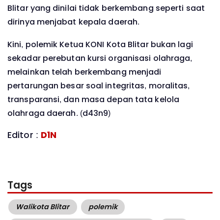
Blitar yang dinilai tidak berkembang seperti saat
dirinya menjabat kepala daerah.
Kini, polemik Ketua KONI Kota Blitar bukan lagi
sekadar perebutan kursi organisasi olahraga,
melainkan telah berkembang menjadi
pertarungan besar soal integritas, moralitas,
transparansi, dan masa depan tata kelola
olahraga daerah. (d43n9)
Editor :
D1N
Tags
Walikota Blitar
polemik