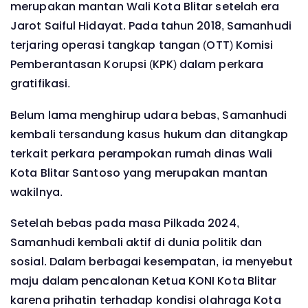
merupakan mantan Wali Kota Blitar setelah era
Jarot Saiful Hidayat. Pada tahun 2018, Samanhudi
terjaring operasi tangkap tangan (OTT) Komisi
Pemberantasan Korupsi (KPK) dalam perkara
gratifikasi.
Belum lama menghirup udara bebas, Samanhudi
kembali tersandung kasus hukum dan ditangkap
terkait perkara perampokan rumah dinas Wali
Kota Blitar Santoso yang merupakan mantan
wakilnya.
Setelah bebas pada masa Pilkada 2024,
Samanhudi kembali aktif di dunia politik dan
sosial. Dalam berbagai kesempatan, ia menyebut
maju dalam pencalonan Ketua KONI Kota Blitar
karena prihatin terhadap kondisi olahraga Kota