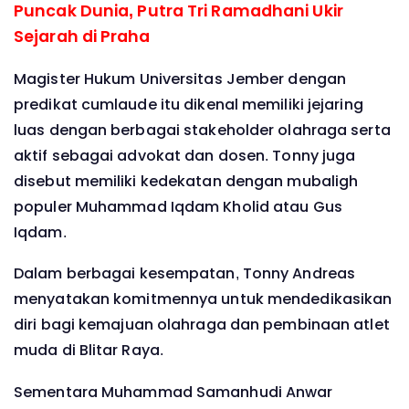
Puncak Dunia, Putra Tri Ramadhani Ukir
Sejarah di Praha
Magister Hukum Universitas Jember dengan
predikat cumlaude itu dikenal memiliki jejaring
luas dengan berbagai stakeholder olahraga serta
aktif sebagai advokat dan dosen. Tonny juga
disebut memiliki kedekatan dengan mubaligh
populer Muhammad Iqdam Kholid atau Gus
Iqdam.
Dalam berbagai kesempatan, Tonny Andreas
menyatakan komitmennya untuk mendedikasikan
diri bagi kemajuan olahraga dan pembinaan atlet
muda di Blitar Raya.
Sementara Muhammad Samanhudi Anwar