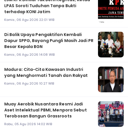
LPAS Soroti Tuduhan Tanpa Bukti
terhadap KONI Jatim
Kamis, 06 Agu 2026 22:01 WIB
Di Balik Upaya Pengaktifan Kembali
Dapur SPPG, Bayang Pungli Masih Jadi PR
Besar Kepala BGN
Kamis, 06 Agu 2026 14:08 WIB
Madura: Cita-Cita Kawasan Industri
yang Menghormati Tanah dan Rakyat
Kamis, 06 Agu 2026 10:27 WIB
Muay Aerobik Nusantara Resmi Jadi
Aset Intelektual PBMI, Menpora Sebut
Terobosan Bangun Grassroots
Rabu, 05 Agu 2026 14:02 WIB