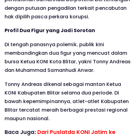
dengan putusan pengadilan terkait pencabutan
hak dipilih pasca perkara korupsi.
Profil Dua Figur yang Jadi Sorotan
Di tengah panasnya polemik, publik kini
membandingkan dua figur yang mencuat dalam
bursa Ketua KONI Kota Blitar, yakni Tonny Andreas
dan Muhammad Samanhudi Anwar.
Tonny Andreas dikenal sebagai mantan Ketua
KONI Kabupaten Blitar selama dua periode. Di
bawah kepemimpinannya, atlet-atlet Kabupaten
Blitar tercatat meraih berbagai prestasi regional
maupun nasional.
Baca Juga:
Dari Puslatda KONI Jatim ke