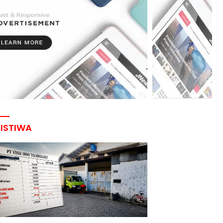
RISTIWA