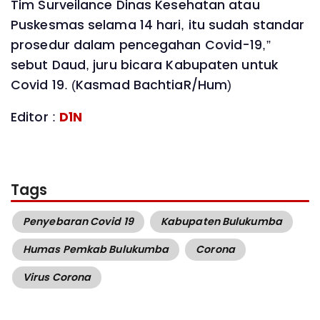
Tim Surveilance Dinas Kesehatan atau
Puskesmas selama 14 hari, itu sudah standar
prosedur dalam pencegahan Covid-19,”
sebut Daud, juru bicara Kabupaten untuk
Covid 19. (Kasmad BachtiaR/Hum)
Editor :
D1N
Tags
Penyebaran Covid 19
Kabupaten Bulukumba
Humas Pemkab Bulukumba
Corona
Virus Corona