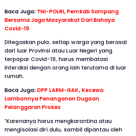
Baca Juga:
TNI-POLRI, Pemkab Sampang
Bersama Jaga Masyarakat Dari Bahaya
Covid-19
Ditegaskan pula, setiap warga yang berasal
dari luar Provinsi atau Luar Negeri yang
terpapar Covid-19, harus membatasi
interaksi dengan orang lain terutama di luar
rumah.
Baca Juga:
DPP LARM-GAK, Kecewa
Lambannya Penanganan Dugaan
Pelanggaran Prokes
”Karenanya harus mengkarantina atau
mengisolasi diri dulu, sambil dipantau oleh