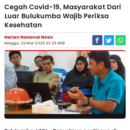
Cegah Covid-19, Masyarakat Dari
Luar Bulukumba Wajib Periksa
Kesehatan
Harian Nasional News
Minggu, 22 Mar 2020 22:33 WIB