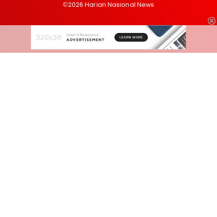
©2026 Harian Nasional News