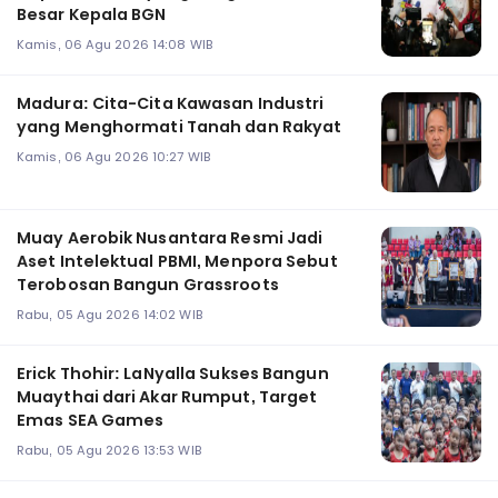
Besar Kepala BGN
Kamis, 06 Agu 2026 14:08 WIB
Madura: Cita-Cita Kawasan Industri
yang Menghormati Tanah dan Rakyat
Kamis, 06 Agu 2026 10:27 WIB
Muay Aerobik Nusantara Resmi Jadi
Aset Intelektual PBMI, Menpora Sebut
Terobosan Bangun Grassroots
Rabu, 05 Agu 2026 14:02 WIB
Erick Thohir: LaNyalla Sukses Bangun
Muaythai dari Akar Rumput, Target
Emas SEA Games
Rabu, 05 Agu 2026 13:53 WIB