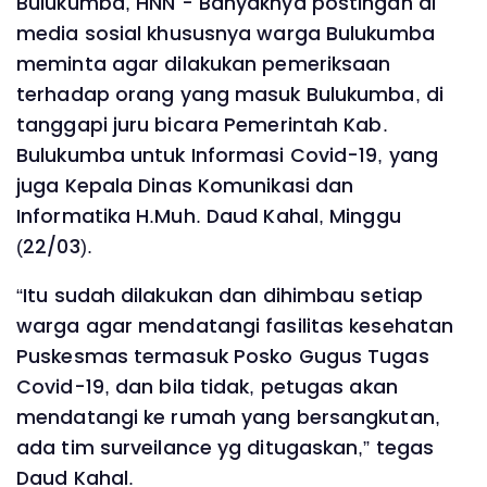
Bulukumba, HNN - Banyaknya postingan di
media sosial khususnya warga Bulukumba
meminta agar dilakukan pemeriksaan
terhadap orang yang masuk Bulukumba, di
tanggapi juru bicara Pemerintah Kab.
Bulukumba untuk Informasi Covid-19, yang
juga Kepala Dinas Komunikasi dan
Informatika H.Muh. Daud Kahal, Minggu
(22/03).
“Itu sudah dilakukan dan dihimbau setiap
warga agar mendatangi fasilitas kesehatan
Puskesmas termasuk Posko Gugus Tugas
Covid-19, dan bila tidak, petugas akan
mendatangi ke rumah yang bersangkutan,
ada tim surveilance yg ditugaskan,” tegas
Daud Kahal.