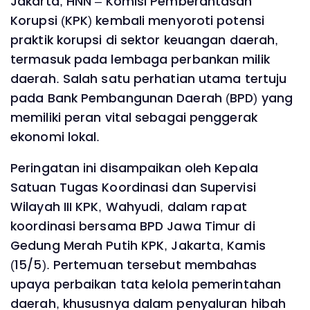
Jakarta, HNN – Komisi Pemberantasan
Korupsi (KPK) kembali menyoroti potensi
praktik korupsi di sektor keuangan daerah,
termasuk pada lembaga perbankan milik
daerah. Salah satu perhatian utama tertuju
pada Bank Pembangunan Daerah (BPD) yang
memiliki peran vital sebagai penggerak
ekonomi lokal.
Peringatan ini disampaikan oleh Kepala
Satuan Tugas Koordinasi dan Supervisi
Wilayah III KPK, Wahyudi, dalam rapat
koordinasi bersama BPD Jawa Timur di
Gedung Merah Putih KPK, Jakarta, Kamis
(15/5). Pertemuan tersebut membahas
upaya perbaikan tata kelola pemerintahan
daerah, khususnya dalam penyaluran hibah