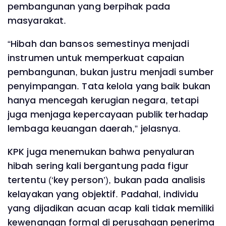
pembangunan yang berpihak pada
masyarakat.
“Hibah dan bansos semestinya menjadi
instrumen untuk memperkuat capaian
pembangunan, bukan justru menjadi sumber
penyimpangan. Tata kelola yang baik bukan
hanya mencegah kerugian negara, tetapi
juga menjaga kepercayaan publik terhadap
lembaga keuangan daerah,” jelasnya.
KPK juga menemukan bahwa penyaluran
hibah sering kali bergantung pada figur
tertentu (‘key person’), bukan pada analisis
kelayakan yang objektif. Padahal, individu
yang dijadikan acuan acap kali tidak memiliki
kewenangan formal di perusahaan penerima