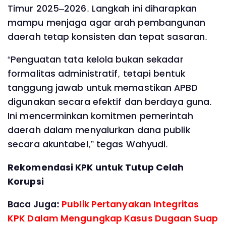
Timur 2025–2026. Langkah ini diharapkan
mampu menjaga agar arah pembangunan
daerah tetap konsisten dan tepat sasaran.
“Penguatan tata kelola bukan sekadar
formalitas administratif, tetapi bentuk
tanggung jawab untuk memastikan APBD
digunakan secara efektif dan berdaya guna.
Ini mencerminkan komitmen pemerintah
daerah dalam menyalurkan dana publik
secara akuntabel,” tegas Wahyudi.
Rekomendasi KPK untuk Tutup Celah
Korupsi
Baca Juga:
Publik Pertanyakan Integritas
KPK Dalam Mengungkap Kasus Dugaan Suap