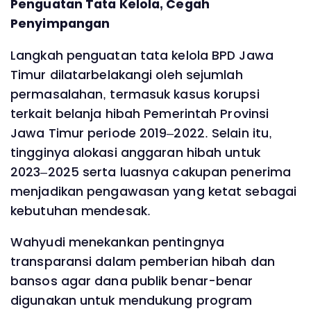
Penguatan Tata Kelola, Cegah
Penyimpangan
Langkah penguatan tata kelola BPD Jawa
Timur dilatarbelakangi oleh sejumlah
permasalahan, termasuk kasus korupsi
terkait belanja hibah Pemerintah Provinsi
Jawa Timur periode 2019–2022. Selain itu,
tingginya alokasi anggaran hibah untuk
2023–2025 serta luasnya cakupan penerima
menjadikan pengawasan yang ketat sebagai
kebutuhan mendesak.
Wahyudi menekankan pentingnya
transparansi dalam pemberian hibah dan
bansos agar dana publik benar-benar
digunakan untuk mendukung program