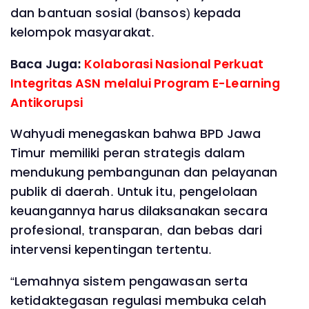
dan bantuan sosial (bansos) kepada
kelompok masyarakat.
Baca Juga:
Kolaborasi Nasional Perkuat
Integritas ASN melalui Program E-Learning
Antikorupsi
Wahyudi menegaskan bahwa BPD Jawa
Timur memiliki peran strategis dalam
mendukung pembangunan dan pelayanan
publik di daerah. Untuk itu, pengelolaan
keuangannya harus dilaksanakan secara
profesional, transparan, dan bebas dari
intervensi kepentingan tertentu.
“Lemahnya sistem pengawasan serta
ketidaktegasan regulasi membuka celah