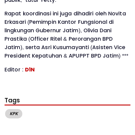
Rapat koordinasi ini juga dihadiri oleh Novita
Erkasari (Pemimpin Kantor Fungsional di
lingkungan Gubernur Jatim), Olivia Dani
Prastika (Officer Ritel & Perorangan BPD
Jatim), serta Asri Kusumayanti (Asisten Vice
President Kepatuhan & APUPPT BPD Jatim) ***
Editor :
D1N
Tags
KPK