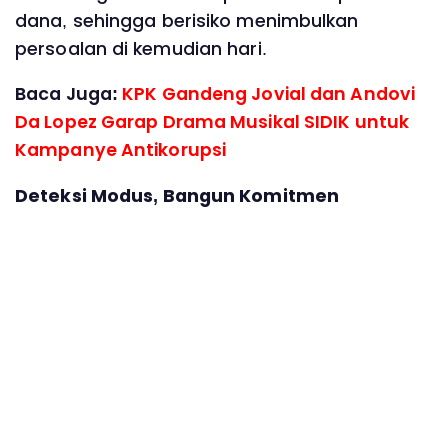
dana, sehingga berisiko menimbulkan
persoalan di kemudian hari.
Baca Juga:
KPK Gandeng Jovial dan Andovi
Da Lopez Garap Drama Musikal SIDIK untuk
Kampanye Antikorupsi
Deteksi Modus, Bangun Komitmen