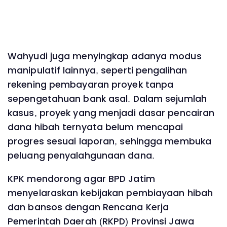
Wahyudi juga menyingkap adanya modus
manipulatif lainnya, seperti pengalihan
rekening pembayaran proyek tanpa
sepengetahuan bank asal. Dalam sejumlah
kasus, proyek yang menjadi dasar pencairan
dana hibah ternyata belum mencapai
progres sesuai laporan, sehingga membuka
peluang penyalahgunaan dana.
KPK mendorong agar BPD Jatim
menyelaraskan kebijakan pembiayaan hibah
dan bansos dengan Rencana Kerja
Pemerintah Daerah (RKPD) Provinsi Jawa