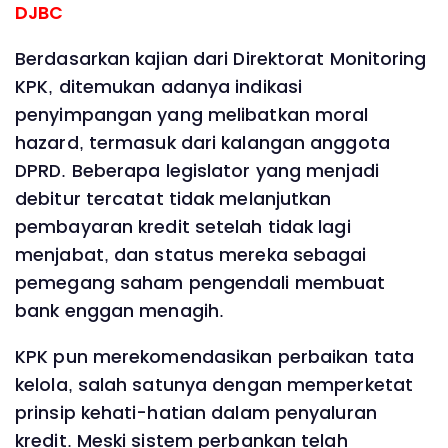
DJBC
Berdasarkan kajian dari Direktorat Monitoring
KPK, ditemukan adanya indikasi
penyimpangan yang melibatkan moral
hazard, termasuk dari kalangan anggota
DPRD. Beberapa legislator yang menjadi
debitur tercatat tidak melanjutkan
pembayaran kredit setelah tidak lagi
menjabat, dan status mereka sebagai
pemegang saham pengendali membuat
bank enggan menagih.
KPK pun merekomendasikan perbaikan tata
kelola, salah satunya dengan memperketat
prinsip kehati-hatian dalam penyaluran
kredit. Meski sistem perbankan telah