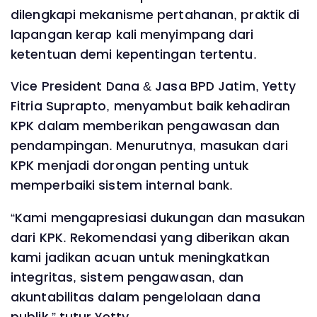
dilengkapi mekanisme pertahanan, praktik di
lapangan kerap kali menyimpang dari
ketentuan demi kepentingan tertentu.
Vice President Dana & Jasa BPD Jatim, Yetty
Fitria Suprapto, menyambut baik kehadiran
KPK dalam memberikan pengawasan dan
pendampingan. Menurutnya, masukan dari
KPK menjadi dorongan penting untuk
memperbaiki sistem internal bank.
“Kami mengapresiasi dukungan dan masukan
dari KPK. Rekomendasi yang diberikan akan
kami jadikan acuan untuk meningkatkan
integritas, sistem pengawasan, dan
akuntabilitas dalam pengelolaan dana
publik,” tutur Yetty.