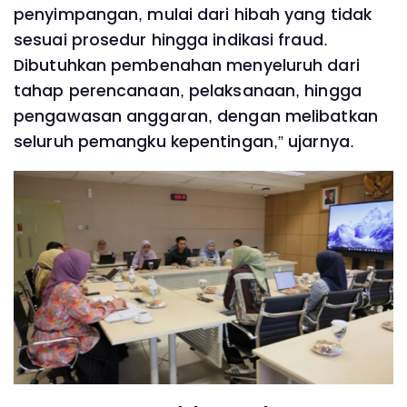
penyimpangan, mulai dari hibah yang tidak
sesuai prosedur hingga indikasi fraud.
Dibutuhkan pembenahan menyeluruh dari
tahap perencanaan, pelaksanaan, hingga
pengawasan anggaran, dengan melibatkan
seluruh pemangku kepentingan,” ujarnya.