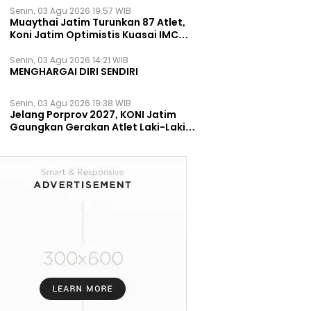
Senin, 03 Agu 2026 19:57 WIB
Muaythai Jatim Turunkan 87 Atlet,
Koni Jatim Optimistis Kuasai IMC
2026
Senin, 03 Agu 2026 14:21 WIB
MENGHARGAI DIRI SENDIRI
Senin, 03 Agu 2026 19:38 WIB
Jelang Porprov 2027, KONI Jatim
Gaungkan Gerakan Atlet Laki-Laki
Berani Mengungkapkan Masalah