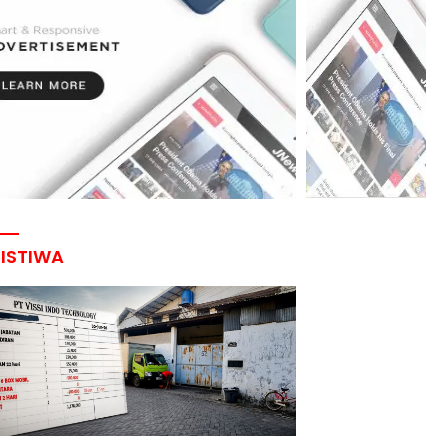
RISTIWA