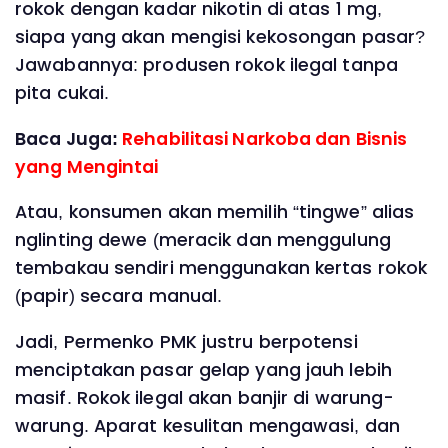
rokok dengan kadar nikotin di atas 1 mg,
siapa yang akan mengisi kekosongan pasar?
Jawabannya: produsen rokok ilegal tanpa
pita cukai.
Baca Juga:
Rehabilitasi Narkoba dan Bisnis
yang Mengintai
Atau, konsumen akan memilih “tingwe” alias
nglinting dewe (meracik dan menggulung
tembakau sendiri menggunakan kertas rokok
(papir) secara manual.
Jadi, Permenko PMK justru berpotensi
menciptakan pasar gelap yang jauh lebih
masif. Rokok ilegal akan banjir di warung-
warung. Aparat kesulitan mengawasi, dan