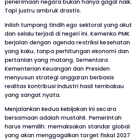
penerimaan negara bukan hanya gagal naik.
Tapi justru ambruk drastis.
Inilah tumpang tindih ego sektoral yang akut
dan selalu terjadi di negeri ini. Kemenko PMK
berjalan dengan agenda restriksi kesehatan
yang kaku, tanpa perhitungan ekonomi dan
pertanian yang matang. Sementara
Kementerian Keuangan dan Presiden
menyusun strategi anggaran berbasis
realitas kontribusi industri hasil tembakau
yang sangat nyata.
Menjalankan kedua kebijakan ini secara
bersamaan adalah mustahil. Pemerintah
harus memilih: memaksakan standar global
yang akan menggagalkan target fiskal 2027