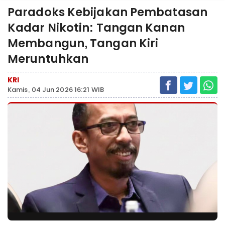
Paradoks Kebijakan Pembatasan
Kadar Nikotin: Tangan Kanan
Membangun, Tangan Kiri
Meruntuhkan
KRI
Kamis, 04 Jun 2026 16:21 WIB