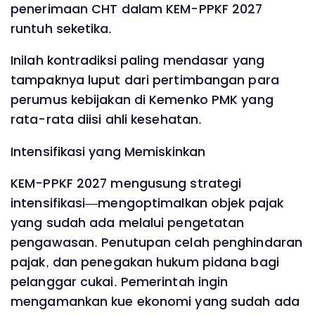
penerimaan CHT dalam KEM-PPKF 2027
runtuh seketika.
Inilah kontradiksi paling mendasar yang
tampaknya luput dari pertimbangan para
perumus kebijakan di Kemenko PMK yang
rata-rata diisi ahli kesehatan.
Intensifikasi yang Memiskinkan
KEM-PPKF 2027 mengusung strategi
intensifikasi—mengoptimalkan objek pajak
yang sudah ada melalui pengetatan
pengawasan. Penutupan celah penghindaran
pajak, dan penegakan hukum pidana bagi
pelanggar cukai. Pemerintah ingin
mengamankan kue ekonomi yang sudah ada