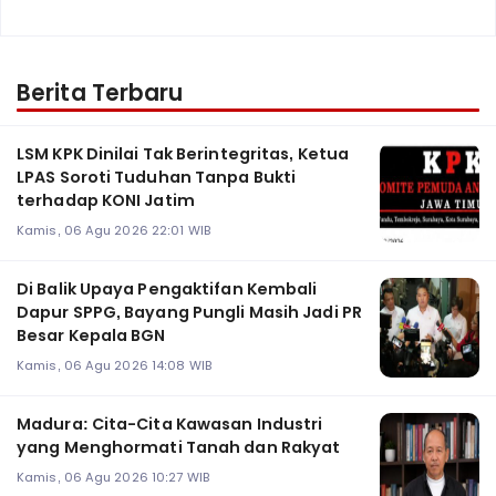
Berita Terbaru
LSM KPK Dinilai Tak Berintegritas, Ketua
LPAS Soroti Tuduhan Tanpa Bukti
terhadap KONI Jatim
Kamis, 06 Agu 2026 22:01 WIB
Di Balik Upaya Pengaktifan Kembali
Dapur SPPG, Bayang Pungli Masih Jadi PR
Besar Kepala BGN
Kamis, 06 Agu 2026 14:08 WIB
Madura: Cita-Cita Kawasan Industri
yang Menghormati Tanah dan Rakyat
Kamis, 06 Agu 2026 10:27 WIB