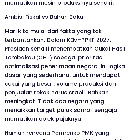
mematikan mesin produksinya sendiri.
Ambisi Fiskal vs Bahan Baku
Mari kita mulai dari fakta yang tak
terbantahkan. Dalam KEM-PPKF 2027,
Presiden sendiri menempatkan Cukai Hasil
Tembakau (CHT) sebagai prioritas
optimalisasi penerimaan negara. Ini logika
dasar yang sederhana: untuk mendapat
cukai yang besar, volume produksi dan
penjualan rokok harus stabil. Bahkan
meningkat. Tidak ada negara yang
menaikkan target pajak sambil sengaja
mematikan objek pajaknya.
Namun rencana Permenko PMK yang