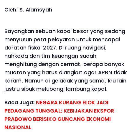
Oleh: S. Alamsyah
Bayangkan sebuah kapal besar yang sedang
menyusun peta pelayaran untuk mencapai
daratan fiskal 2027. Di ruang navigasi,
nahkoda dan tim keuangan sudah
menghitung dengan cermat, berapa banyak
muatan yang harus diangkut agar APBN tidak
karam. Namun di geladak yang sama, kru lain
justru sibuk melubangi lambung kapal.
Baca Juga:
NEGARA KURANG ELOK JADI
PEDAGANG TUNGGAL: KEBIJAKAN EKSPOR
PRABOWO BERISIKO GUNCANG EKONOMI
NASIONAL