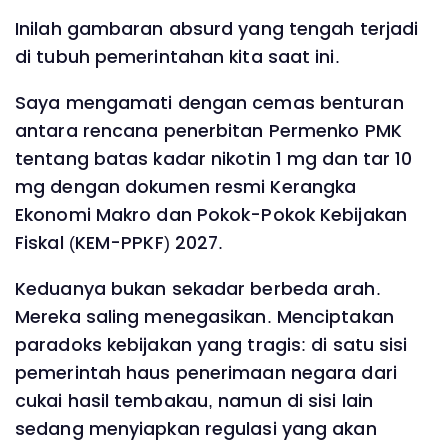
Inilah gambaran absurd yang tengah terjadi
di tubuh pemerintahan kita saat ini.
Saya mengamati dengan cemas benturan
antara rencana penerbitan Permenko PMK
tentang batas kadar nikotin 1 mg dan tar 10
mg dengan dokumen resmi Kerangka
Ekonomi Makro dan Pokok-Pokok Kebijakan
Fiskal (KEM-PPKF) 2027.
Keduanya bukan sekadar berbeda arah.
Mereka saling menegasikan. Menciptakan
paradoks kebijakan yang tragis: di satu sisi
pemerintah haus penerimaan negara dari
cukai hasil tembakau, namun di sisi lain
sedang menyiapkan regulasi yang akan