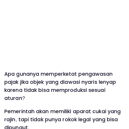
Apa gunanya memperketat pengawasan
pajak jika objek yang diawasi nyaris lenyap
karena tidak bisa memproduksi sesuai
aturan?
Pemerintah akan memiliki aparat cukai yang
rajin, tapi tidak punya rokok legal yang bisa
dipungut.