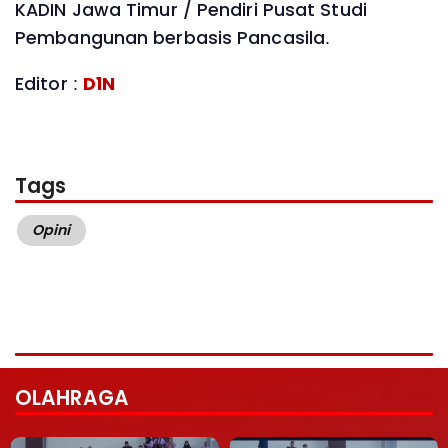
KADIN Jawa Timur / Pendiri Pusat Studi
Pembangunan berbasis Pancasila.
Editor :
D1N
Tags
Opini
OLAHRAGA