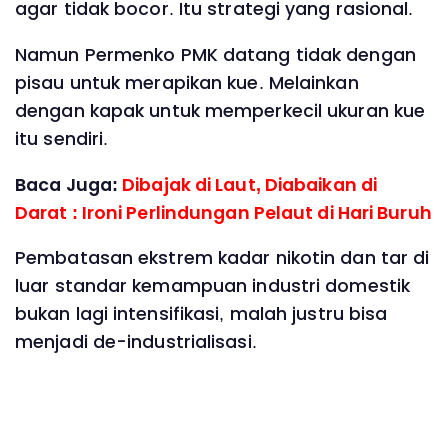
agar tidak bocor. Itu strategi yang rasional.
Namun Permenko PMK datang tidak dengan
pisau untuk merapikan kue. Melainkan
dengan kapak untuk memperkecil ukuran kue
itu sendiri.
Baca Juga:
Dibajak di Laut, Diabaikan di
Darat : Ironi Perlindungan Pelaut di Hari Buruh
Pembatasan ekstrem kadar nikotin dan tar di
luar standar kemampuan industri domestik
bukan lagi intensifikasi, malah justru bisa
menjadi de-industrialisasi.