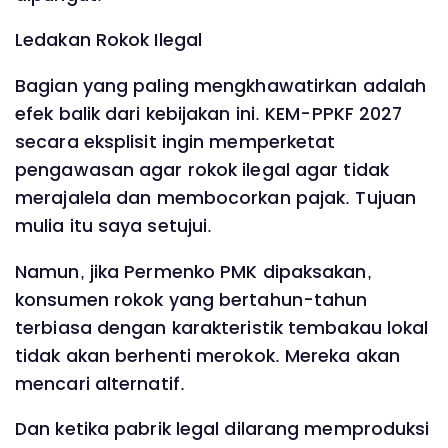
Ledakan Rokok Ilegal
Bagian yang paling mengkhawatirkan adalah
efek balik dari kebijakan ini. KEM-PPKF 2027
secara eksplisit ingin memperketat
pengawasan agar rokok ilegal agar tidak
merajalela dan membocorkan pajak. Tujuan
mulia itu saya setujui.
Namun, jika Permenko PMK dipaksakan,
konsumen rokok yang bertahun-tahun
terbiasa dengan karakteristik tembakau lokal
tidak akan berhenti merokok. Mereka akan
mencari alternatif.
Dan ketika pabrik legal dilarang memproduksi