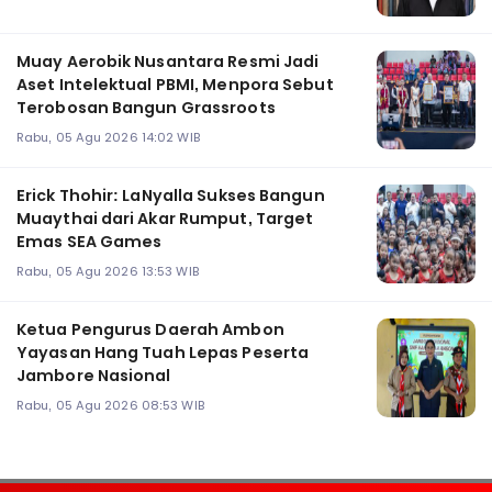
Muay Aerobik Nusantara Resmi Jadi
Aset Intelektual PBMI, Menpora Sebut
Terobosan Bangun Grassroots
Rabu, 05 Agu 2026 14:02 WIB
Erick Thohir: LaNyalla Sukses Bangun
Muaythai dari Akar Rumput, Target
Emas SEA Games
Rabu, 05 Agu 2026 13:53 WIB
Ketua Pengurus Daerah Ambon
Yayasan Hang Tuah Lepas Peserta
Jambore Nasional
Rabu, 05 Agu 2026 08:53 WIB