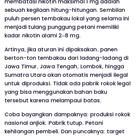
membatasi nikotin maksimal 1 mg adalah
sebuah kegilaan hitung-hitungan. Sembilan
puluh persen tembakau lokal yang selama ini
menjadi tulang punggung petani memiliki
kadar nikotin alami 2–8 mg.
Artinya, jika aturan ini dipaksakan, panen
berton-ton tembakau dari ladang-ladang di
Jawa Timur, Jawa Tengah, Lombok, hingga
Sumatra Utara akan otomatis menjadi ilegal
untuk diproduksi. Tidak ada pabrik rokok legal
yang bisa menggunakan bahan baku
tersebut karena melampaui batas.
Coba bayangkan dampaknya: produksi rokok
nasional anjlok. Pabrik tutup. Petani
kehilangan pembeli. Dan puncaknya: target