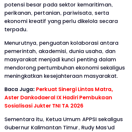
potensi besar pada sektor kemaritiman,
perikanan, pertanian, pariwisata, serta
ekonomi kreatif yang perlu dikelola secara
terpadu.
Menurutnya, penguatan kolaborasi antara
pemerintah, akademisi, dunia usaha, dan
masyarakat menjadi kunci penting dalam
mendorong pertumbuhan ekonomi sekaligus
meningkatkan kesejahteraan masyarakat.
Baca Juga:
Perkuat Sinergi Lintas Matra,
Aster Dankodaeral IX Hadiri Pembukaan
Sosialisasi Jukter TNI TA 2026
Sementara itu, Ketua Umum APPSI sekaligus
Gubernur Kalimantan Timur, Rudy Mas'ud