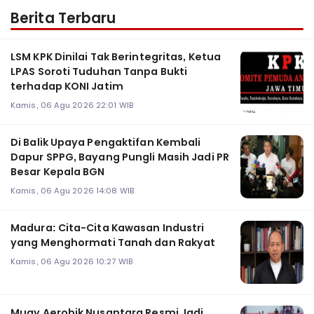
Berita Terbaru
LSM KPK Dinilai Tak Berintegritas, Ketua
LPAS Soroti Tuduhan Tanpa Bukti
terhadap KONI Jatim
Kamis, 06 Agu 2026 22:01 WIB
Di Balik Upaya Pengaktifan Kembali
Dapur SPPG, Bayang Pungli Masih Jadi PR
Besar Kepala BGN
Kamis, 06 Agu 2026 14:08 WIB
Madura: Cita-Cita Kawasan Industri
yang Menghormati Tanah dan Rakyat
Kamis, 06 Agu 2026 10:27 WIB
Muay Aerobik Nusantara Resmi Jadi