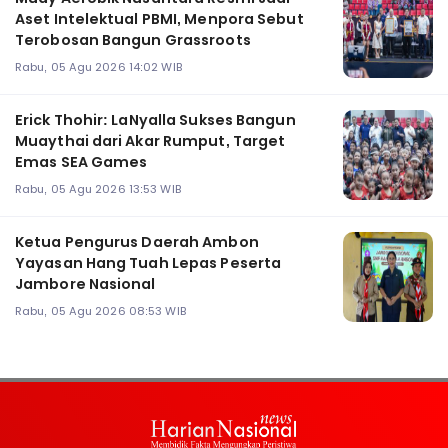
Aset Intelektual PBMI, Menpora Sebut
Terobosan Bangun Grassroots
Rabu, 05 Agu 2026 14:02 WIB
Erick Thohir: LaNyalla Sukses Bangun
Muaythai dari Akar Rumput, Target
Emas SEA Games
Rabu, 05 Agu 2026 13:53 WIB
Ketua Pengurus Daerah Ambon
Yayasan Hang Tuah Lepas Peserta
Jambore Nasional
Rabu, 05 Agu 2026 08:53 WIB