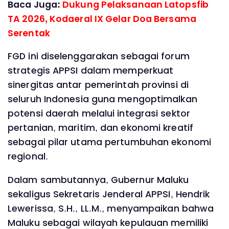
Baca Juga:
Dukung Pelaksanaan Latopsfib
TA 2026, Kodaeral IX Gelar Doa Bersama
Serentak
FGD ini diselenggarakan sebagai forum
strategis APPSI dalam memperkuat
sinergitas antar pemerintah provinsi di
seluruh Indonesia guna mengoptimalkan
potensi daerah melalui integrasi sektor
pertanian, maritim, dan ekonomi kreatif
sebagai pilar utama pertumbuhan ekonomi
regional.
Dalam sambutannya, Gubernur Maluku
sekaligus Sekretaris Jenderal APPSI, Hendrik
Lewerissa, S.H., LL.M., menyampaikan bahwa
Maluku sebagai wilayah kepulauan memiliki