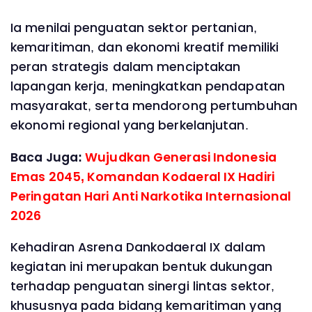
Ia menilai penguatan sektor pertanian,
kemaritiman, dan ekonomi kreatif memiliki
peran strategis dalam menciptakan
lapangan kerja, meningkatkan pendapatan
masyarakat, serta mendorong pertumbuhan
ekonomi regional yang berkelanjutan.
Baca Juga:
Wujudkan Generasi Indonesia
Emas 2045, Komandan Kodaeral IX Hadiri
Peringatan Hari Anti Narkotika Internasional
2026
Kehadiran Asrena Dankodaeral IX dalam
kegiatan ini merupakan bentuk dukungan
terhadap penguatan sinergi lintas sektor,
khususnya pada bidang kemaritiman yang