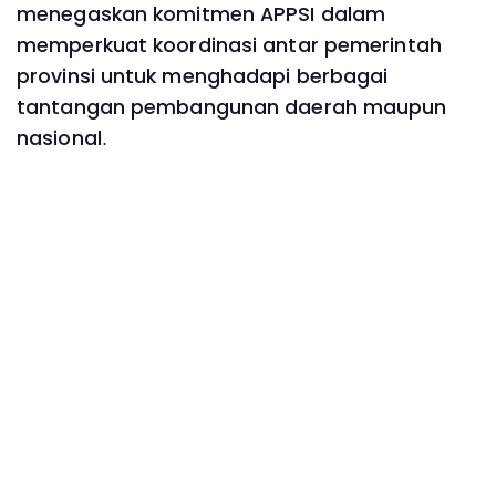
menegaskan komitmen APPSI dalam
memperkuat koordinasi antar pemerintah
provinsi untuk menghadapi berbagai
tantangan pembangunan daerah maupun
nasional.