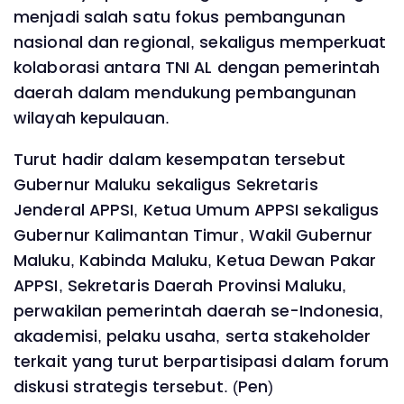
menjadi salah satu fokus pembangunan
nasional dan regional, sekaligus memperkuat
kolaborasi antara TNI AL dengan pemerintah
daerah dalam mendukung pembangunan
wilayah kepulauan.
Turut hadir dalam kesempatan tersebut
Gubernur Maluku sekaligus Sekretaris
Jenderal APPSI, Ketua Umum APPSI sekaligus
Gubernur Kalimantan Timur, Wakil Gubernur
Maluku, Kabinda Maluku, Ketua Dewan Pakar
APPSI, Sekretaris Daerah Provinsi Maluku,
perwakilan pemerintah daerah se-Indonesia,
akademisi, pelaku usaha, serta stakeholder
terkait yang turut berpartisipasi dalam forum
diskusi strategis tersebut. (Pen)