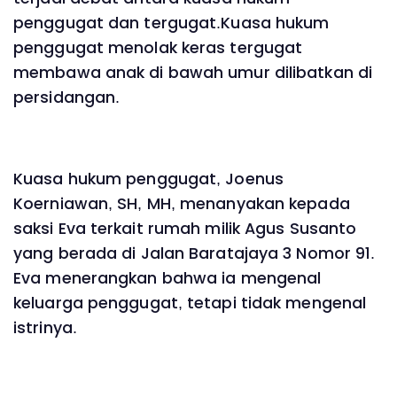
penggugat dan tergugat.Kuasa hukum
penggugat menolak keras tergugat
membawa anak di bawah umur dilibatkan di
persidangan.
Kuasa hukum penggugat, Joenus
Koerniawan, SH, MH, menanyakan kepada
saksi Eva terkait rumah milik Agus Susanto
yang berada di Jalan Baratajaya 3 Nomor 91.
Eva menerangkan bahwa ia mengenal
keluarga penggugat, tetapi tidak mengenal
istrinya.