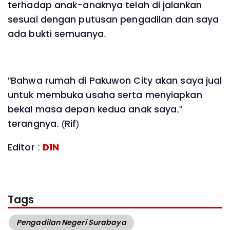
terhadap anak-anaknya telah di jalankan
sesuai dengan putusan pengadilan dan saya
ada bukti semuanya.
"Bahwa rumah di Pakuwon City akan saya jual
untuk membuka usaha serta menyiapkan
bekal masa depan kedua anak saya,"
terangnya. (Rif)
Editor :
D1N
Tags
Pengadilan Negeri Surabaya