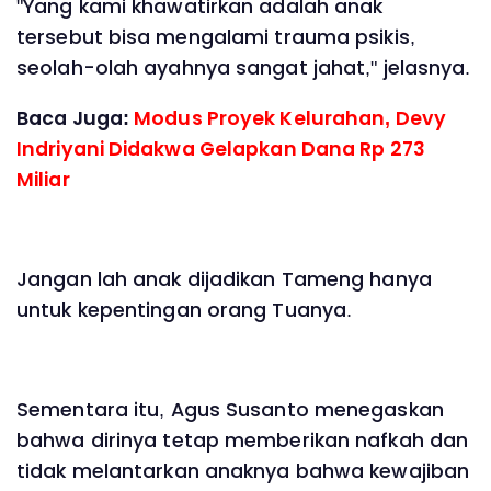
"Yang kami khawatirkan adalah anak
tersebut bisa mengalami trauma psikis,
seolah-olah ayahnya sangat jahat," jelasnya.
Baca Juga:
Modus Proyek Kelurahan, Devy
Indriyani Didakwa Gelapkan Dana Rp 273
Miliar
Jangan lah anak dijadikan Tameng hanya
untuk kepentingan orang Tuanya.
Sementara itu, Agus Susanto menegaskan
bahwa dirinya tetap memberikan nafkah dan
tidak melantarkan anaknya bahwa kewajiban