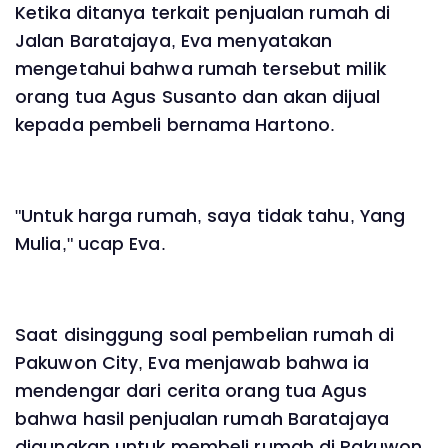
Ketika ditanya terkait penjualan rumah di
Jalan Baratajaya, Eva menyatakan
mengetahui bahwa rumah tersebut milik
orang tua Agus Susanto dan akan dijual
kepada pembeli bernama Hartono.
"Untuk harga rumah, saya tidak tahu, Yang
Mulia," ucap Eva.
Saat disinggung soal pembelian rumah di
Pakuwon City, Eva menjawab bahwa ia
mendengar dari cerita orang tua Agus
bahwa hasil penjualan rumah Baratajaya
digunakan untuk membeli rumah di Pakuwon