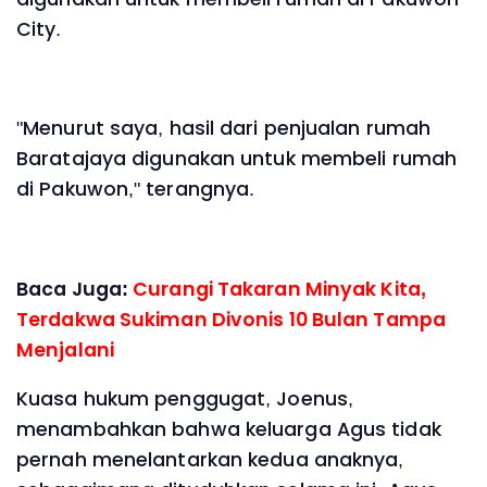
City.
"Menurut saya, hasil dari penjualan rumah
Baratajaya digunakan untuk membeli rumah
di Pakuwon," terangnya.
Baca Juga:
Curangi Takaran Minyak Kita,
Terdakwa Sukiman Divonis 10 Bulan Tampa
Menjalani
Kuasa hukum penggugat, Joenus,
menambahkan bahwa keluarga Agus tidak
pernah menelantarkan kedua anaknya,