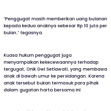
"Penggugat masih memberikan uang bulanan
kepada kedua anaknya sebesar Rp 10 juta per
bulan," tegasnya.
Kuasa hukum penggugat juga
menyampaikan kekecewaannya terhadap
tergugat, Onik Dwi Setiawati, yang membawa
anak di bawah umur ke persidangan. Karena
anak tersebut bukan termasuk para pihak
dalam gugatan harta bersama ini