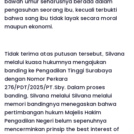
bawah umur seharusnya berada dalam
pengasuhan seorang ibu, kecuali terbukti
bahwa sang ibu tidak layak secara moral
maupun ekonomi.
Tidak terima atas putusan tersebut, Silvana
melalui kuasa hukumnya mengajukan
banding ke Pengadilan Tinggi Surabaya
dengan Nomor Perkara
276/PDT/2025/PT.Sby. Dalam proses
banding, Silvana melalui Silvana melalui
memori bandingnya menegaskan bahwa
pertimbangan hukum Majelis Hakim
Pengadilan Negeri belum sepenuhnya
mencerminkan prinsip the best interest of