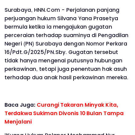
Surabaya, HNN.Com - Perjalanan panjang
perjuangan hukum Silvana Yana Prasetya
bermula ketika ia mengajukan gugatan
perceraian terhadap suaminya di Pengadilan
Negeri (PN) Surabaya dengan Nomor Perkara
16/Pdt.G/2025/PN.Sby. Gugatan tersebut
tidak hanya mengenai putusnya hubungan
perkawinan, tetapi juga penentuan hak asuh
terhadap dua anak hasil perkawinan mereka.
Baca Juga:
Curangi Takaran Minyak Kita,
Terdakwa Sukiman Divonis 10 Bulan Tampa
Menjalani