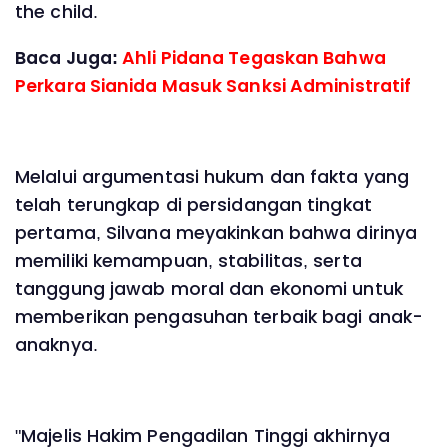
the child.
Baca Juga:
Ahli Pidana Tegaskan Bahwa
Perkara Sianida Masuk Sanksi Administratif
Melalui argumentasi hukum dan fakta yang
telah terungkap di persidangan tingkat
pertama, Silvana meyakinkan bahwa dirinya
memiliki kemampuan, stabilitas, serta
tanggung jawab moral dan ekonomi untuk
memberikan pengasuhan terbaik bagi anak-
anaknya.
"Majelis Hakim Pengadilan Tinggi akhirnya