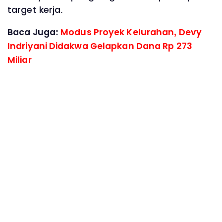
target kerja.
Baca Juga:
Modus Proyek Kelurahan, Devy
Indriyani Didakwa Gelapkan Dana Rp 273
Miliar