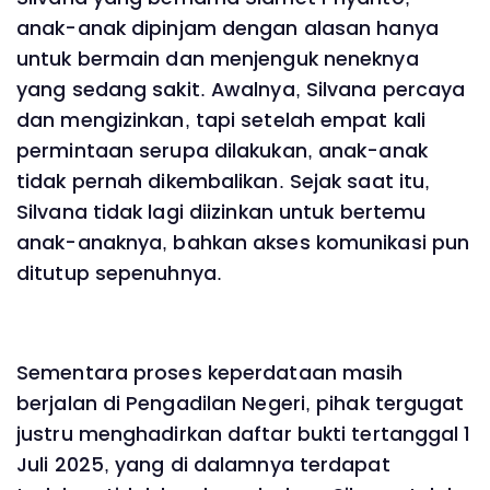
anak-anak dipinjam dengan alasan hanya
untuk bermain dan menjenguk neneknya
yang sedang sakit. Awalnya, Silvana percaya
dan mengizinkan, tapi setelah empat kali
permintaan serupa dilakukan, anak-anak
tidak pernah dikembalikan. Sejak saat itu,
Silvana tidak lagi diizinkan untuk bertemu
anak-anaknya, bahkan akses komunikasi pun
ditutup sepenuhnya.
Sementara proses keperdataan masih
berjalan di Pengadilan Negeri, pihak tergugat
justru menghadirkan daftar bukti tertanggal 1
Juli 2025, yang di dalamnya terdapat