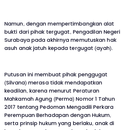
Namun, dengan mempertimbangkan alat
bukti dari pihak tergugat, Pengadilan Negeri
Surabaya pada akhirnya memutuskan hak
asuh anak jatuh kepada tergugat (ayah).
Putusan ini membuat pihak penggugat
(Silvana) merasa tidak mendapatkan
keadilan, karena menurut Peraturan
Mahkamah Agung (Perma) Nomor 1 Tahun
2017 tentang Pedoman Mengadili Perkara
Perempuan Berhadapan dengan Hukum,
serta prinsip hukum yang berlaku, anak di