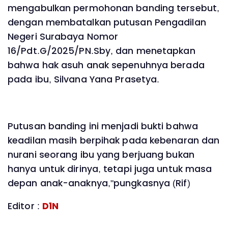
mengabulkan permohonan banding tersebut,
dengan membatalkan putusan Pengadilan
Negeri Surabaya Nomor
16/Pdt.G/2025/PN.Sby, dan menetapkan
bahwa hak asuh anak sepenuhnya berada
pada ibu, Silvana Yana Prasetya.
Putusan banding ini menjadi bukti bahwa
keadilan masih berpihak pada kebenaran dan
nurani seorang ibu yang berjuang bukan
hanya untuk dirinya, tetapi juga untuk masa
depan anak-anaknya,"pungkasnya (Rif)
Editor :
D1N