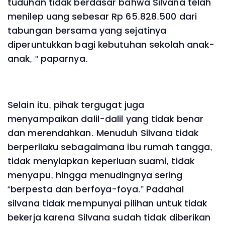
tuduhan tidak berdasar bahwa Silvana telah
menilep uang sebesar Rp 65.828.500 dari
tabungan bersama yang sejatinya
diperuntukkan bagi kebutuhan sekolah anak-
anak, " paparnya.
Selain itu, pihak tergugat juga
menyampaikan dalil-dalil yang tidak benar
dan merendahkan. Menuduh Silvana tidak
berperilaku sebagaimana ibu rumah tangga,
tidak menyiapkan keperluan suami, tidak
menyapu, hingga menudingnya sering
“berpesta dan berfoya-foya.” Padahal
silvana tidak mempunyai pilihan untuk tidak
bekerja karena Silvana sudah tidak diberikan