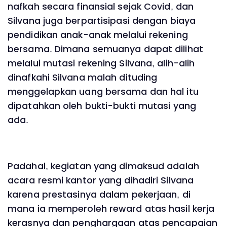
nafkah secara finansial sejak Covid, dan
Silvana juga berpartisipasi dengan biaya
pendidikan anak-anak melalui rekening
bersama. Dimana semuanya dapat dilihat
melalui mutasi rekening Silvana, alih-alih
dinafkahi Silvana malah dituding
menggelapkan uang bersama dan hal itu
dipatahkan oleh bukti-bukti mutasi yang
ada.
Padahal, kegiatan yang dimaksud adalah
acara resmi kantor yang dihadiri Silvana
karena prestasinya dalam pekerjaan, di
mana ia memperoleh reward atas hasil kerja
kerasnya dan penghargaan atas pencapaian