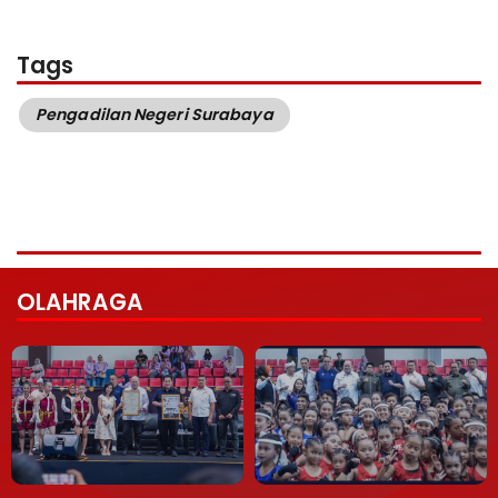
Tags
Pengadilan Negeri Surabaya
OLAHRAGA