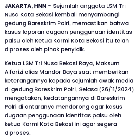
JAKARTA, HNN
- Sejumlah anggota LSM Tri
Nusa Kota Bekasi kembali menyambangi
gedung Bareskrim Polri, memastikan bahwa
kasus laporan dugaan penggunaan identitas
palsu oleh Ketua Kormi Kota Bekasi itu telah
diproses oleh pihak penyidik.
Ketua LSM Tri Nusa Bekasi Raya, Maksum
Alfarizi alias Mandor Baya saat memberikan
keterangannya kepada sejumlah awak media
di gedung Bareskrim Polri, Selasa (26/11/2024)
mengatakan, kedatangannya di Bareskrim
Polri di antaranya mendorong agar kasus
dugaan penggunaan identitas palsu oleh
ketua Kormi Kota Bekasi ini agar segera
diproses.