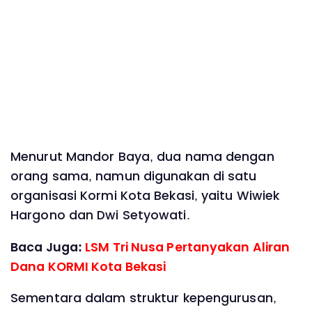
Menurut Mandor Baya, dua nama dengan
orang sama, namun digunakan di satu
organisasi Kormi Kota Bekasi, yaitu Wiwiek
Hargono dan Dwi Setyowati.
Baca Juga:
LSM Tri Nusa Pertanyakan Aliran
Dana KORMI Kota Bekasi
Sementara dalam struktur kepengurusan,