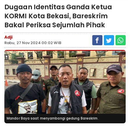
Dugaan Identitas Ganda Ketua
KORMI Kota Bekasi, Bareskrim
Bakal Periksa Sejumlah Pihak
Adji
Rabu, 27 Nov 2024 00:02 WIB
Mandor Baya saat menyambangi gedung Bareskrim.