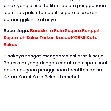
pihak yang dinilai terlibat dalam penggunaan
identitas palsu tersebut segera dilakukan
pemanggilan," katanya.
Baca Juga:
Bareskrim Polri Segera Panggil
Sejumlah Saksi Terkait Kasus KORMI Kota
Bekasi
Pihaknya sangat mengapresiasi atas kinerja
Bareskrim yang dengan cepat merespon soal
aduan dugaan penggunaan identitas palsu
Ketua Kormi Kota Bekasi tersebut.