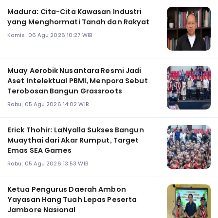
Madura: Cita-Cita Kawasan Industri
yang Menghormati Tanah dan Rakyat
Kamis, 06 Agu 2026 10:27 WIB
Muay Aerobik Nusantara Resmi Jadi
Aset Intelektual PBMI, Menpora Sebut
Terobosan Bangun Grassroots
Rabu, 05 Agu 2026 14:02 WIB
Erick Thohir: LaNyalla Sukses Bangun
Muaythai dari Akar Rumput, Target
Emas SEA Games
Rabu, 05 Agu 2026 13:53 WIB
Ketua Pengurus Daerah Ambon
Yayasan Hang Tuah Lepas Peserta
Jambore Nasional