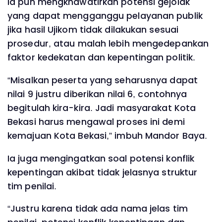
Ia pun mengkhawatirkan potensi gejolak
yang dapat mengganggu pelayanan publik
jika hasil Ujikom tidak dilakukan sesuai
prosedur, atau malah lebih mengedepankan
faktor kedekatan dan kepentingan politik.
“Misalkan peserta yang seharusnya dapat
nilai 9 justru diberikan nilai 6, contohnya
begitulah kira-kira. Jadi masyarakat Kota
Bekasi harus mengawal proses ini demi
kemajuan Kota Bekasi,” imbuh Mandor Baya.
Ia juga mengingatkan soal potensi konflik
kepentingan akibat tidak jelasnya struktur
tim penilai.
“Justru karena tidak ada nama jelas tim