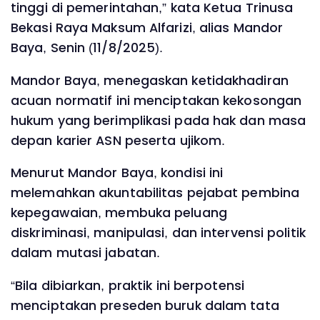
tinggi di pemerintahan,” kata Ketua Trinusa
Bekasi Raya Maksum Alfarizi, alias Mandor
Baya, Senin (11/8/2025).
Mandor Baya, menegaskan ketidakhadiran
acuan normatif ini menciptakan kekosongan
hukum yang berimplikasi pada hak dan masa
depan karier ASN peserta ujikom.
Menurut Mandor Baya, kondisi ini
melemahkan akuntabilitas pejabat pembina
kepegawaian, membuka peluang
diskriminasi, manipulasi, dan intervensi politik
dalam mutasi jabatan.
“Bila dibiarkan, praktik ini berpotensi
menciptakan preseden buruk dalam tata