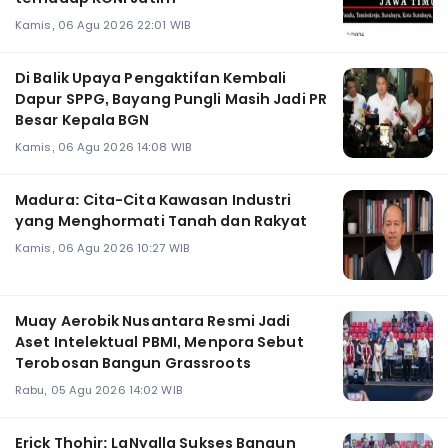
Kamis, 06 Agu 2026 22:01 WIB
Di Balik Upaya Pengaktifan Kembali
Dapur SPPG, Bayang Pungli Masih Jadi PR
Besar Kepala BGN
Kamis, 06 Agu 2026 14:08 WIB
Madura: Cita-Cita Kawasan Industri
yang Menghormati Tanah dan Rakyat
Kamis, 06 Agu 2026 10:27 WIB
Muay Aerobik Nusantara Resmi Jadi
Aset Intelektual PBMI, Menpora Sebut
Terobosan Bangun Grassroots
Rabu, 05 Agu 2026 14:02 WIB
Erick Thohir: LaNyalla Sukses Bangun