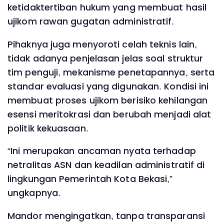
ketidaktertiban hukum yang membuat hasil
ujikom rawan gugatan administratif.
Pihaknya juga menyoroti celah teknis lain,
tidak adanya penjelasan jelas soal struktur
tim penguji, mekanisme penetapannya, serta
standar evaluasi yang digunakan. Kondisi ini
membuat proses ujikom berisiko kehilangan
esensi meritokrasi dan berubah menjadi alat
politik kekuasaan.
“Ini merupakan ancaman nyata terhadap
netralitas ASN dan keadilan administratif di
lingkungan Pemerintah Kota Bekasi,”
ungkapnya.
Mandor mengingatkan, tanpa transparansi