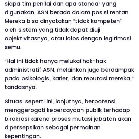
siapa tim penilai dan apa standar yang
digunakan, ASN berada dalam posisi rentan.
Mereka bisa dinyatakan “tidak kompeten”
oleh sistem yang tidak dapat diuji
objektivitasnya, atau lolos dengan legitimasi
semu.
“Hal ini tidak hanya melukai hak-hak
administratif ASN, melainkan juga berdampak
pada psikologis, karier, dan reputasi mereka,”
tandasnya.
Situasi seperti ini, lanjutnya, berpotensi
menggerogoti kepercayaan publik terhadap
birokrasi karena proses mutasi jabatan akan
dipersepsikan sebagai permainan
kepentingan.