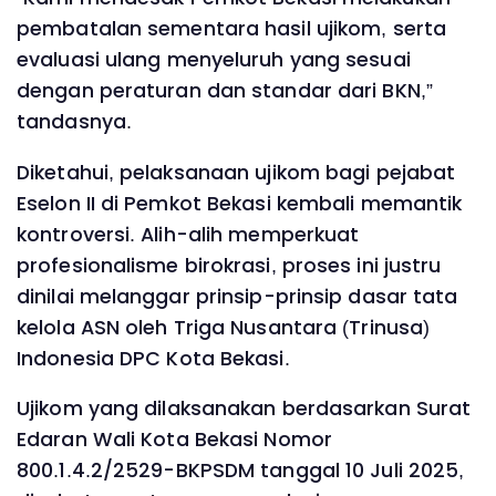
pembatalan sementara hasil ujikom, serta
evaluasi ulang menyeluruh yang sesuai
dengan peraturan dan standar dari BKN,”
tandasnya.
Diketahui, pelaksanaan ujikom bagi pejabat
Eselon II di Pemkot Bekasi kembali memantik
kontroversi. Alih-alih memperkuat
profesionalisme birokrasi, proses ini justru
dinilai melanggar prinsip-prinsip dasar tata
kelola ASN oleh Triga Nusantara (Trinusa)
Indonesia DPC Kota Bekasi.
Ujikom yang dilaksanakan berdasarkan Surat
Edaran Wali Kota Bekasi Nomor
800.1.4.2/2529-BKPSDM tanggal 10 Juli 2025,