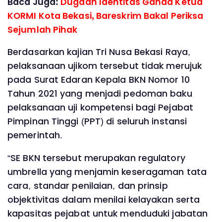
Baca Juga:
Dugaan Identitas Ganda Ketua
KORMI Kota Bekasi, Bareskrim Bakal Periksa
Sejumlah Pihak
Berdasarkan kajian Tri Nusa Bekasi Raya,
pelaksanaan ujikom tersebut tidak merujuk
pada Surat Edaran Kepala BKN Nomor 10
Tahun 2021 yang menjadi pedoman baku
pelaksanaan uji kompetensi bagi Pejabat
Pimpinan Tinggi (PPT) di seluruh instansi
pemerintah.
“SE BKN tersebut merupakan regulatory
umbrella yang menjamin keseragaman tata
cara, standar penilaian, dan prinsip
objektivitas dalam menilai kelayakan serta
kapasitas pejabat untuk menduduki jabatan