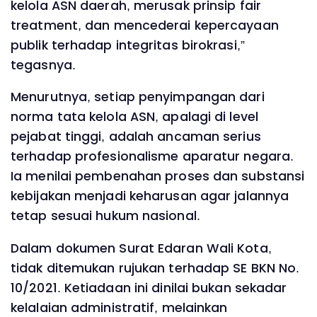
kelola ASN daerah, merusak prinsip fair
treatment, dan mencederai kepercayaan
publik terhadap integritas birokrasi,”
tegasnya.
Menurutnya, setiap penyimpangan dari
norma tata kelola ASN, apalagi di level
pejabat tinggi, adalah ancaman serius
terhadap profesionalisme aparatur negara.
Ia menilai pembenahan proses dan substansi
kebijakan menjadi keharusan agar jalannya
tetap sesuai hukum nasional.
Dalam dokumen Surat Edaran Wali Kota,
tidak ditemukan rujukan terhadap SE BKN No.
10/2021. Ketiadaan ini dinilai bukan sekadar
kelalaian administratif, melainkan