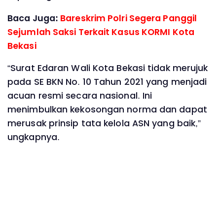
Baca Juga:
Bareskrim Polri Segera Panggil
Sejumlah Saksi Terkait Kasus KORMI Kota
Bekasi
“Surat Edaran Wali Kota Bekasi tidak merujuk
pada SE BKN No. 10 Tahun 2021 yang menjadi
acuan resmi secara nasional. Ini
menimbulkan kekosongan norma dan dapat
merusak prinsip tata kelola ASN yang baik,”
ungkapnya.