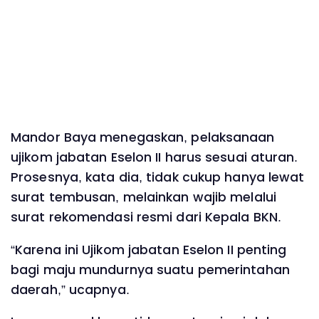
Mandor Baya menegaskan, pelaksanaan
ujikom jabatan Eselon II harus sesuai aturan.
Prosesnya, kata dia, tidak cukup hanya lewat
surat tembusan, melainkan wajib melalui
surat rekomendasi resmi dari Kepala BKN.
“Karena ini Ujikom jabatan Eselon II penting
bagi maju mundurnya suatu pemerintahan
daerah,” ucapnya.