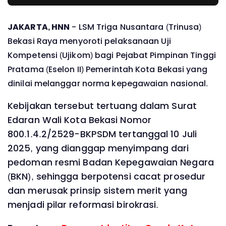
JAKARTA, HNN
- LSM Triga Nusantara (Trinusa)
Bekasi Raya menyoroti pelaksanaan Uji
Kompetensi (Ujikom) bagi Pejabat Pimpinan Tinggi
Pratama (Eselon II) Pemerintah Kota Bekasi yang
dinilai melanggar norma kepegawaian nasional.
Kebijakan tersebut tertuang dalam Surat
Edaran Wali Kota Bekasi Nomor
800.1.4.2/2529-BKPSDM tertanggal 10 Juli
2025, yang dianggap menyimpang dari
pedoman resmi Badan Kepegawaian Negara
(BKN), sehingga berpotensi cacat prosedur
dan merusak prinsip sistem merit yang
menjadi pilar reformasi birokrasi.