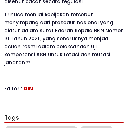
disebut cacat secara regulasi.
Trinusa menilai kebijakan tersebut
menyimpang dari prosedur nasional yang
diatur dalam Surat Edaran Kepala BKN Nomor
10 Tahun 2021, yang seharusnya menjadi
acuan resmi dalam pelaksanaan uji
kompetensi ASN untuk rotasi dan mutasi
jabatan.**
Editor :
D1N
Tags