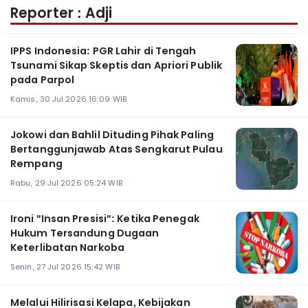
Reporter : Adji
IPPS Indonesia: PGR Lahir di Tengah
Tsunami Sikap Skeptis dan Apriori Publik
pada Parpol
Kamis, 30 Jul 2026 16:09 WIB
Jokowi dan Bahlil Dituding Pihak Paling
Bertanggunjawab Atas Sengkarut Pulau
Rempang
Rabu, 29 Jul 2026 05:24 WIB
Ironi "Insan Presisi": Ketika Penegak
Hukum Tersandung Dugaan
Keterlibatan Narkoba
Senin, 27 Jul 2026 15:42 WIB
Melalui Hilirisasi Kelapa, Kebijakan