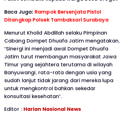
Baca Juga:
Rampok Bersenjata Pistol
Ditangkap Polsek Tambaksari Surabaya
Menurut Kholid Abdillah selaku Pimpinan
Cabang Dompet Dhuafa Jatim mengatakan,
“Sinergi ini menjadi awal Dompet Dhuafa
Jatim turut membangun masyarakat Jawa
Timur yang sejahtera terutama di wilayah
Banyuwangi, rata-rata dengan usia yang
sudah lanjut tidak jarang dari mereka lupa
untuk mengkontrol bahkan sekedar
konsultasi kesehatan”.
Editor :
Harian Nasional News