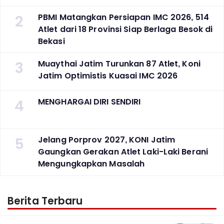
2
PBMI Matangkan Persiapan IMC 2026, 514
Atlet dari 18 Provinsi Siap Berlaga Besok di
Bekasi
3
Muaythai Jatim Turunkan 87 Atlet, Koni
Jatim Optimistis Kuasai IMC 2026
4
MENGHARGAI DIRI SENDIRI
5
Jelang Porprov 2027, KONI Jatim
Gaungkan Gerakan Atlet Laki-Laki Berani
Mengungkapkan Masalah
Berita Terbaru