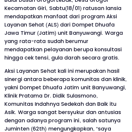
Kecamatan Giri, Sabtu(18/01) ratusan lansia
mendapatkan manfaat dari program Aksi
Layanan Sehat (ALS) dari Dompet Dhuafa
Jawa Timur (Jatim) unit Banyuwangi. Warga
yang rata-rata sudah berumur
mendapatkan pelayanan berupa konsultasi
hingga cek tensi, gula darah secara gratis.
Aksi Layanan Sehat kali ini merupakan hasil
sinergi antara beberapa komunitas dan klinik,
yakni Dompet Dhuafa Jatim unit Banyuwangi,
Klinik Pratama Dr. Didik Sulasmono,
Komunitas Indahnya Sedekah dan Baik itu
Asik. Warga sangat bersyukur dan antusias
dengan adanya program ini, salah satunya
Juminten (62th) mengungkapkan, “saya