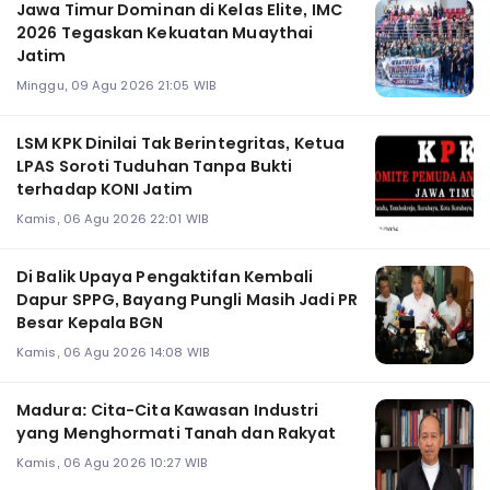
Jawa Timur Dominan di Kelas Elite, IMC
2026 Tegaskan Kekuatan Muaythai
Jatim
Minggu, 09 Agu 2026 21:05 WIB
LSM KPK Dinilai Tak Berintegritas, Ketua
LPAS Soroti Tuduhan Tanpa Bukti
terhadap KONI Jatim
Kamis, 06 Agu 2026 22:01 WIB
Di Balik Upaya Pengaktifan Kembali
Dapur SPPG, Bayang Pungli Masih Jadi PR
Besar Kepala BGN
Kamis, 06 Agu 2026 14:08 WIB
Madura: Cita-Cita Kawasan Industri
yang Menghormati Tanah dan Rakyat
Kamis, 06 Agu 2026 10:27 WIB