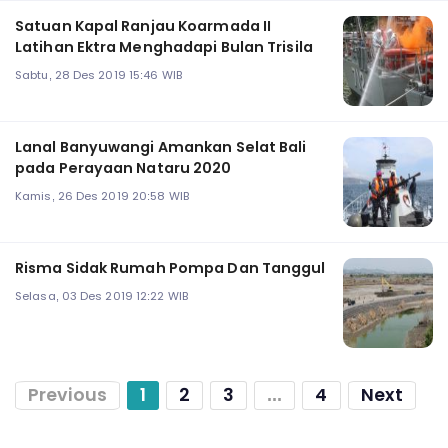
Satuan Kapal Ranjau Koarmada II
Latihan Ektra Menghadapi Bulan Trisila
Sabtu, 28 Des 2019 15:46 WIB
Lanal Banyuwangi Amankan Selat Bali
pada Perayaan Nataru 2020
Kamis, 26 Des 2019 20:58 WIB
Risma Sidak Rumah Pompa Dan Tanggul
Selasa, 03 Des 2019 12:22 WIB
Previous
1
2
3
...
4
Next