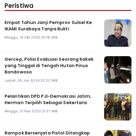
Peristiwa
Empat Tahun Janji Pemprov Sulsel Ke
IKAMI Surabaya Tanpa Bukti
Minggu, 19 Okt 2025 20:18 WIB
Gercep, Polisi Evakuasi Seorang Kakek
yang Tinggal di Tengah Hutan Pinus
Bondowoso
Jumat, 05 Jan 2024 20:22 WIB
Pelantikan DPD PJI-Demokrasi Jatim,
Herman Terpilih Sebagai Sekertaris
Minggu, 01 Nov 2020 21:37 WIB
Rampok Bersenjata Pistol Ditangkap