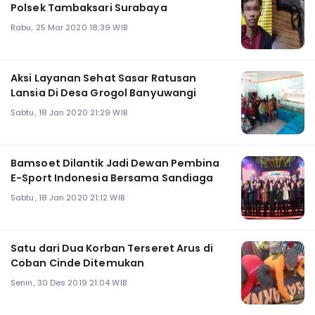
Polsek Tambaksari Surabaya
Rabu, 25 Mar 2020 18:39 WIB
Aksi Layanan Sehat Sasar Ratusan
Lansia Di Desa Grogol Banyuwangi
Sabtu, 18 Jan 2020 21:29 WIB
Bamsoet Dilantik Jadi Dewan Pembina
E-Sport Indonesia Bersama Sandiaga
Sabtu, 18 Jan 2020 21:12 WIB
Satu dari Dua Korban Terseret Arus di
Coban Cinde Ditemukan
Senin, 30 Des 2019 21:04 WIB