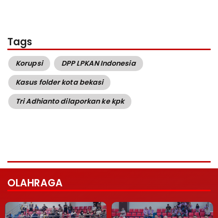
Tags
Korupsi
DPP LPKAN Indonesia
Kasus folder kota bekasi
Tri Adhianto dilaporkan ke kpk
OLAHRAGA