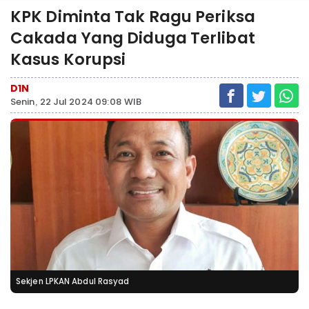
KPK Diminta Tak Ragu Periksa
Cakada Yang Diduga Terlibat
Kasus Korupsi
D1N
Senin, 22 Jul 2024 09:08 WIB
Sekjen LPKAN Abdul Rasyad