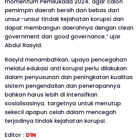
momentum Pemilukada 2024, agar calon
pemimpin daerah bersih dan bebas dari
unsur-unsur tindak kejahatan korupsi dan
dapat membangun daerahnya dengan clean
government dan good governance,” ujar
Abdul Rasyid.
Rasyid menambahkan, upaya pencegahan
melalui edukasi anti korupsi perlu dilakukan
dalam penyusunan dan peningkatan kualitas
sistem pengendalian dan penerapannya
bahkan harus lebih di intensifkan
sosialisasinya, targetnya untuk menutup
sekecil apapun celah dalam mencegah
terjadinya tindak kejahatan korupsi.
Editor :
D1N