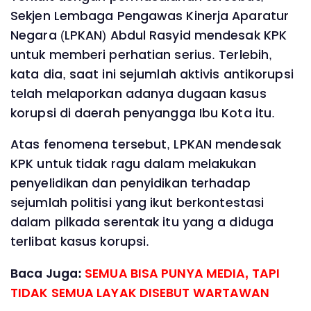
Sekjen Lembaga Pengawas Kinerja Aparatur
Negara (LPKAN) Abdul Rasyid mendesak KPK
untuk memberi perhatian serius. Terlebih,
kata dia, saat ini sejumlah aktivis antikorupsi
telah melaporkan adanya dugaan kasus
korupsi di daerah penyangga Ibu Kota itu.
Atas fenomena tersebut, LPKAN mendesak
KPK untuk tidak ragu dalam melakukan
penyelidikan dan penyidikan terhadap
sejumlah politisi yang ikut berkontestasi
dalam pilkada serentak itu yang a diduga
terlibat kasus korupsi.
Baca Juga:
SEMUA BISA PUNYA MEDIA, TAPI
TIDAK SEMUA LAYAK DISEBUT WARTAWAN