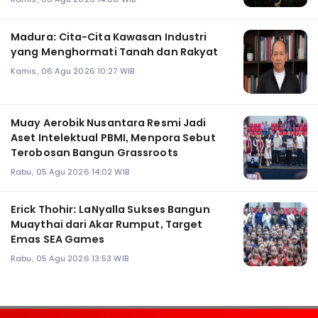
Madura: Cita-Cita Kawasan Industri
yang Menghormati Tanah dan Rakyat
Kamis, 06 Agu 2026 10:27 WIB
Muay Aerobik Nusantara Resmi Jadi
Aset Intelektual PBMI, Menpora Sebut
Terobosan Bangun Grassroots
Rabu, 05 Agu 2026 14:02 WIB
Erick Thohir: LaNyalla Sukses Bangun
Muaythai dari Akar Rumput, Target
Emas SEA Games
Rabu, 05 Agu 2026 13:53 WIB