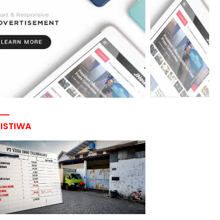
RISTIWA