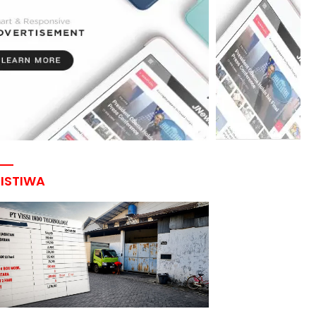
RISTIWA