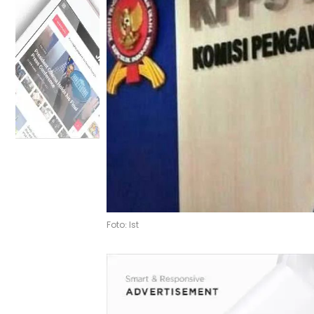
Foto: Ist