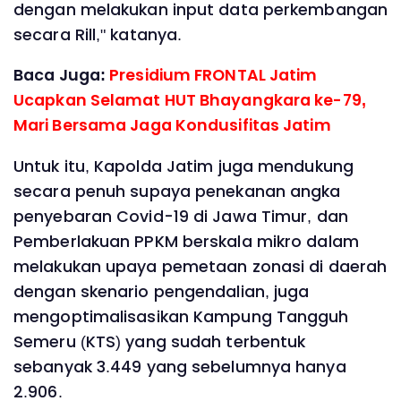
dengan melakukan input data perkembangan
secara Rill," katanya.
Baca Juga:
Presidium FRONTAL Jatim
Ucapkan Selamat HUT Bhayangkara ke-79,
Mari Bersama Jaga Kondusifitas Jatim
Untuk itu, Kapolda Jatim juga mendukung
secara penuh supaya penekanan angka
penyebaran Covid-19 di Jawa Timur, dan
Pemberlakuan PPKM berskala mikro dalam
melakukan upaya pemetaan zonasi di daerah
dengan skenario pengendalian, juga
mengoptimalisasikan Kampung Tangguh
Semeru (KTS) yang sudah terbentuk
sebanyak 3.449 yang sebelumnya hanya
2.906.