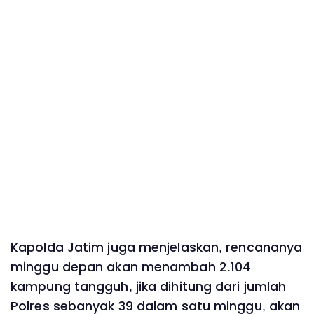
Kapolda Jatim juga menjelaskan, rencananya
minggu depan akan menambah 2.104
kampung tangguh, jika dihitung dari jumlah
Polres sebanyak 39 dalam satu minggu, akan