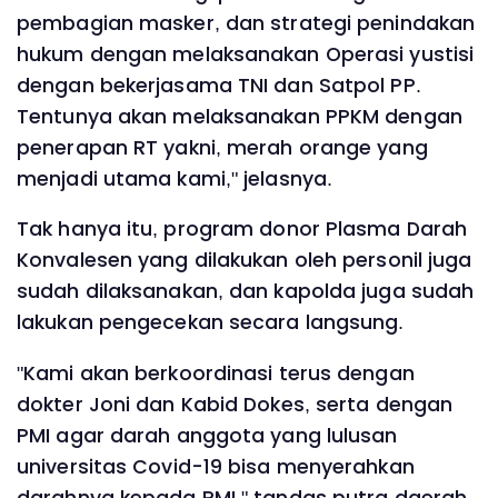
pembagian masker, dan strategi penindakan
hukum dengan melaksanakan Operasi yustisi
dengan bekerjasama TNI dan Satpol PP.
Tentunya akan melaksanakan PPKM dengan
penerapan RT yakni, merah orange yang
menjadi utama kami," jelasnya.
Tak hanya itu, program donor Plasma Darah
Konvalesen yang dilakukan oleh personil juga
sudah dilaksanakan, dan kapolda juga sudah
lakukan pengecekan secara langsung.
"Kami akan berkoordinasi terus dengan
dokter Joni dan Kabid Dokes, serta dengan
PMI agar darah anggota yang lulusan
universitas Covid-19 bisa menyerahkan