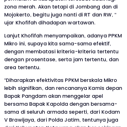
zona merah. Akan tetapi di Jombang dan di
Mojokerto, begitu juga nanti di RT dan RW, "
ujar Khofifah dihadapan wartawan.
Lanjut Khofifah menyampaikan, adanya PPKM
Mikro ini, supaya kita sama-sama efektif,
dengan membatasi kriteria-kriteria tertentu
dengan prosentase, serta jam tertentu, dan
area tertentu.
"Diharapkan efektivitas PPKM berskala Mikro
lebih signifikan, dan rencananya Kamis depan
Bapak Pangdam akan menggelar apel
bersama Bapak Kapolda dengan bersama-
sama di seluruh armada seperti, dari Kodam
V Brawijaya, dari Polda Jatim, tentunya juga