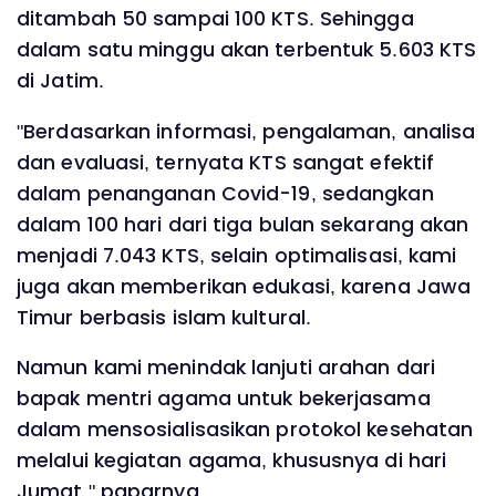
ditambah 50 sampai 100 KTS. Sehingga
dalam satu minggu akan terbentuk 5.603 KTS
di Jatim.
"Berdasarkan informasi, pengalaman, analisa
dan evaluasi, ternyata KTS sangat efektif
dalam penanganan Covid-19, sedangkan
dalam 100 hari dari tiga bulan sekarang akan
menjadi 7.043 KTS, selain optimalisasi, kami
juga akan memberikan edukasi, karena Jawa
Timur berbasis islam kultural.
Namun kami menindak lanjuti arahan dari
bapak mentri agama untuk bekerjasama
dalam mensosialisasikan protokol kesehatan
melalui kegiatan agama, khususnya di hari
Jumat," paparnya.