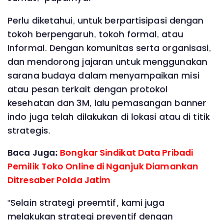
Perlu diketahui, untuk berpartisipasi dengan
tokoh berpengaruh, tokoh formal, atau
Informal. Dengan komunitas serta organisasi,
dan mendorong jajaran untuk menggunakan
sarana budaya dalam menyampaikan misi
atau pesan terkait dengan protokol
kesehatan dan 3M, lalu pemasangan banner
indo juga telah dilakukan di lokasi atau di titik
strategis.
Baca Juga:
Bongkar Sindikat Data Pribadi
Pemilik Toko Online di Nganjuk Diamankan
Ditresaber Polda Jatim
"Selain strategi preemtif, kami juga
melakukan strategi preventif dengan