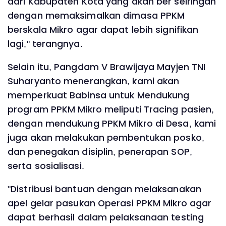
dari Kabupaten Kota yang akan ber seiringan
dengan memaksimalkan dimasa PPKM
berskala Mikro agar dapat lebih signifikan
lagi," terangnya.
Selain itu, Pangdam V Brawijaya Mayjen TNI
Suharyanto menerangkan, kami akan
memperkuat Babinsa untuk Mendukung
program PPKM Mikro meliputi Tracing pasien,
dengan mendukung PPKM Mikro di Desa, kami
juga akan melakukan pembentukan posko,
dan penegakan disiplin, penerapan SOP,
serta sosialisasi.
"Distribusi bantuan dengan melaksanakan
apel gelar pasukan Operasi PPKM Mikro agar
dapat berhasil dalam pelaksanaan testing