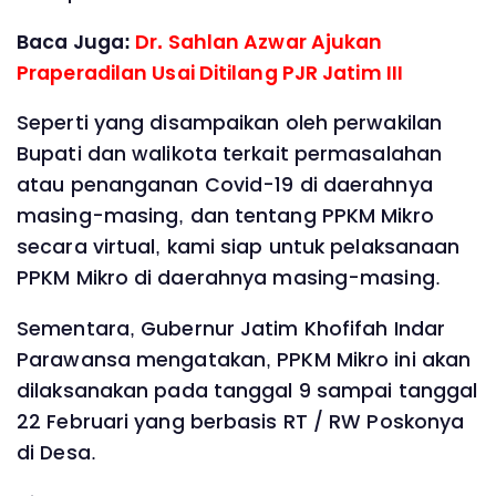
Baca Juga:
Dr. Sahlan Azwar Ajukan
Praperadilan Usai Ditilang PJR Jatim III
Seperti yang disampaikan oleh perwakilan
Bupati dan walikota terkait permasalahan
atau penanganan Covid-19 di daerahnya
masing-masing, dan tentang PPKM Mikro
secara virtual, kami siap untuk pelaksanaan
PPKM Mikro di daerahnya masing-masing.
Sementara, Gubernur Jatim Khofifah Indar
Parawansa mengatakan, PPKM Mikro ini akan
dilaksanakan pada tanggal 9 sampai tanggal
22 Februari yang berbasis RT / RW Poskonya
di Desa.