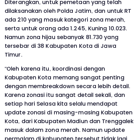
Diterangkan, untuk pemetaan yang telah
dilaksanakan oleh Polda Jatim, dan untuk RT
ada 210 yang masuk kategori zona merah,
serta untuk orang ada 1.245, Kuning 10.023.
Namun zona hijau sebanyak 81.730 yang
tersebar di 38 Kabupaten Kota di Jawa
Timur.
"Oleh karena itu, koordinasi dengan
Kabupaten Kota memang sangat penting
dengan membreakdown secara lebih detail.
Karena zonasi itu sangat detail sekali, dan
setiap hari Selasa kita selalu mendapat
update zonasi di masing-masing Kabupaten
Kota, dari Kabupaten Madiun dan Trenggalek
masuk dalam zona merah. Namun update
permalam di kabupaten tersebut tidak lagi