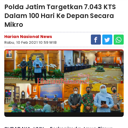
Polda Jatim Targetkan 7.043 KTS
Dalam 100 Hari Ke Depan Secara
Mikro
Harian Nasional News
Rabu, 10 Feb 2021 10:59 WIB