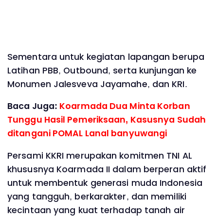
Sementara untuk kegiatan lapangan berupa
Latihan PBB, Outbound, serta kunjungan ke
Monumen Jalesveva Jayamahe, dan KRI.
Baca Juga:
Koarmada Dua Minta Korban
Tunggu Hasil Pemeriksaan, Kasusnya Sudah
ditangani POMAL Lanal banyuwangi
Persami KKRI merupakan komitmen TNI AL
khususnya Koarmada II dalam berperan aktif
untuk membentuk generasi muda Indonesia
yang tangguh, berkarakter, dan memiliki
kecintaan yang kuat terhadap tanah air