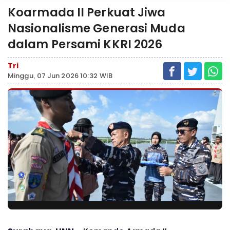
Koarmada II Perkuat Jiwa
Nasionalisme Generasi Muda
dalam Persami KKRI 2026
Tri
Minggu, 07 Jun 2026 10:32 WIB