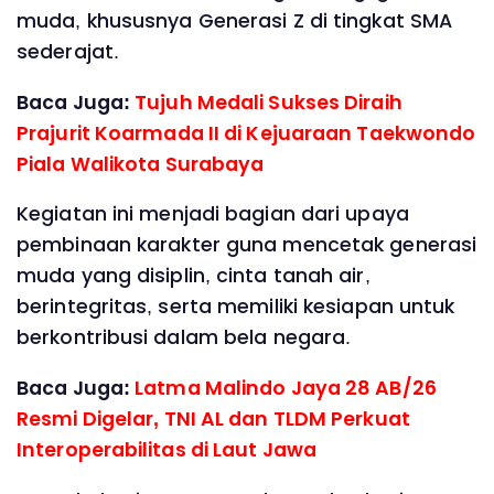
muda, khususnya Generasi Z di tingkat SMA
sederajat.
Baca Juga:
Tujuh Medali Sukses Diraih
Prajurit Koarmada II di Kejuaraan Taekwondo
Piala Walikota Surabaya
Kegiatan ini menjadi bagian dari upaya
pembinaan karakter guna mencetak generasi
muda yang disiplin, cinta tanah air,
berintegritas, serta memiliki kesiapan untuk
berkontribusi dalam bela negara.
Baca Juga:
Latma Malindo Jaya 28 AB/26
Resmi Digelar, TNI AL dan TLDM Perkuat
Interoperabilitas di Laut Jawa