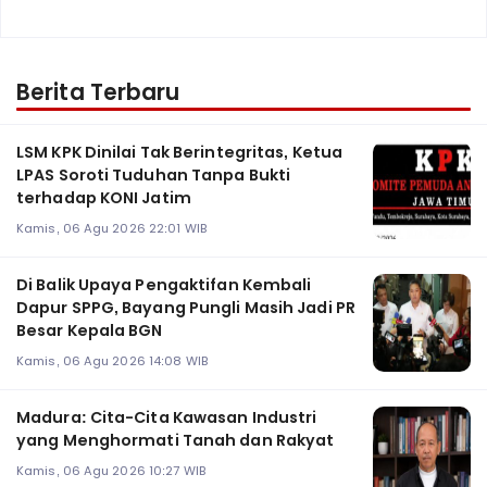
Berita Terbaru
LSM KPK Dinilai Tak Berintegritas, Ketua
LPAS Soroti Tuduhan Tanpa Bukti
terhadap KONI Jatim
Kamis, 06 Agu 2026 22:01 WIB
Di Balik Upaya Pengaktifan Kembali
Dapur SPPG, Bayang Pungli Masih Jadi PR
Besar Kepala BGN
Kamis, 06 Agu 2026 14:08 WIB
Madura: Cita-Cita Kawasan Industri
yang Menghormati Tanah dan Rakyat
Kamis, 06 Agu 2026 10:27 WIB