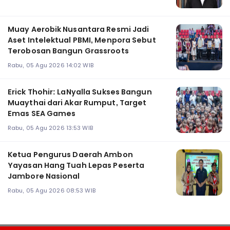
Muay Aerobik Nusantara Resmi Jadi
Aset Intelektual PBMI, Menpora Sebut
Terobosan Bangun Grassroots
Rabu, 05 Agu 2026 14:02 WIB
Erick Thohir: LaNyalla Sukses Bangun
Muaythai dari Akar Rumput, Target
Emas SEA Games
Rabu, 05 Agu 2026 13:53 WIB
Ketua Pengurus Daerah Ambon
Yayasan Hang Tuah Lepas Peserta
Jambore Nasional
Rabu, 05 Agu 2026 08:53 WIB