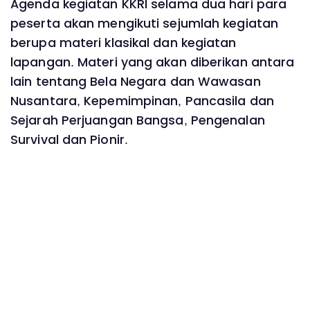
Agenda kegiatan KKRI selama dua hari para
peserta akan mengikuti sejumlah kegiatan
berupa materi klasikal dan kegiatan
lapangan. Materi yang akan diberikan antara
lain tentang Bela Negara dan Wawasan
Nusantara, Kepemimpinan, Pancasila dan
Sejarah Perjuangan Bangsa, Pengenalan
Survival dan Pionir.