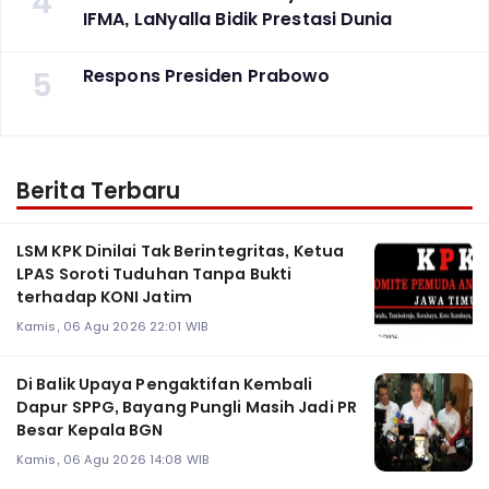
4
IFMA, LaNyalla Bidik Prestasi Dunia
5
Respons Presiden Prabowo
Berita Terbaru
LSM KPK Dinilai Tak Berintegritas, Ketua
LPAS Soroti Tuduhan Tanpa Bukti
terhadap KONI Jatim
Kamis, 06 Agu 2026 22:01 WIB
Di Balik Upaya Pengaktifan Kembali
Dapur SPPG, Bayang Pungli Masih Jadi PR
Besar Kepala BGN
Kamis, 06 Agu 2026 14:08 WIB