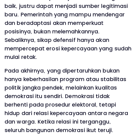
baik, justru dapat menjadi sumber legitimasi
baru. Pemerintah yang mampu mendengar
dan beradaptasi akan memperkuat
posisinya, bukan melemahkannya.
Sebaliknya, sikap defensif hanya akan
mempercepat erosi kepercayaan yang sudah
mulai retak.
Pada akhirnya, yang dipertaruhkan bukan
hanya keberhasilan program atau stabilitas
politik jangka pendek, melainkan kualitas
demokrasi itu sendiri. Demokrasi tidak
berhenti pada prosedur elektoral, tetapi
hidup dari relasi kepercayaan antara negara
dan warga. Ketika relasi ini terganggu,
seluruh bangunan demokrasi ikut teruji.