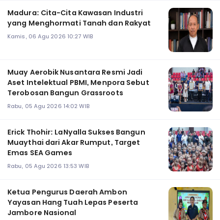
Madura: Cita-Cita Kawasan Industri
yang Menghormati Tanah dan Rakyat
Kamis, 06 Agu 2026 10:27 WIB
Muay Aerobik Nusantara Resmi Jadi
Aset Intelektual PBMI, Menpora Sebut
Terobosan Bangun Grassroots
Rabu, 05 Agu 2026 14:02 WIB
Erick Thohir: LaNyalla Sukses Bangun
Muaythai dari Akar Rumput, Target
Emas SEA Games
Rabu, 05 Agu 2026 13:53 WIB
Ketua Pengurus Daerah Ambon
Yayasan Hang Tuah Lepas Peserta
Jambore Nasional