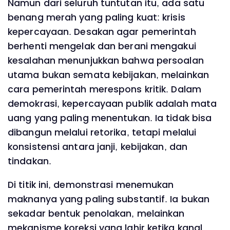
Namun dari seluruh tuntutan itu, ada satu
benang merah yang paling kuat: krisis
kepercayaan. Desakan agar pemerintah
berhenti mengelak dan berani mengakui
kesalahan menunjukkan bahwa persoalan
utama bukan semata kebijakan, melainkan
cara pemerintah merespons kritik. Dalam
demokrasi, kepercayaan publik adalah mata
uang yang paling menentukan. Ia tidak bisa
dibangun melalui retorika, tetapi melalui
konsistensi antara janji, kebijakan, dan
tindakan.
Di titik ini, demonstrasi menemukan
maknanya yang paling substantif. Ia bukan
sekadar bentuk penolakan, melainkan
mekanisme koreksi yang lahir ketika kanal