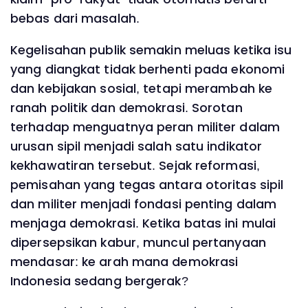
bebas dari masalah.
Kegelisahan publik semakin meluas ketika isu
yang diangkat tidak berhenti pada ekonomi
dan kebijakan sosial, tetapi merambah ke
ranah politik dan demokrasi. Sorotan
terhadap menguatnya peran militer dalam
urusan sipil menjadi salah satu indikator
kekhawatiran tersebut. Sejak reformasi,
pemisahan yang tegas antara otoritas sipil
dan militer menjadi fondasi penting dalam
menjaga demokrasi. Ketika batas ini mulai
dipersepsikan kabur, muncul pertanyaan
mendasar: ke arah mana demokrasi
Indonesia sedang bergerak?