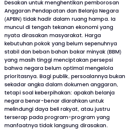
Desakan untuk menghentikan pemborosan
Anggaran Pendapatan dan Belanja Negara
(APBN) tidak hadir dalam ruang hampa. Ia
muncul di tengah tekanan ekonomi yang
nyata dirasakan masyarakat. Harga
kebutuhan pokok yang belum sepenuhnya
stabil dan beban bahan bakar minyak (BBM)
yang masih tinggi menciptakan persepsi
bahwa negara belum optimal mengelola
prioritasnya. Bagi publik, persoalannya bukan
sekadar angka dalam dokumen anggaran,
tetapi soal keberpihakan: apakah belanja
negara benar-benar diarahkan untuk
melindungi daya beli rakyat, atau justru
terserap pada program-program yang
manfaatnya tidak langsung dirasakan.