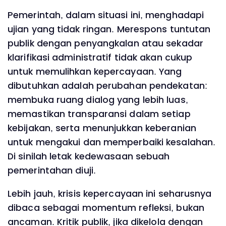
Pemerintah, dalam situasi ini, menghadapi
ujian yang tidak ringan. Merespons tuntutan
publik dengan penyangkalan atau sekadar
klarifikasi administratif tidak akan cukup
untuk memulihkan kepercayaan. Yang
dibutuhkan adalah perubahan pendekatan:
membuka ruang dialog yang lebih luas,
memastikan transparansi dalam setiap
kebijakan, serta menunjukkan keberanian
untuk mengakui dan memperbaiki kesalahan.
Di sinilah letak kedewasaan sebuah
pemerintahan diuji.
Lebih jauh, krisis kepercayaan ini seharusnya
dibaca sebagai momentum refleksi, bukan
ancaman. Kritik publik, jika dikelola dengan