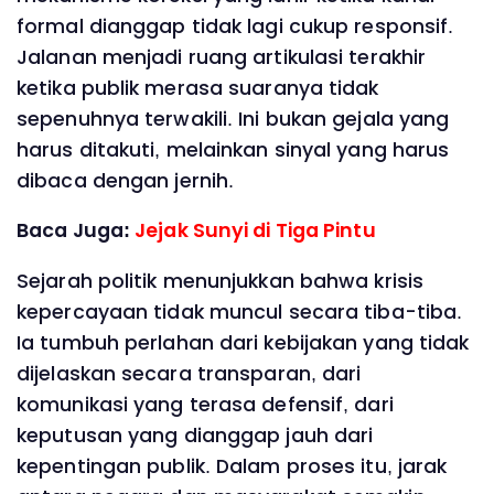
formal dianggap tidak lagi cukup responsif.
Jalanan menjadi ruang artikulasi terakhir
ketika publik merasa suaranya tidak
sepenuhnya terwakili. Ini bukan gejala yang
harus ditakuti, melainkan sinyal yang harus
dibaca dengan jernih.
Baca Juga:
Jejak Sunyi di Tiga Pintu
Sejarah politik menunjukkan bahwa krisis
kepercayaan tidak muncul secara tiba-tiba.
Ia tumbuh perlahan dari kebijakan yang tidak
dijelaskan secara transparan, dari
komunikasi yang terasa defensif, dari
keputusan yang dianggap jauh dari
kepentingan publik. Dalam proses itu, jarak