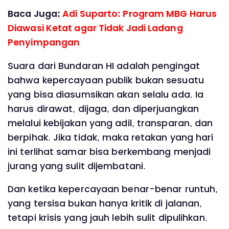
Baca Juga:
Adi Suparto: Program MBG Harus
Diawasi Ketat agar Tidak Jadi Ladang
Penyimpangan
Suara dari Bundaran HI adalah pengingat
bahwa kepercayaan publik bukan sesuatu
yang bisa diasumsikan akan selalu ada. Ia
harus dirawat, dijaga, dan diperjuangkan
melalui kebijakan yang adil, transparan, dan
berpihak. Jika tidak, maka retakan yang hari
ini terlihat samar bisa berkembang menjadi
jurang yang sulit dijembatani.
Dan ketika kepercayaan benar-benar runtuh,
yang tersisa bukan hanya kritik di jalanan,
tetapi krisis yang jauh lebih sulit dipulihkan.