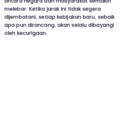
antara negara dan masyarakat semakin
melebar. Ketika jarak ini tidak segera
dijembatani, setiap kebijakan baru, sebaik
apa pun dirancang, akan selalu dibayangi
oleh kecurigaan.