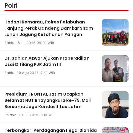
Polri
Hadapi Kemarau, Polres Pelabuhan
Tanjung Perak Gandeng Damkar Siram
Lahan Jagung Ketahanan Pangan
Sabtu, 18 Jul 2026 09:40 WIB
Dr. Sahlan Azwar Ajukan Praperadilan
Usai Ditilang PJR Jatim III
Sabtu, 09 Agu 2025 17:42 WIB
Presidium FRONTAL Jatim Ucapkan
Selamat HUT Bhayangkara ke-79, Mari
Bersama Jaga Kondusifitas Jatim
Selasa, 29 Jul 2025 18:18 WIB
Terbongkar! Perdagangan Ilegal Sianida