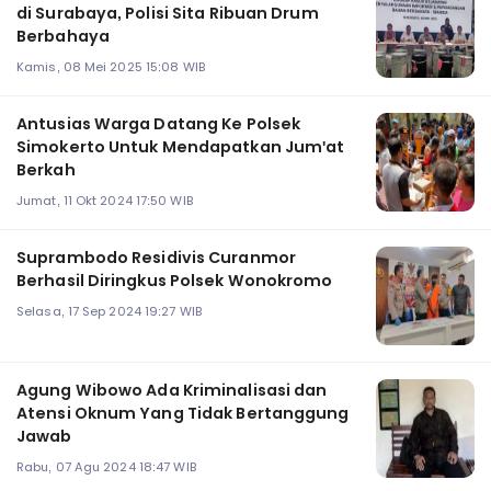
di Surabaya, Polisi Sita Ribuan Drum
Berbahaya
Kamis, 08 Mei 2025 15:08 WIB
Antusias Warga Datang Ke Polsek
Simokerto Untuk Mendapatkan Jum'at
Berkah
Jumat, 11 Okt 2024 17:50 WIB
Suprambodo Residivis Curanmor
Berhasil Diringkus Polsek Wonokromo
Selasa, 17 Sep 2024 19:27 WIB
Agung Wibowo Ada Kriminalisasi dan
Atensi Oknum Yang Tidak Bertanggung
Jawab
Rabu, 07 Agu 2024 18:47 WIB